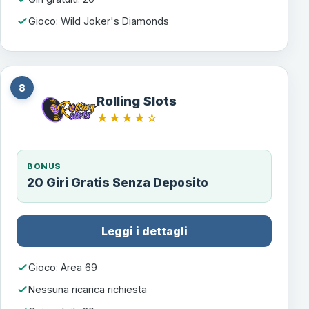
Gioco: Wild Joker's Diamonds
8
Rolling Slots
★★★★☆
BONUS
20 Giri Gratis Senza Deposito
Leggi i dettagli
Gioco: Area 69
Nessuna ricarica richiesta