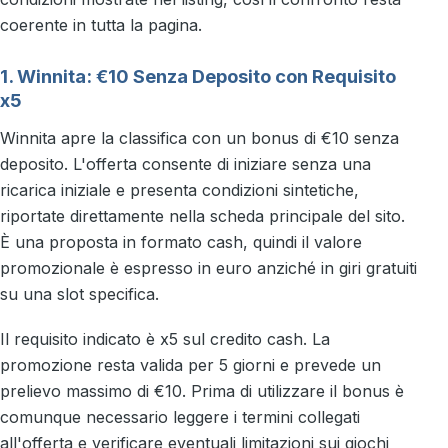
coerente in tutta la pagina.
1. Winnita: €10 Senza Deposito con Requisito
x5
Winnita apre la classifica con un bonus di €10 senza
deposito. L'offerta consente di iniziare senza una
ricarica iniziale e presenta condizioni sintetiche,
riportate direttamente nella scheda principale del sito.
È una proposta in formato cash, quindi il valore
promozionale è espresso in euro anziché in giri gratuiti
su una slot specifica.
Il requisito indicato è x5 sul credito cash. La
promozione resta valida per 5 giorni e prevede un
prelievo massimo di €10. Prima di utilizzare il bonus è
comunque necessario leggere i termini collegati
all'offerta e verificare eventuali limitazioni sui giochi