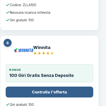
Codice: ZLLA100
Nessuna ricarica richiesta
Giri gratuiti: 100
6
Winnita
★★★★☆
BONUS
100 Giri Gratis Senza Deposito
Controlla l'offerta
Giri gratuiti: 100