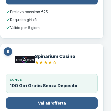
Prelievo massimo €25
Requisito giri x3
Valido per 5 giorni
5
Spinarium Casino
★★★★☆
BONUS
100 Giri Gratis Senza Deposito
Vai all'offerta