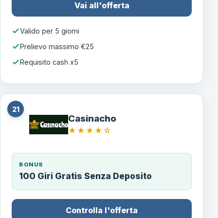
Vai all'offerta
Valido per 5 giorni
Prelievo massimo €25
Requisito cash x5
21
Casinacho
★★★★☆
BONUS
100 Giri Gratis Senza Deposito
Controlla l'offerta