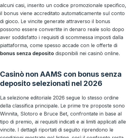
alcuni casi, inserito un codice promozionale specifico,
il bonus viene accreditato automaticamente sul conto
di gioco. Le vincite generate attraverso il bonus
possono essere convertite in denaro reale solo dopo
aver soddisfatto i requisiti di scommessa imposti dalla
piattaforma, come spesso accade con le offerte di
bonus senza deposito
disponibili nei casinò online.
Casinò non AAMS con bonus senza
deposito selezionati nel 2026
La selezione editoriale 2026 segue lo stesso ordine
della classifica principale. Le prime tre proposte sono
Winnita, Slotoro e Bruce Bet, confrontate in base al
tipo di premio, ai requisiti indicati e ai limiti applicati alle
vincite. I dettagli riportati di seguito riprendono le
condizioni mostrate nel listing, così il confronto resta