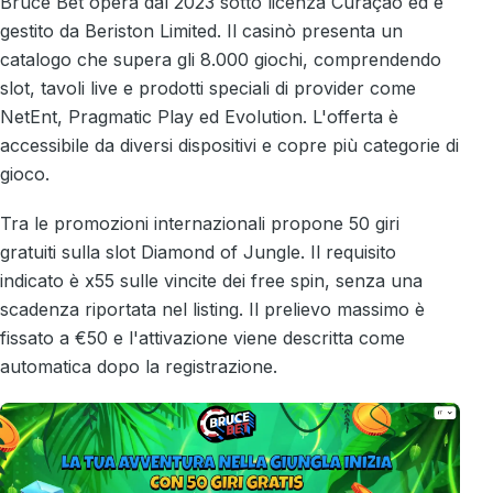
Bruce Bet opera dal 2023 sotto licenza Curaçao ed è
gestito da Beriston Limited. Il casinò presenta un
catalogo che supera gli 8.000 giochi, comprendendo
slot, tavoli live e prodotti speciali di provider come
NetEnt, Pragmatic Play ed Evolution. L'offerta è
accessibile da diversi dispositivi e copre più categorie di
gioco.
Tra le promozioni internazionali propone 50 giri
gratuiti sulla slot Diamond of Jungle. Il requisito
indicato è x55 sulle vincite dei free spin, senza una
scadenza riportata nel listing. Il prelievo massimo è
fissato a €50 e l'attivazione viene descritta come
automatica dopo la registrazione.