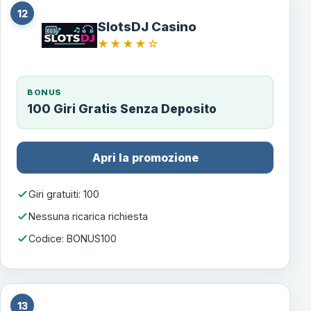
12
SlotsDJ Casino
★★★★☆
BONUS
100 Giri Gratis Senza Deposito
Apri la promozione
Giri gratuiti: 100
Nessuna ricarica richiesta
Codice: BONUS100
13