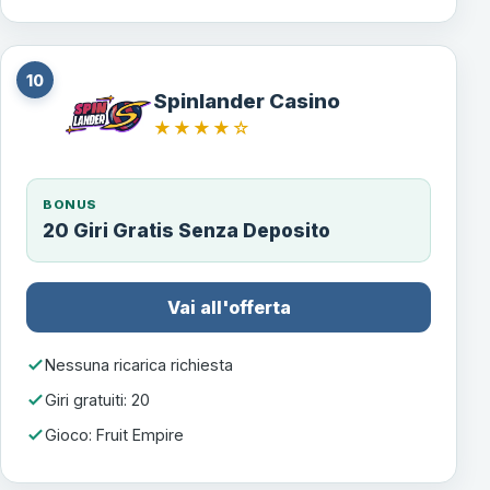
10
Spinlander Casino
★★★★☆
BONUS
20 Giri Gratis Senza Deposito
Vai all'offerta
Nessuna ricarica richiesta
Giri gratuiti: 20
Gioco: Fruit Empire