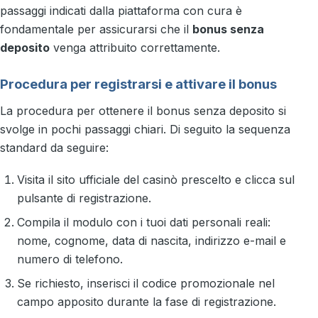
passaggi indicati dalla piattaforma con cura è
fondamentale per assicurarsi che il
bonus senza
deposito
venga attribuito correttamente.
Procedura per registrarsi e attivare il bonus
La procedura per ottenere il bonus senza deposito si
svolge in pochi passaggi chiari. Di seguito la sequenza
standard da seguire:
Visita il sito ufficiale del casinò prescelto e clicca sul
pulsante di registrazione.
Compila il modulo con i tuoi dati personali reali:
nome, cognome, data di nascita, indirizzo e-mail e
numero di telefono.
Se richiesto, inserisci il codice promozionale nel
campo apposito durante la fase di registrazione.