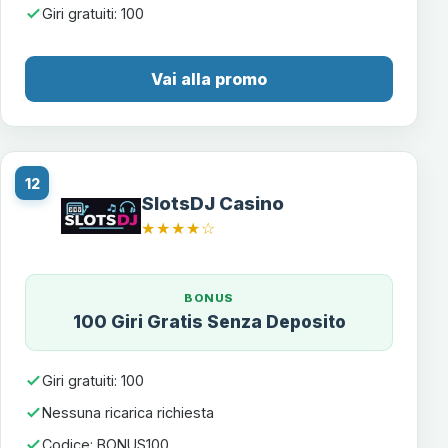
Giri gratuiti: 100
Vai alla promo
12
SlotsDJ Casino
★★★★☆
BONUS
100 Giri Gratis Senza Deposito
Giri gratuiti: 100
Nessuna ricarica richiesta
Codice: BONUS100