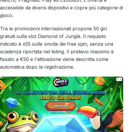
accessibile da diversi dispositivi e copre più categorie di
gioco.
Tra le promozioni internazionali propone 50 giri
gratuiti sulla slot Diamond of Jungle. Il requisito
indicato è x55 sulle vincite dei free spin, senza una
scadenza riportata nel listing. Il prelievo massimo è
fissato a €50 e l'attivazione viene descritta come
automatica dopo la registrazione.