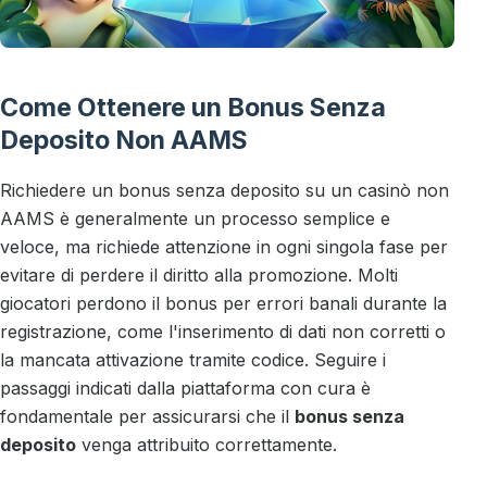
Come Ottenere un Bonus Senza
Deposito Non AAMS
Richiedere un bonus senza deposito su un casinò non
AAMS è generalmente un processo semplice e
veloce, ma richiede attenzione in ogni singola fase per
evitare di perdere il diritto alla promozione. Molti
giocatori perdono il bonus per errori banali durante la
registrazione, come l'inserimento di dati non corretti o
la mancata attivazione tramite codice. Seguire i
passaggi indicati dalla piattaforma con cura è
fondamentale per assicurarsi che il
bonus senza
deposito
venga attribuito correttamente.