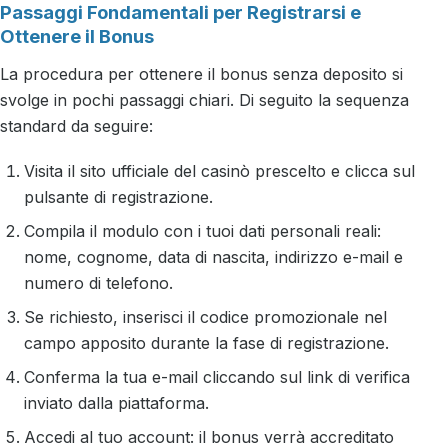
Passaggi Fondamentali per Registrarsi e
Ottenere il Bonus
La procedura per ottenere il bonus senza deposito si
svolge in pochi passaggi chiari. Di seguito la sequenza
standard da seguire:
Visita il sito ufficiale del casinò prescelto e clicca sul
pulsante di registrazione.
Compila il modulo con i tuoi dati personali reali:
nome, cognome, data di nascita, indirizzo e-mail e
numero di telefono.
Se richiesto, inserisci il codice promozionale nel
campo apposito durante la fase di registrazione.
Conferma la tua e-mail cliccando sul link di verifica
inviato dalla piattaforma.
Accedi al tuo account: il bonus verrà accreditato