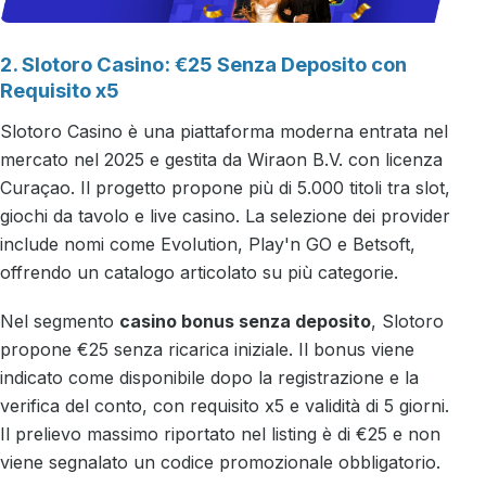
2. Slotoro Casino: €25 Senza Deposito con
Requisito x5
Slotoro Casino è una piattaforma moderna entrata nel
mercato nel 2025 e gestita da Wiraon B.V. con licenza
Curaçao. Il progetto propone più di 5.000 titoli tra slot,
giochi da tavolo e live casino. La selezione dei provider
include nomi come Evolution, Play'n GO e Betsoft,
offrendo un catalogo articolato su più categorie.
Nel segmento
casino bonus senza deposito
, Slotoro
propone €25 senza ricarica iniziale. Il bonus viene
indicato come disponibile dopo la registrazione e la
verifica del conto, con requisito x5 e validità di 5 giorni.
Il prelievo massimo riportato nel listing è di €25 e non
viene segnalato un codice promozionale obbligatorio.