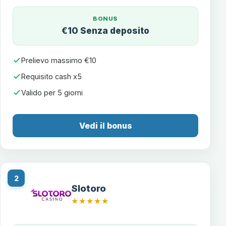
BONUS
€10 Senza deposito
Prelievo massimo €10
Requisito cash x5
Valido per 5 giorni
Vedi il bonus
2
Slotoro
★★★★★