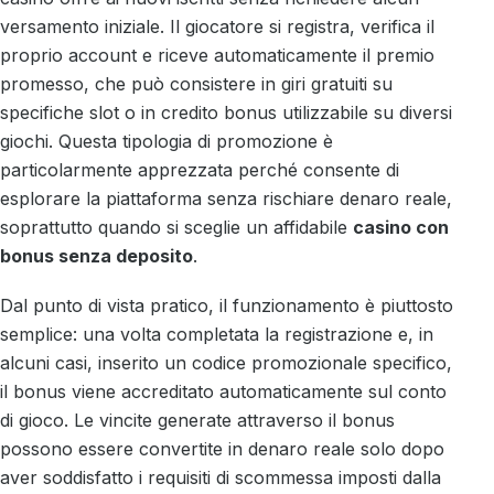
versamento iniziale. Il giocatore si registra, verifica il
proprio account e riceve automaticamente il premio
promesso, che può consistere in giri gratuiti su
specifiche slot o in credito bonus utilizzabile su diversi
giochi. Questa tipologia di promozione è
particolarmente apprezzata perché consente di
esplorare la piattaforma senza rischiare denaro reale,
soprattutto quando si sceglie un affidabile
casino con
bonus senza deposito
.
Dal punto di vista pratico, il funzionamento è piuttosto
semplice: una volta completata la registrazione e, in
alcuni casi, inserito un codice promozionale specifico,
il bonus viene accreditato automaticamente sul conto
di gioco. Le vincite generate attraverso il bonus
possono essere convertite in denaro reale solo dopo
aver soddisfatto i requisiti di scommessa imposti dalla