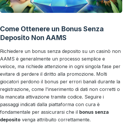
Come Ottenere un Bonus Senza
Deposito Non AAMS
Richiedere un bonus senza deposito su un casinò non
AAMS è generalmente un processo semplice e
veloce, ma richiede attenzione in ogni singola fase per
evitare di perdere il diritto alla promozione. Molti
giocatori perdono il bonus per errori banali durante la
registrazione, come l'inserimento di dati non corretti o
la mancata attivazione tramite codice. Seguire i
passaggi indicati dalla piattaforma con cura è
fondamentale per assicurarsi che il
bonus senza
deposito
venga attribuito correttamente.