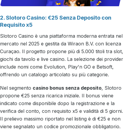
2. Slotoro Casino: €25 Senza Deposito con
Requisito x5
Slotoro Casino è una piattaforma moderna entrata nel
mercato nel 2025 e gestita da Wiraon B.V. con licenza
Curaçao. Il progetto propone più di 5.000 titoli tra slot,
giochi da tavolo e live casino. La selezione dei provider
include nomi come Evolution, Play'n GO e Betsoft,
offrendo un catalogo articolato su più categorie.
Nel segmento
casino bonus senza deposito
, Slotoro
propone €25 senza ricarica iniziale. Il bonus viene
indicato come disponibile dopo la registrazione e la
verifica del conto, con requisito x5 e validità di 5 giorni.
Il prelievo massimo riportato nel listing è di €25 e non
viene segnalato un codice promozionale obbligatorio.