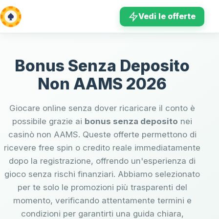
Vedi le offerte
Bonus Senza Deposito
Non AAMS 2026
Giocare online senza dover ricaricare il conto è
possibile grazie ai
bonus senza deposito
nei
casinò non AAMS. Queste offerte permettono di
ricevere free spin o credito reale immediatamente
dopo la registrazione, offrendo un'esperienza di
gioco senza rischi finanziari. Abbiamo selezionato
per te solo le promozioni più trasparenti del
momento, verificando attentamente termini e
condizioni per garantirti una guida chiara,