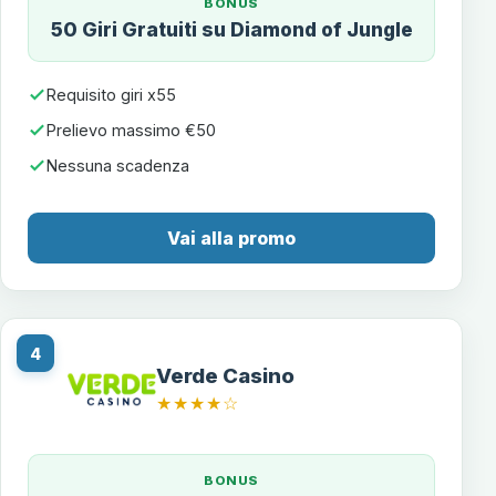
BONUS
50 Giri Gratuiti su Diamond of Jungle
Requisito giri x55
Prelievo massimo €50
Nessuna scadenza
Vai alla promo
4
Verde Casino
★★★★☆
BONUS