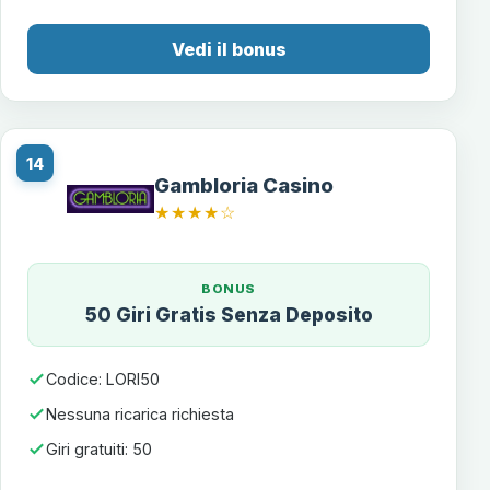
Vedi il bonus
14
Gambloria Casino
★★★★☆
BONUS
50 Giri Gratis Senza Deposito
Codice: LORI50
Nessuna ricarica richiesta
Giri gratuiti: 50