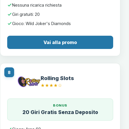
Nessuna ricarica richiesta
Giri gratuiti: 20
Gioco: Wild Joker's Diamonds
Vai alla promo
8
Rolling Slots
★★★★☆
BONUS
20 Giri Gratis Senza Deposito