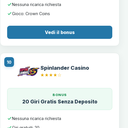
Nessuna ricarica richiesta
Gioco: Crown Coins
Vedi il bonus
10
Spinlander Casino
★★★★☆
BONUS
20 Giri Gratis Senza Deposito
Nessuna ricarica richiesta
Giri gratuiti: 20