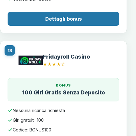
Dettagli bonus
13
Fridayroll Casino
★★★★☆
BONUS
100 Giri Gratis Senza Deposito
Nessuna ricarica richiesta
Giri gratuiti: 100
Codice: BONUS100