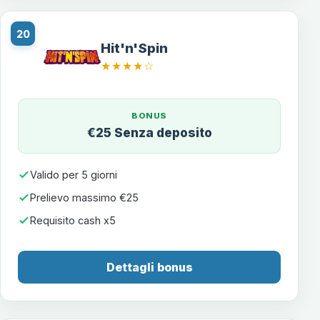
20
Hit'n'Spin
★★★★☆
BONUS
€25 Senza deposito
Valido per 5 giorni
Prelievo massimo €25
Requisito cash x5
Dettagli bonus