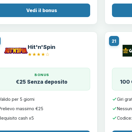
Vedi il bonus
21
Hit'n'Spin
★★★★☆
BONUS
€25 Senza deposito
100 
Valido per 5 giorni
Giri grat
Prelievo massimo €25
Nessuna
Requisito cash x5
Codice: