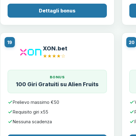
Dettagli bonus
19
20
XON.bet
★★★★☆
BONUS
100 Giri Gratuiti su Alien Fruits
Prelievo massimo €50
Requisito giri x55
Nessuna scadenza