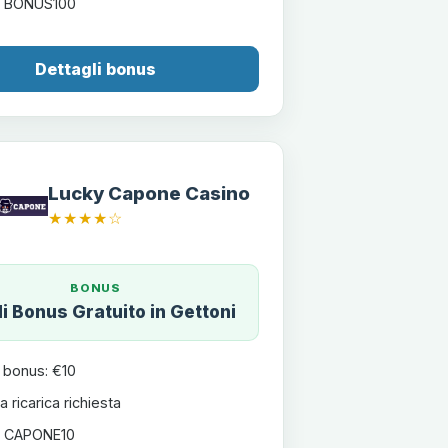
: BONUS100
Dettagli bonus
Lucky Capone Casino
★★★★☆
BONUS
i Bonus Gratuito in Gettoni
 bonus: €10
 ricarica richiesta
: CAPONE10