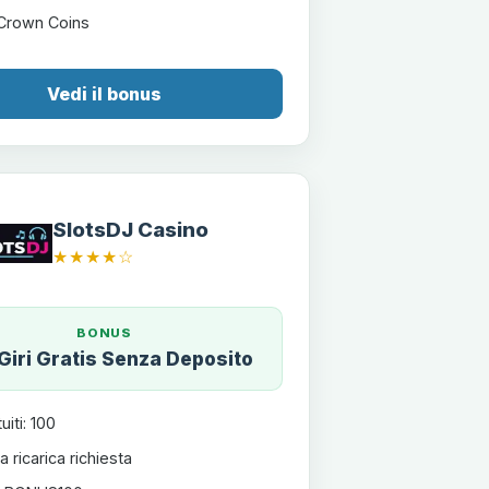
 Crown Coins
Vedi il bonus
SlotsDJ Casino
★★★★☆
BONUS
Giri Gratis Senza Deposito
uiti: 100
 ricarica richiesta