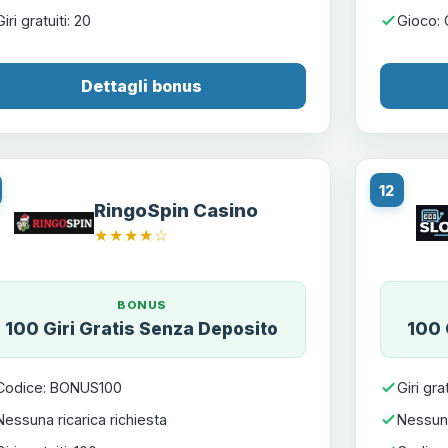
Giri gratuiti: 20
Gioco:
Dettagli bonus
12
RingoSpin Casino
★★★★☆
BONUS
100 Giri Gratis Senza Deposito
100 
Codice: BONUS100
Giri grat
Nessuna ricarica richiesta
Nessuna