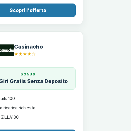
Scopri l'offerta
Casinacho
★★★★☆
BONUS
Giri Gratis Senza Deposito
uiti: 100
 ricarica richiesta
 ZILLA100