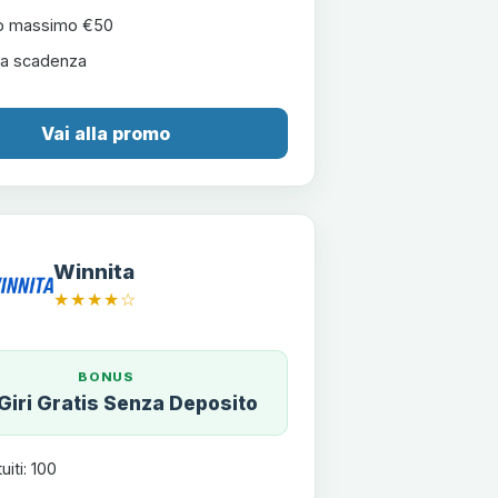
vo massimo €50
a scadenza
Vai alla promo
Winnita
★★★★☆
BONUS
Giri Gratis Senza Deposito
uiti: 100