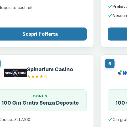
Prelie
Requisito cash x5
Nessun
Scopri l'offerta
6
Spinarium Casino
★★★★☆
BONUS
100 Giri Gratis Senza Deposito
100 
Codice: ZLLA100
Giri grat