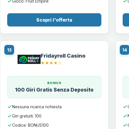
Gioco: Fruit Empire
Scopri l'offerta
13
14
Fridayroll Casino
★★★★☆
BONUS
100 Giri Gratis Senza Deposito
Nessuna ricarica richiesta
Giri gratuiti: 100
Codice: BONUS100