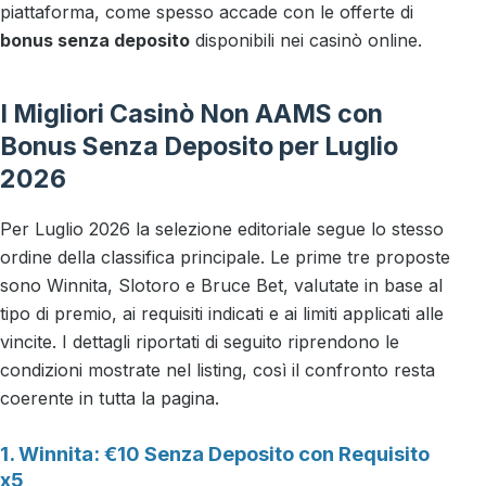
piattaforma, come spesso accade con le offerte di
bonus senza deposito
disponibili nei casinò online.
I Migliori Casinò Non AAMS con
Bonus Senza Deposito per Luglio
2026
Per Luglio 2026 la selezione editoriale segue lo stesso
ordine della classifica principale. Le prime tre proposte
sono Winnita, Slotoro e Bruce Bet, valutate in base al
tipo di premio, ai requisiti indicati e ai limiti applicati alle
vincite. I dettagli riportati di seguito riprendono le
condizioni mostrate nel listing, così il confronto resta
coerente in tutta la pagina.
1. Winnita: €10 Senza Deposito con Requisito
x5