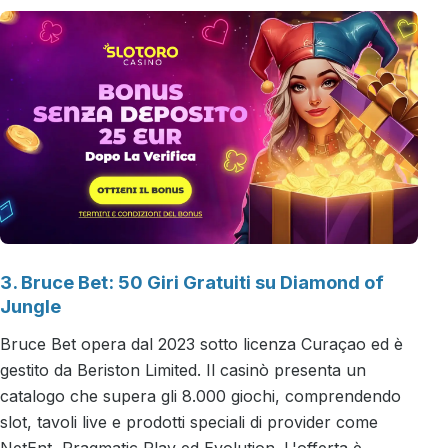
3. Bruce Bet: 50 Giri Gratuiti su Diamond of
Jungle
Bruce Bet opera dal 2023 sotto licenza Curaçao ed è
gestito da Beriston Limited. Il casinò presenta un
catalogo che supera gli 8.000 giochi, comprendendo
slot, tavoli live e prodotti speciali di provider come
NetEnt, Pragmatic Play ed Evolution. L'offerta è