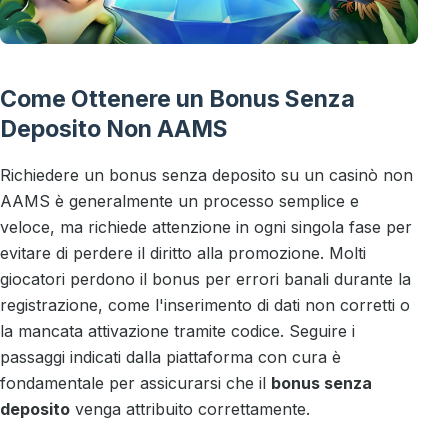
Come Ottenere un Bonus Senza
Deposito Non AAMS
Richiedere un bonus senza deposito su un casinò non
AAMS è generalmente un processo semplice e
veloce, ma richiede attenzione in ogni singola fase per
evitare di perdere il diritto alla promozione. Molti
giocatori perdono il bonus per errori banali durante la
registrazione, come l'inserimento di dati non corretti o
la mancata attivazione tramite codice. Seguire i
passaggi indicati dalla piattaforma con cura è
fondamentale per assicurarsi che il
bonus senza
deposito
venga attribuito correttamente.