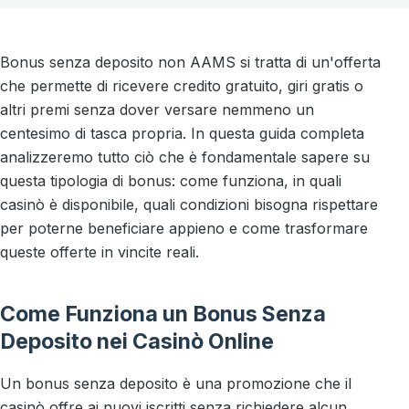
Bonus senza deposito non AAMS si tratta di un'offerta
che permette di ricevere credito gratuito, giri gratis o
altri premi senza dover versare nemmeno un
centesimo di tasca propria. In questa guida completa
analizzeremo tutto ciò che è fondamentale sapere su
questa tipologia di bonus: come funziona, in quali
casinò è disponibile, quali condizioni bisogna rispettare
per poterne beneficiare appieno e come trasformare
queste offerte in vincite reali.
Come Funziona un Bonus Senza
Deposito nei Casinò Online
Un bonus senza deposito è una promozione che il
casinò offre ai nuovi iscritti senza richiedere alcun