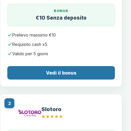
BONUS
€10 Senza deposito
Prelievo massimo €10
Requisito cash x5
Valido per 5 giorni
Vedi il bonus
2
Slotoro
★★★★★