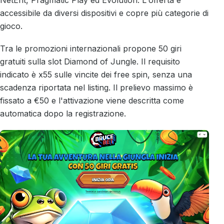
accessibile da diversi dispositivi e copre più categorie di
gioco.
Tra le promozioni internazionali propone 50 giri
gratuiti sulla slot Diamond of Jungle. Il requisito
indicato è x55 sulle vincite dei free spin, senza una
scadenza riportata nel listing. Il prelievo massimo è
fissato a €50 e l'attivazione viene descritta come
automatica dopo la registrazione.