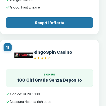
Gioco: Fruit Empire
Scopri l'offerta
11
RingoSpin Casino
★★★★☆
BONUS
100 Giri Gratis Senza Deposito
Codice: BONUS100
Nessuna ricarica richiesta