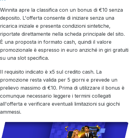
Winnita apre la classifica con un bonus di €10 senza
deposito. L'offerta consente di iniziare senza una
ricarica iniziale e presenta condizioni sintetiche,
riportate direttamente nella scheda principale del sito.
È una proposta in formato cash, quindi il valore
promozionale è espresso in euro anziché in giri gratuiti
su una slot specifica.
Il requisito indicato è x5 sul credito cash. La
promozione resta valida per 5 giorni e prevede un
prelievo massimo di €10. Prima di utilizzare il bonus è
comunque necessario leggere i termini collegati
all'offerta e verificare eventuali limitazioni sui giochi
ammessi.