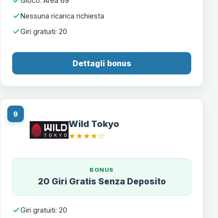
Gioco: Area 69
Nessuna ricarica richiesta
Giri gratuiti: 20
Dettagli bonus
9
Wild Tokyo
★★★★☆
BONUS
20 Giri Gratis Senza Deposito
Giri gratuiti: 20