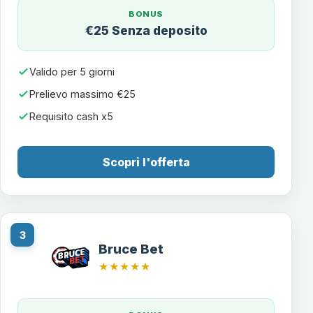
BONUS
€25 Senza deposito
Valido per 5 giorni
Prelievo massimo €25
Requisito cash x5
Scopri l'offerta
3
Bruce Bet
★★★★★