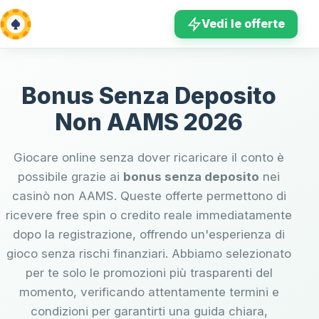
Vedi le offerte
Bonus Senza Deposito
Non AAMS 2026
Giocare online senza dover ricaricare il conto è
possibile grazie ai
bonus senza deposito
nei
casinò non AAMS. Queste offerte permettono di
ricevere free spin o credito reale immediatamente
dopo la registrazione, offrendo un'esperienza di
gioco senza rischi finanziari. Abbiamo selezionato
per te solo le promozioni più trasparenti del
momento, verificando attentamente termini e
condizioni per garantirti una guida chiara,