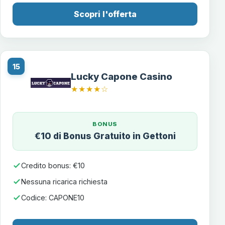
Scopri l'offerta
15
Lucky Capone Casino
★★★★☆
BONUS
€10 di Bonus Gratuito in Gettoni
Credito bonus: €10
Nessuna ricarica richiesta
Codice: CAPONE10