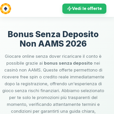
Vedi le offerte
Bonus Senza Deposito
Non AAMS 2026
Giocare online senza dover ricaricare il conto è
possibile grazie ai
bonus senza deposito
nei
casinò non AAMS. Queste offerte permettono di
ricevere free spin o credito reale immediatamente
dopo la registrazione, offrendo un'esperienza di
gioco senza rischi finanziari. Abbiamo selezionato
per te solo le promozioni più trasparenti del
momento, verificando attentamente termini e
condizioni per garantirti una guida chiara,