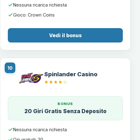
Nessuna ricarica richiesta
Gioco: Crown Coins
Vedi il bonus
10
Spinlander Casino
★★★★☆
BONUS
20 Giri Gratis Senza Deposito
Nessuna ricarica richiesta
Giri gratuiti: 20