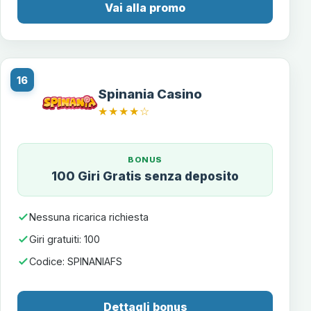
Vai alla promo
16
Spinania Casino
★★★★☆
BONUS
100 Giri Gratis senza deposito
Nessuna ricarica richiesta
Giri gratuiti: 100
Codice: SPINANIAFS
Dettagli bonus