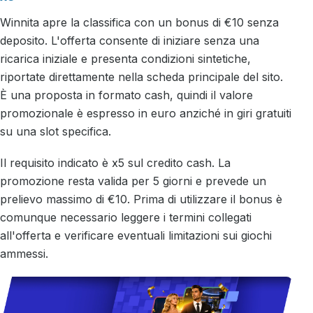
Winnita apre la classifica con un bonus di €10 senza
deposito. L'offerta consente di iniziare senza una
ricarica iniziale e presenta condizioni sintetiche,
riportate direttamente nella scheda principale del sito.
È una proposta in formato cash, quindi il valore
promozionale è espresso in euro anziché in giri gratuiti
su una slot specifica.
Il requisito indicato è x5 sul credito cash. La
promozione resta valida per 5 giorni e prevede un
prelievo massimo di €10. Prima di utilizzare il bonus è
comunque necessario leggere i termini collegati
all'offerta e verificare eventuali limitazioni sui giochi
ammessi.