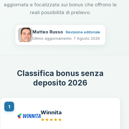
aggiornata e focalizzata sui bonus che offrono le
reali possibilità di prelievo.
Matteo Russo
Revisione editoriale
Ultimo aggiornamento: 7 Agosto 2026
Classifica bonus senza
deposito 2026
1
Winnita
★★★★★