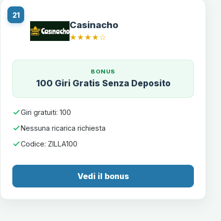
21
Casinacho
★★★★☆
BONUS
100 Giri Gratis Senza Deposito
Giri gratuiti: 100
Nessuna ricarica richiesta
Codice: ZILLA100
Vedi il bonus