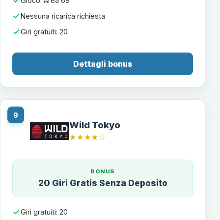
Gioco: Area 69
Nessuna ricarica richiesta
Giri gratuiti: 20
Dettagli bonus
9
Wild Tokyo
★★★★☆
BONUS
20 Giri Gratis Senza Deposito
Giri gratuiti: 20