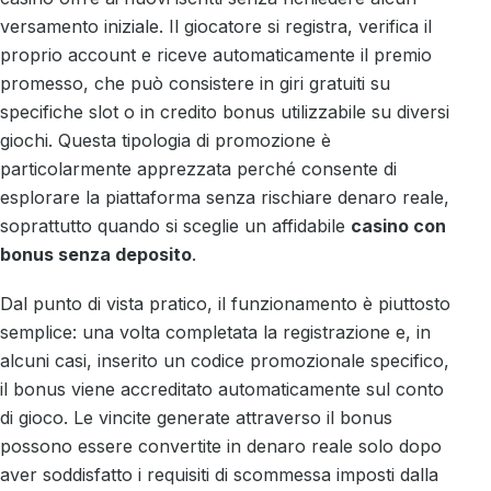
versamento iniziale. Il giocatore si registra, verifica il
proprio account e riceve automaticamente il premio
promesso, che può consistere in giri gratuiti su
specifiche slot o in credito bonus utilizzabile su diversi
giochi. Questa tipologia di promozione è
particolarmente apprezzata perché consente di
esplorare la piattaforma senza rischiare denaro reale,
soprattutto quando si sceglie un affidabile
casino con
bonus senza deposito
.
Dal punto di vista pratico, il funzionamento è piuttosto
semplice: una volta completata la registrazione e, in
alcuni casi, inserito un codice promozionale specifico,
il bonus viene accreditato automaticamente sul conto
di gioco. Le vincite generate attraverso il bonus
possono essere convertite in denaro reale solo dopo
aver soddisfatto i requisiti di scommessa imposti dalla