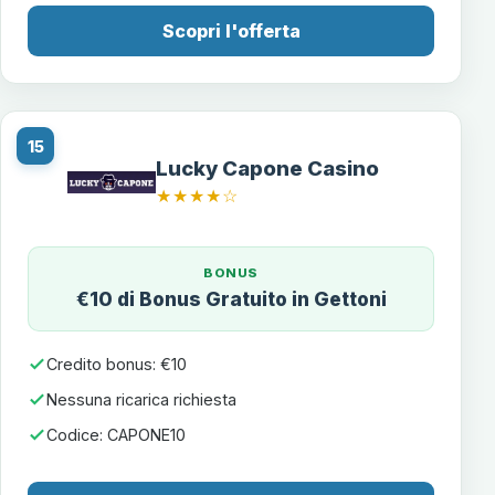
Scopri l'offerta
15
Lucky Capone Casino
★★★★☆
BONUS
€10 di Bonus Gratuito in Gettoni
Credito bonus: €10
Nessuna ricarica richiesta
Codice: CAPONE10