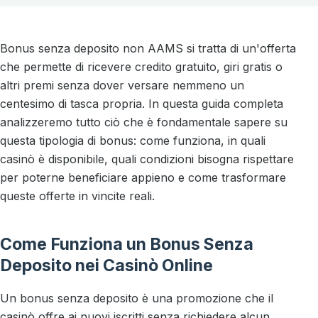
Bonus senza deposito non AAMS si tratta di un'offerta
che permette di ricevere credito gratuito, giri gratis o
altri premi senza dover versare nemmeno un
centesimo di tasca propria. In questa guida completa
analizzeremo tutto ciò che è fondamentale sapere su
questa tipologia di bonus: come funziona, in quali
casinò è disponibile, quali condizioni bisogna rispettare
per poterne beneficiare appieno e come trasformare
queste offerte in vincite reali.
Come Funziona un Bonus Senza
Deposito nei Casinò Online
Un bonus senza deposito è una promozione che il
casinò offre ai nuovi iscritti senza richiedere alcun