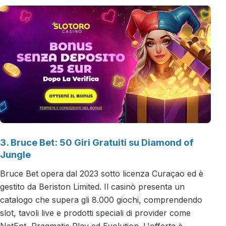
3. Bruce Bet: 50 Giri Gratuiti su Diamond of
Jungle
Bruce Bet opera dal 2023 sotto licenza Curaçao ed è
gestito da Beriston Limited. Il casinò presenta un
catalogo che supera gli 8.000 giochi, comprendendo
slot, tavoli live e prodotti speciali di provider come
NetEnt, Pragmatic Play ed Evolution. L'offerta è