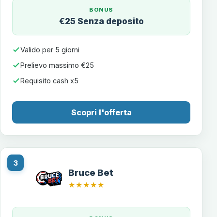
BONUS
€25 Senza deposito
Valido per 5 giorni
Prelievo massimo €25
Requisito cash x5
Scopri l'offerta
3
Bruce Bet
★★★★★