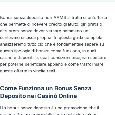
Bonus senza deposito non AAMS si tratta di un'offerta
che permette di ricevere credito gratuito, giri gratis o
altri premi senza dover versare nemmeno un
centesimo di tasca propria. In questa guida completa
analizzeremo tutto ciò che è fondamentale sapere su
questa tipologia di bonus: come funziona, in quali
casinò è disponibile, quali condizioni bisogna rispettare
per poterne beneficiare appieno e come trasformare
queste offerte in vincite reali.
Come Funziona un Bonus Senza
Deposito nei Casinò Online
Un bonus senza deposito è una promozione che il
casinò offre ai nuovi iscritti senza richiedere alcun