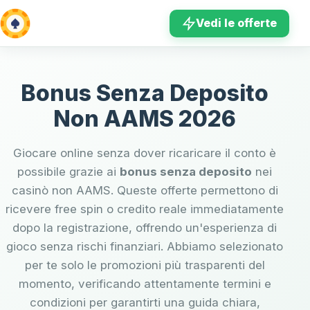
Vedi le offerte
Bonus Senza Deposito
Non AAMS 2026
Giocare online senza dover ricaricare il conto è
possibile grazie ai
bonus senza deposito
nei
casinò non AAMS. Queste offerte permettono di
ricevere free spin o credito reale immediatamente
dopo la registrazione, offrendo un'esperienza di
gioco senza rischi finanziari. Abbiamo selezionato
per te solo le promozioni più trasparenti del
momento, verificando attentamente termini e
condizioni per garantirti una guida chiara,