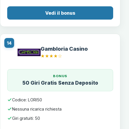
Vedi il bonus
14
Gambloria Casino
★★★★☆
BONUS
50 Giri Gratis Senza Deposito
Codice: LORI50
Nessuna ricarica richiesta
Giri gratuiti: 50