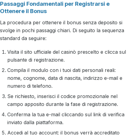
Passaggi Fondamentali per Registrarsi e
Ottenere il Bonus
La procedura per ottenere il bonus senza deposito si
svolge in pochi passaggi chiari. Di seguito la sequenza
standard da seguire:
Visita il sito ufficiale del casinò prescelto e clicca sul
pulsante di registrazione.
Compila il modulo con i tuoi dati personali reali:
nome, cognome, data di nascita, indirizzo e-mail e
numero di telefono.
Se richiesto, inserisci il codice promozionale nel
campo apposito durante la fase di registrazione.
Conferma la tua e-mail cliccando sul link di verifica
inviato dalla piattaforma.
Accedi al tuo account: il bonus verrà accreditato