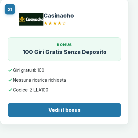
21
Casinacho
★★★★☆
BONUS
100 Giri Gratis Senza Deposito
Giri gratuiti: 100
Nessuna ricarica richiesta
Codice: ZILLA100
Vedi il bonus