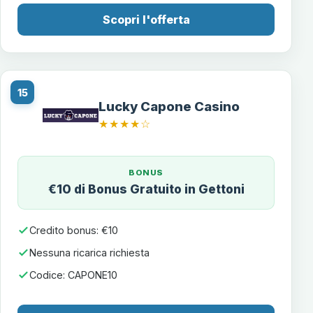
Scopri l'offerta
15
Lucky Capone Casino
★★★★☆
BONUS
€10 di Bonus Gratuito in Gettoni
Credito bonus: €10
Nessuna ricarica richiesta
Codice: CAPONE10