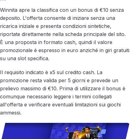
Winnita apre la classifica con un bonus di €10 senza
deposito. L'offerta consente di iniziare senza una
ricarica iniziale e presenta condizioni sintetiche,
riportate direttamente nella scheda principale del sito.
È una proposta in formato cash, quindi il valore
promozionale è espresso in euro anziché in giri gratuiti
su una slot specifica.
Il requisito indicato è x5 sul credito cash. La
promozione resta valida per 5 giorni e prevede un
prelievo massimo di €10. Prima di utilizzare il bonus è
comunque necessario leggere i termini collegati
all'offerta e verificare eventuali limitazioni sui giochi
ammessi.