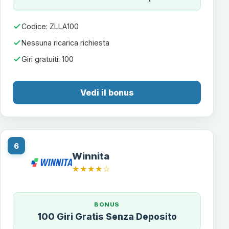
Codice: ZLLA100
Nessuna ricarica richiesta
Giri gratuiti: 100
Vedi il bonus
6
Winnita
★★★★☆
BONUS
100 Giri Gratis Senza Deposito