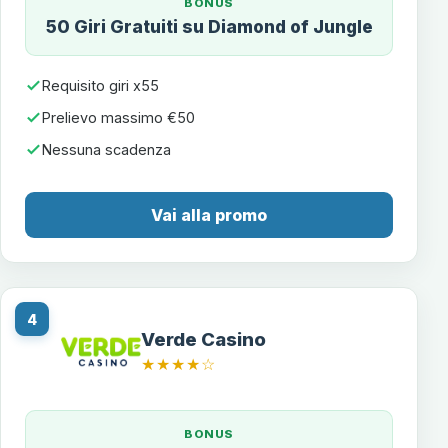
BONUS
50 Giri Gratuiti su Diamond of Jungle
Requisito giri x55
Prelievo massimo €50
Nessuna scadenza
Vai alla promo
4
Verde Casino
★★★★☆
BONUS