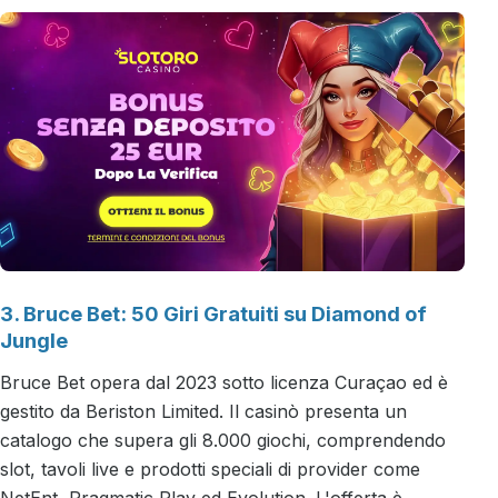
3. Bruce Bet: 50 Giri Gratuiti su Diamond of
Jungle
Bruce Bet opera dal 2023 sotto licenza Curaçao ed è
gestito da Beriston Limited. Il casinò presenta un
catalogo che supera gli 8.000 giochi, comprendendo
slot, tavoli live e prodotti speciali di provider come
NetEnt, Pragmatic Play ed Evolution. L'offerta è