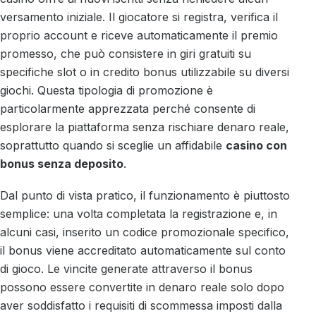
versamento iniziale. Il giocatore si registra, verifica il
proprio account e riceve automaticamente il premio
promesso, che può consistere in giri gratuiti su
specifiche slot o in credito bonus utilizzabile su diversi
giochi. Questa tipologia di promozione è
particolarmente apprezzata perché consente di
esplorare la piattaforma senza rischiare denaro reale,
soprattutto quando si sceglie un affidabile
casino con
bonus senza deposito
.
Dal punto di vista pratico, il funzionamento è piuttosto
semplice: una volta completata la registrazione e, in
alcuni casi, inserito un codice promozionale specifico,
il bonus viene accreditato automaticamente sul conto
di gioco. Le vincite generate attraverso il bonus
possono essere convertite in denaro reale solo dopo
aver soddisfatto i requisiti di scommessa imposti dalla