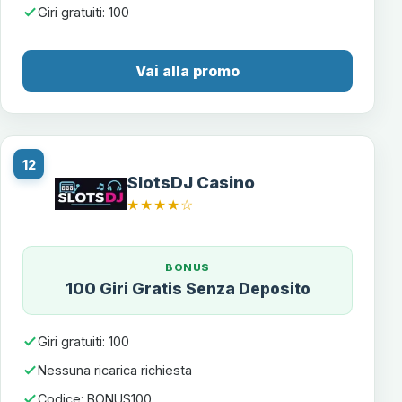
Giri gratuiti: 100
Vai alla promo
12
SlotsDJ Casino
★★★★☆
BONUS
100 Giri Gratis Senza Deposito
Giri gratuiti: 100
Nessuna ricarica richiesta
Codice: BONUS100