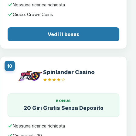
Nessuna ricarica richiesta
Gioco: Crown Coins
Vedi il bonus
10
Spinlander Casino
★★★★☆
BONUS
20 Giri Gratis Senza Deposito
Nessuna ricarica richiesta
Giri gratuiti: 20