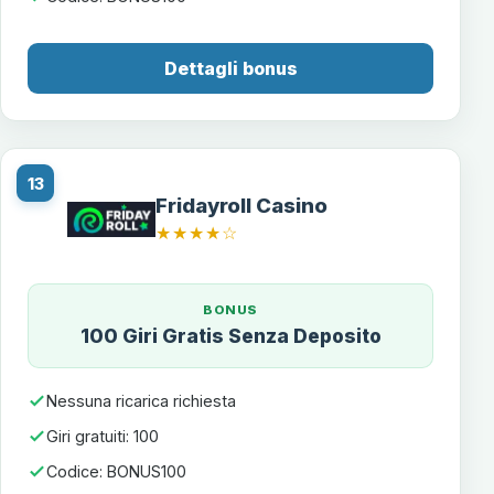
Dettagli bonus
13
Fridayroll Casino
★★★★☆
BONUS
100 Giri Gratis Senza Deposito
Nessuna ricarica richiesta
Giri gratuiti: 100
Codice: BONUS100