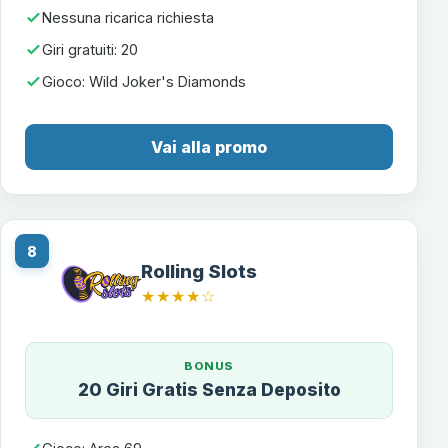
Nessuna ricarica richiesta
Giri gratuiti: 20
Gioco: Wild Joker's Diamonds
Vai alla promo
8
Rolling Slots
★★★★☆
BONUS
20 Giri Gratis Senza Deposito