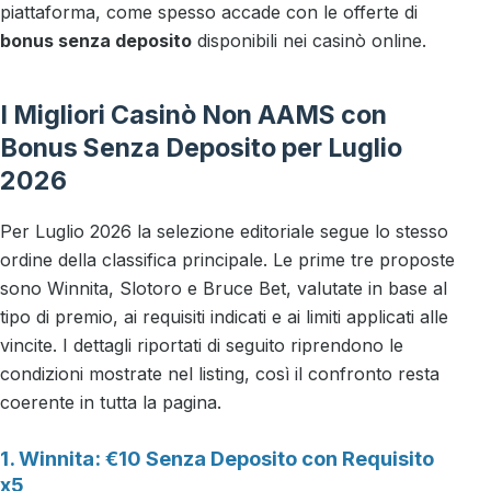
piattaforma, come spesso accade con le offerte di
bonus senza deposito
disponibili nei casinò online.
I Migliori Casinò Non AAMS con
Bonus Senza Deposito per Luglio
2026
Per Luglio 2026 la selezione editoriale segue lo stesso
ordine della classifica principale. Le prime tre proposte
sono Winnita, Slotoro e Bruce Bet, valutate in base al
tipo di premio, ai requisiti indicati e ai limiti applicati alle
vincite. I dettagli riportati di seguito riprendono le
condizioni mostrate nel listing, così il confronto resta
coerente in tutta la pagina.
1. Winnita: €10 Senza Deposito con Requisito
x5