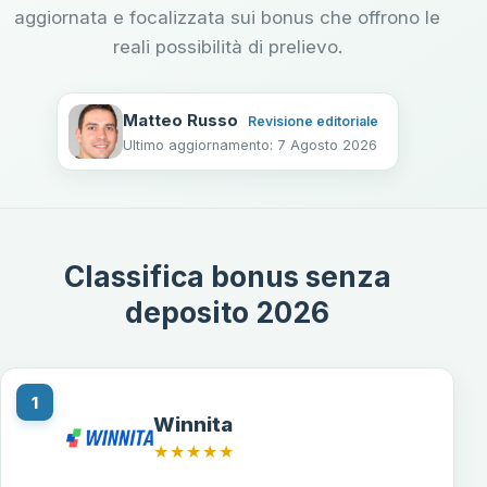
aggiornata e focalizzata sui bonus che offrono le
reali possibilità di prelievo.
Matteo Russo
Revisione editoriale
Ultimo aggiornamento: 7 Agosto 2026
Classifica bonus senza
deposito 2026
1
Winnita
★★★★★