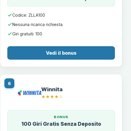
Codice: ZLLA100
Nessuna ricarica richiesta
Giri gratuiti: 100
Vedi il bonus
6
Winnita
★★★★☆
BONUS
100 Giri Gratis Senza Deposito