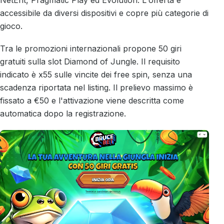
accessibile da diversi dispositivi e copre più categorie di
gioco.
Tra le promozioni internazionali propone 50 giri
gratuiti sulla slot Diamond of Jungle. Il requisito
indicato è x55 sulle vincite dei free spin, senza una
scadenza riportata nel listing. Il prelievo massimo è
fissato a €50 e l'attivazione viene descritta come
automatica dopo la registrazione.