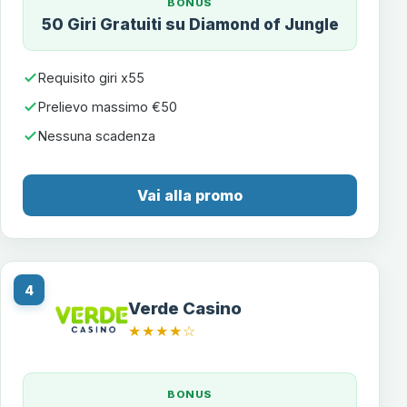
BONUS
50 Giri Gratuiti su Diamond of Jungle
Requisito giri x55
Prelievo massimo €50
Nessuna scadenza
Vai alla promo
4
Verde Casino
★★★★☆
BONUS