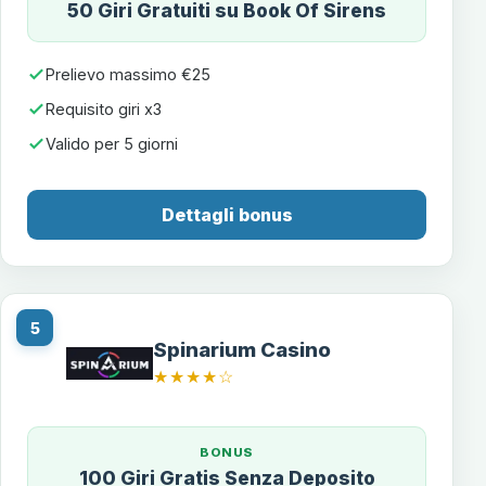
50 Giri Gratuiti su Book Of Sirens
Prelievo massimo €25
Requisito giri x3
Valido per 5 giorni
Dettagli bonus
5
Spinarium Casino
★★★★☆
BONUS
100 Giri Gratis Senza Deposito