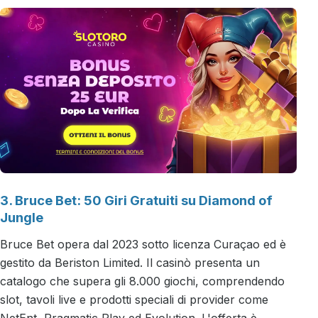
3. Bruce Bet: 50 Giri Gratuiti su Diamond of
Jungle
Bruce Bet opera dal 2023 sotto licenza Curaçao ed è
gestito da Beriston Limited. Il casinò presenta un
catalogo che supera gli 8.000 giochi, comprendendo
slot, tavoli live e prodotti speciali di provider come
NetEnt, Pragmatic Play ed Evolution. L'offerta è