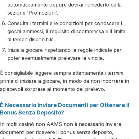
automaticamente oppure dovrai richiederlo dalla
sezione 'Promozioni'.
Consulta i termini e le condizioni per conoscere i
giochi ammessi, il requisito di scommessa e il limite
di tempo disponibile.
Inizia a giocare rispettando le regole indicate per
poter eventualmente prelevare le vincite.
È consigliabile leggere sempre attentamente i termini
prima di iniziare a giocare, in modo da non incorrere in
spiacevoli sorprese al momento del prelievo.
È Necessario Inviare Documenti per Ottenere il
Bonus Senza Deposito?
In molti casinò non AAMS non è necessario inviare
documenti per ricevere il bonus senza deposito,