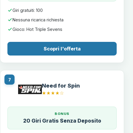
Giri gratuiti: 100
Nessuna ricarica richiesta
Gioco: Hot Triple Sevens
Scopri l'offerta
7
Need for Spin
★★★★☆
BONUS
20 Giri Gratis Senza Deposito