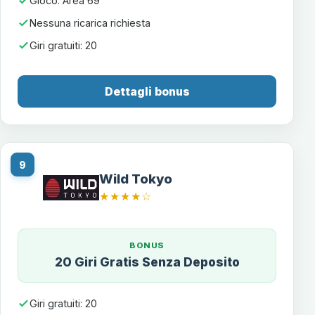
Gioco: Area 69
Nessuna ricarica richiesta
Giri gratuiti: 20
Dettagli bonus
9
Wild Tokyo
★★★★☆
BONUS
20 Giri Gratis Senza Deposito
Giri gratuiti: 20