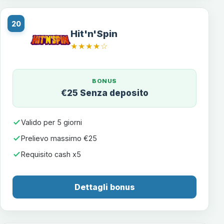
20
Hit'n'Spin
★★★★☆
BONUS
€25 Senza deposito
Valido per 5 giorni
Prelievo massimo €25
Requisito cash x5
Dettagli bonus