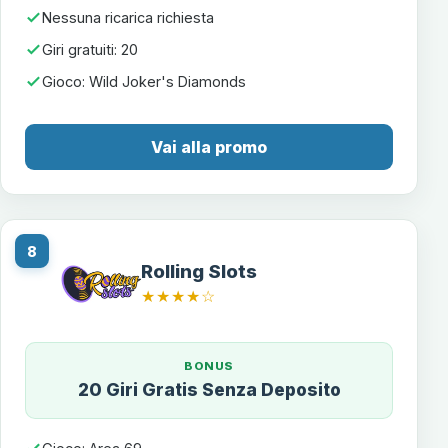
Nessuna ricarica richiesta
Giri gratuiti: 20
Gioco: Wild Joker's Diamonds
Vai alla promo
8
Rolling Slots
★★★★☆
BONUS
20 Giri Gratis Senza Deposito