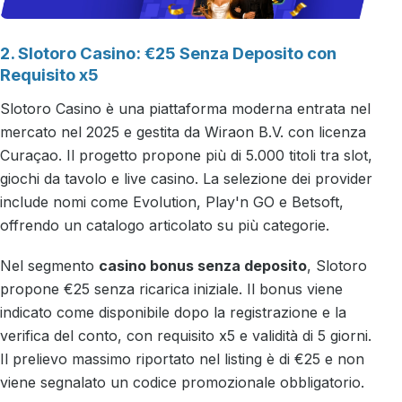
2. Slotoro Casino: €25 Senza Deposito con
Requisito x5
Slotoro Casino è una piattaforma moderna entrata nel
mercato nel 2025 e gestita da Wiraon B.V. con licenza
Curaçao. Il progetto propone più di 5.000 titoli tra slot,
giochi da tavolo e live casino. La selezione dei provider
include nomi come Evolution, Play'n GO e Betsoft,
offrendo un catalogo articolato su più categorie.
Nel segmento
casino bonus senza deposito
, Slotoro
propone €25 senza ricarica iniziale. Il bonus viene
indicato come disponibile dopo la registrazione e la
verifica del conto, con requisito x5 e validità di 5 giorni.
Il prelievo massimo riportato nel listing è di €25 e non
viene segnalato un codice promozionale obbligatorio.