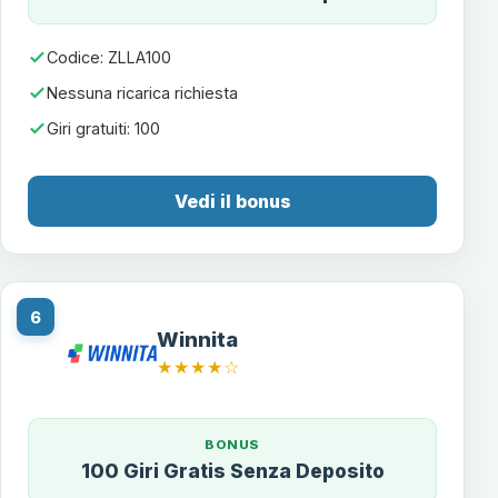
Codice: ZLLA100
Nessuna ricarica richiesta
Giri gratuiti: 100
Vedi il bonus
6
Winnita
★★★★☆
BONUS
100 Giri Gratis Senza Deposito