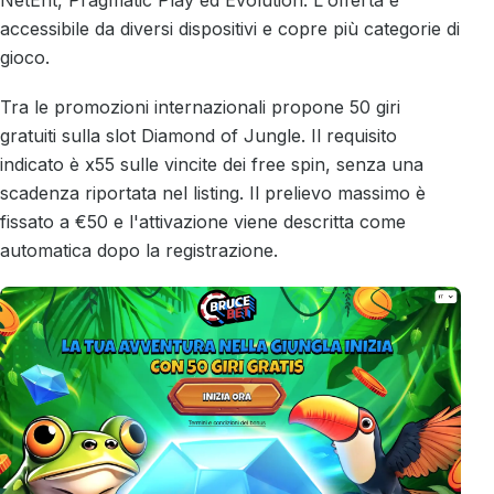
accessibile da diversi dispositivi e copre più categorie di
gioco.
Tra le promozioni internazionali propone 50 giri
gratuiti sulla slot Diamond of Jungle. Il requisito
indicato è x55 sulle vincite dei free spin, senza una
scadenza riportata nel listing. Il prelievo massimo è
fissato a €50 e l'attivazione viene descritta come
automatica dopo la registrazione.