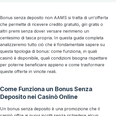
Bonus senza deposito non AAMS si tratta di un'offerta
che permette di ricevere credito gratuito, giri gratis o
altri premi senza dover versare nemmeno un
centesimo di tasca propria. In questa guida completa
analizzeremo tutto ciò che è fondamentale sapere su
questa tipologia di bonus: come funziona, in quali
casinò è disponibile, quali condizioni bisogna rispettare
per poterne beneficiare appieno e come trasformare
queste offerte in vincite reali.
Come Funziona un Bonus Senza
Deposito nei Casinò Online
Un bonus senza deposito è una promozione che il
casinò offre ai nuovi iscritti senza richiedere alcun