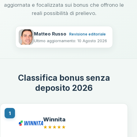
aggiornata e focalizzata sui bonus che offrono le
reali possibilità di prelievo.
Matteo Russo
Revisione editoriale
Ultimo aggiornamento: 10 Agosto 2026
Classifica bonus senza
deposito 2026
1
Winnita
★★★★★