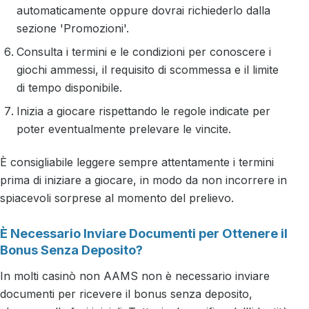
automaticamente oppure dovrai richiederlo dalla
sezione 'Promozioni'.
Consulta i termini e le condizioni per conoscere i
giochi ammessi, il requisito di scommessa e il limite
di tempo disponibile.
Inizia a giocare rispettando le regole indicate per
poter eventualmente prelevare le vincite.
È consigliabile leggere sempre attentamente i termini
prima di iniziare a giocare, in modo da non incorrere in
spiacevoli sorprese al momento del prelievo.
È Necessario Inviare Documenti per Ottenere il
Bonus Senza Deposito?
In molti casinò non AAMS non è necessario inviare
documenti per ricevere il bonus senza deposito,