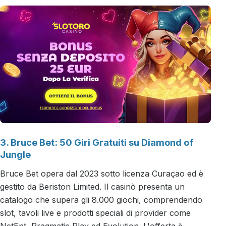
3. Bruce Bet: 50 Giri Gratuiti su Diamond of
Jungle
Bruce Bet opera dal 2023 sotto licenza Curaçao ed è
gestito da Beriston Limited. Il casinò presenta un
catalogo che supera gli 8.000 giochi, comprendendo
slot, tavoli live e prodotti speciali di provider come
NetEnt, Pragmatic Play ed Evolution. L'offerta è