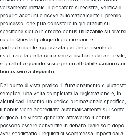
versamento iniziale. Il giocatore si registra, verifica il
proprio account e riceve automaticamente il premio
promesso, che può consistere in giri gratuiti su
specifiche slot o in credito bonus utilizzabile su diversi
giochi. Questa tipologia di promozione è
particolarmente apprezzata perché consente di
esplorare la piattaforma senza rischiare denaro reale,
soprattutto quando si sceglie un affidabile
casino con
bonus senza deposito
.
Dal punto di vista pratico, il funzionamento è piuttosto
semplice: una volta completata la registrazione e, in
alcuni casi, inserito un codice promozionale specifico,
il bonus viene accreditato automaticamente sul conto
di gioco. Le vincite generate attraverso il bonus
possono essere convertite in denaro reale solo dopo
aver soddisfatto i requisiti di scommessa imposti dalla