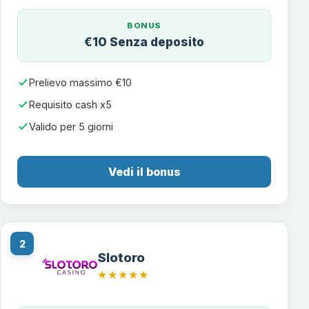
BONUS
€10 Senza deposito
Prelievo massimo €10
Requisito cash x5
Valido per 5 giorni
Vedi il bonus
2
Slotoro
★★★★★