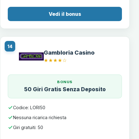
Vedi il bonus
14
Gambloria Casino
★★★★☆
BONUS
50 Giri Gratis Senza Deposito
Codice: LORI50
Nessuna ricarica richiesta
Giri gratuiti: 50