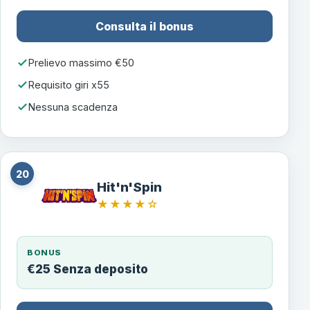
Consulta il bonus
Prelievo massimo €50
Requisito giri x55
Nessuna scadenza
20
Hit'n'Spin
★★★★☆
BONUS
€25 Senza deposito