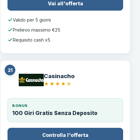
Vai all'offerta
Valido per 5 giorni
Prelievo massimo €25
Requisito cash x5
21
Casinacho
★★★★☆
BONUS
100 Giri Gratis Senza Deposito
Controlla l'offerta