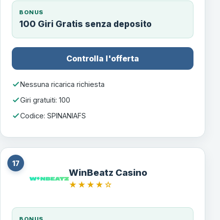
BONUS
100 Giri Gratis senza deposito
Controlla l'offerta
Nessuna ricarica richiesta
Giri gratuiti: 100
Codice: SPINANIAFS
17
WinBeatz Casino
★★★★☆
BONUS