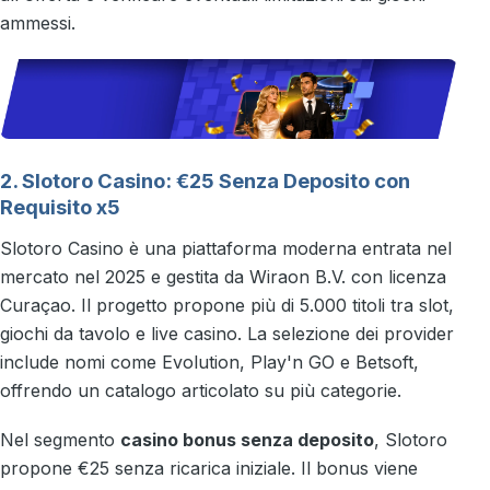
ammessi.
2. Slotoro Casino: €25 Senza Deposito con
Requisito x5
Slotoro Casino è una piattaforma moderna entrata nel
mercato nel 2025 e gestita da Wiraon B.V. con licenza
Curaçao. Il progetto propone più di 5.000 titoli tra slot,
giochi da tavolo e live casino. La selezione dei provider
include nomi come Evolution, Play'n GO e Betsoft,
offrendo un catalogo articolato su più categorie.
Nel segmento
casino bonus senza deposito
, Slotoro
propone €25 senza ricarica iniziale. Il bonus viene