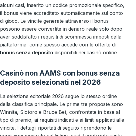
alcuni casi, inserito un codice promozionale specifico,
il bonus viene accreditato automaticamente sul conto
di gioco. Le vincite generate attraverso il bonus
possono essere convertite in denaro reale solo dopo
aver soddisfatto i requisiti di scommessa imposti dalla
piattaforma, come spesso accade con le offerte di
bonus senza deposito
disponibili nei casinò online.
Casinò non AAMS con bonus senza
deposito selezionati nel 2026
La selezione editoriale 2026 segue lo stesso ordine
della classifica principale. Le prime tre proposte sono
Winnita, Slotoro e Bruce Bet, confrontate in base al
tipo di premio, ai requisiti indicati e ai limiti applicati alle
vincite. I dettagli riportati di seguito riprendono le
condizioni mostrate nel listing, così il confronto resta