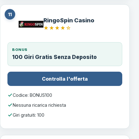
11
RingoSpin Casino
★★★★☆
BONUS
100 Giri Gratis Senza Deposito
Controlla l'offerta
Codice: BONUS100
Nessuna ricarica richiesta
Giri gratuiti: 100