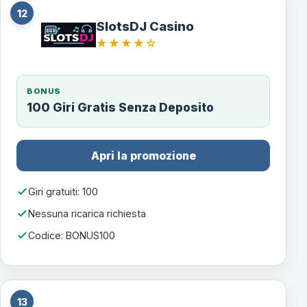
12
SlotsDJ Casino
★★★★☆
BONUS
100 Giri Gratis Senza Deposito
Apri la promozione
Giri gratuiti: 100
Nessuna ricarica richiesta
Codice: BONUS100
13