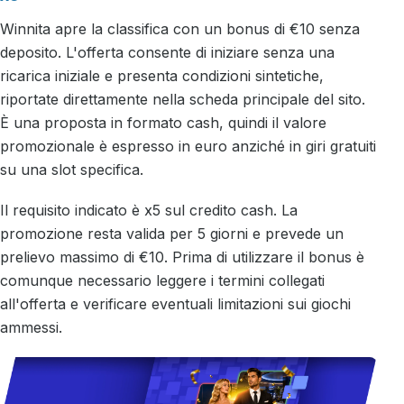
Winnita apre la classifica con un bonus di €10 senza
deposito. L'offerta consente di iniziare senza una
ricarica iniziale e presenta condizioni sintetiche,
riportate direttamente nella scheda principale del sito.
È una proposta in formato cash, quindi il valore
promozionale è espresso in euro anziché in giri gratuiti
su una slot specifica.
Il requisito indicato è x5 sul credito cash. La
promozione resta valida per 5 giorni e prevede un
prelievo massimo di €10. Prima di utilizzare il bonus è
comunque necessario leggere i termini collegati
all'offerta e verificare eventuali limitazioni sui giochi
ammessi.