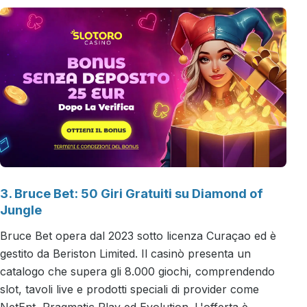
3. Bruce Bet: 50 Giri Gratuiti su Diamond of
Jungle
Bruce Bet opera dal 2023 sotto licenza Curaçao ed è
gestito da Beriston Limited. Il casinò presenta un
catalogo che supera gli 8.000 giochi, comprendendo
slot, tavoli live e prodotti speciali di provider come
NetEnt, Pragmatic Play ed Evolution. L'offerta è