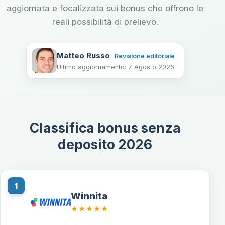
aggiornata e focalizzata sui bonus che offrono le
reali possibilità di prelievo.
Matteo Russo
Revisione editoriale
Ultimo aggiornamento: 7 Agosto 2026
Classifica bonus senza
deposito 2026
1
Winnita
★★★★★