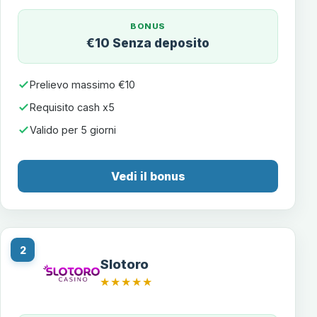
BONUS
€10 Senza deposito
Prelievo massimo €10
Requisito cash x5
Valido per 5 giorni
Vedi il bonus
2
Slotoro
★★★★★