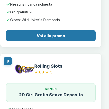
Nessuna ricarica richiesta
Giri gratuiti: 20
Gioco: Wild Joker's Diamonds
Vai alla promo
8
Rolling Slots
★★★★☆
BONUS
20 Giri Gratis Senza Deposito