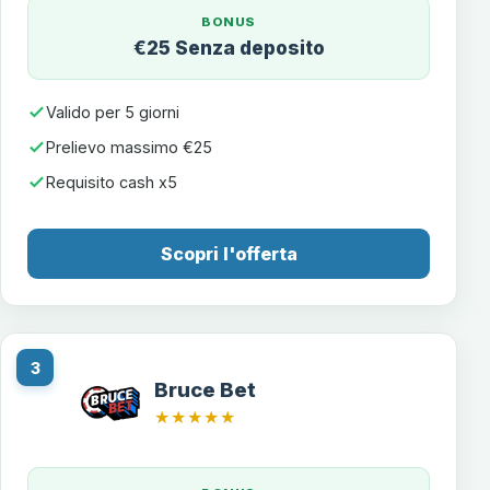
BONUS
€25 Senza deposito
Valido per 5 giorni
Prelievo massimo €25
Requisito cash x5
Scopri l'offerta
3
Bruce Bet
★★★★★