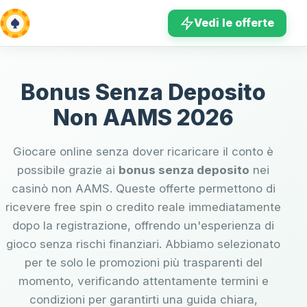
Vedi le offerte
Bonus Senza Deposito
Non AAMS 2026
Giocare online senza dover ricaricare il conto è
possibile grazie ai
bonus senza deposito
nei
casinò non AAMS. Queste offerte permettono di
ricevere free spin o credito reale immediatamente
dopo la registrazione, offrendo un'esperienza di
gioco senza rischi finanziari. Abbiamo selezionato
per te solo le promozioni più trasparenti del
momento, verificando attentamente termini e
condizioni per garantirti una guida chiara,