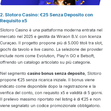
2. Slotoro Casino: €25 Senza Deposito con
Requisito x5
Slotoro Casino è una piattaforma moderna entrata nel
mercato nel 2025 e gestita da Wiraon B.V. con licenza
Curaçao. Il progetto propone più di 5.000 titoli tra slot,
giochi da tavolo e live casino. La selezione dei provider
include nomi come Evolution, Play'n GO e Betsoft,
offrendo un catalogo articolato su più categorie.
Nel segmento
casino bonus senza deposito
, Slotoro
propone €25 senza ricarica iniziale. Il bonus viene
indicato come disponibile dopo la registrazione e la
verifica del conto, con requisito x5 e validità di 5 giorni.
Il prelievo massimo riportato nel listing è di €25 e non
viene segnalato un codice promozionale obbligatorio.