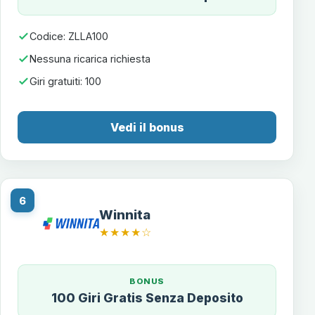
Codice: ZLLA100
Nessuna ricarica richiesta
Giri gratuiti: 100
Vedi il bonus
6
Winnita
★★★★☆
BONUS
100 Giri Gratis Senza Deposito