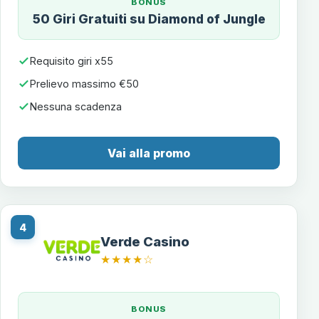
BONUS
50 Giri Gratuiti su Diamond of Jungle
Requisito giri x55
Prelievo massimo €50
Nessuna scadenza
Vai alla promo
4
Verde Casino
★★★★☆
BONUS