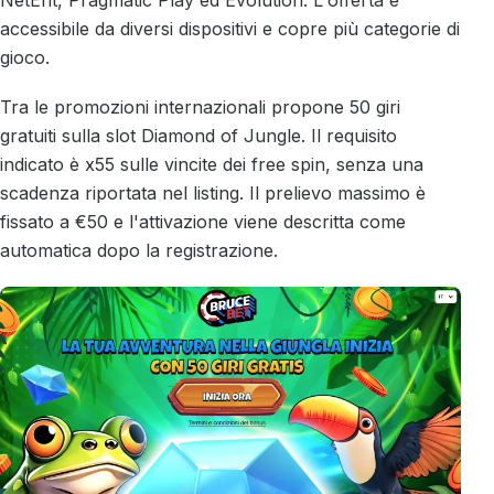
accessibile da diversi dispositivi e copre più categorie di
gioco.
Tra le promozioni internazionali propone 50 giri
gratuiti sulla slot Diamond of Jungle. Il requisito
indicato è x55 sulle vincite dei free spin, senza una
scadenza riportata nel listing. Il prelievo massimo è
fissato a €50 e l'attivazione viene descritta come
automatica dopo la registrazione.