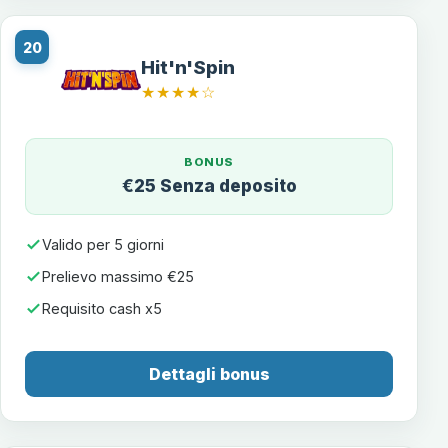
20
Hit'n'Spin
★★★★☆
BONUS
€25 Senza deposito
Valido per 5 giorni
Prelievo massimo €25
Requisito cash x5
Dettagli bonus