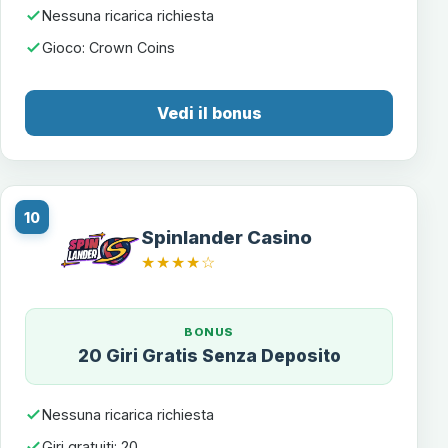
Nessuna ricarica richiesta
Gioco: Crown Coins
Vedi il bonus
10
Spinlander Casino
★★★★☆
BONUS
20 Giri Gratis Senza Deposito
Nessuna ricarica richiesta
Giri gratuiti: 20