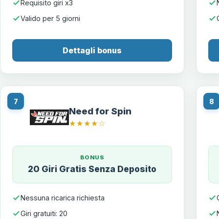
Requisito giri x3
Valido per 5 giorni
Dettagli bonus
7
8
Need for Spin
★★★★☆
BONUS
20 Giri Gratis Senza Deposito
Nessuna ricarica richiesta
Giri gratuiti: 20