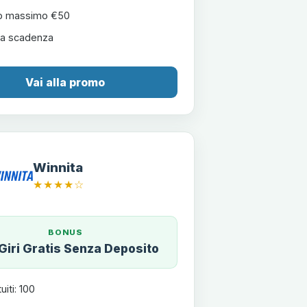
vo massimo €50
a scadenza
Vai alla promo
Winnita
★★★★☆
BONUS
Giri Gratis Senza Deposito
uiti: 100