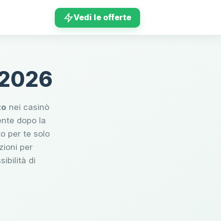
Vedi le offerte
 2026
to
nei casinò
ente dopo la
o per te solo
zioni per
ibilità di