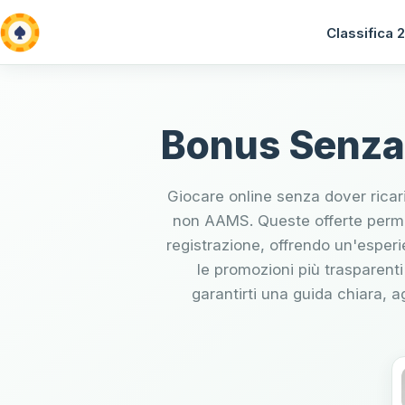
Classifica 
Bonus Senza
Giocare online senza dover ricari
non AAMS. Queste offerte perme
registrazione, offrendo un'esperi
le promozioni più trasparent
garantirti una guida chiara, a