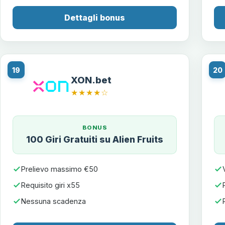
Dettagli bonus
19
20
XON.bet
★★★★☆
BONUS
100 Giri Gratuiti su Alien Fruits
Prelievo massimo €50
Requisito giri x55
Nessuna scadenza