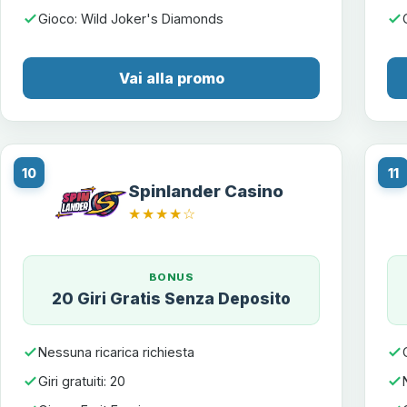
Gioco: Wild Joker's Diamonds
Vai alla promo
10
11
Spinlander Casino
★★★★☆
BONUS
20 Giri Gratis Senza Deposito
Nessuna ricarica richiesta
Giri gratuiti: 20