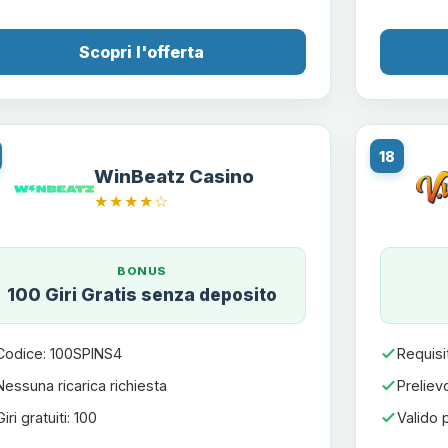
Scopri l'offerta
18
WinBeatz Casino
★★★★☆
BONUS
100 Giri Gratis senza deposito
Codice: 100SPINS4
Requisi
Nessuna ricarica richiesta
Prelie
Giri gratuiti: 100
Valido 