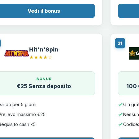
Vedi il bonus
21
Hit'n'Spin
★★★★☆
BONUS
€25 Senza deposito
100 
Valido per 5 giorni
Giri grat
Prelievo massimo €25
Nessuna
Requisito cash x5
Codice: