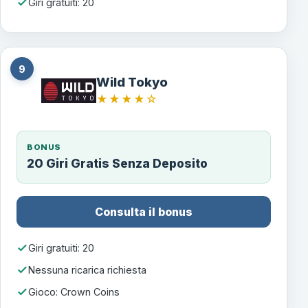
Giri gratuiti: 20
9
Wild Tokyo
★★★★☆
BONUS
20 Giri Gratis Senza Deposito
Consulta il bonus
Giri gratuiti: 20
Nessuna ricarica richiesta
Gioco: Crown Coins