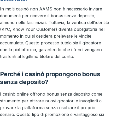
In molti casinò non AAMS non è necessario inviare
documenti per ricevere il bonus senza deposito,
almeno nelle fasi iniziali. Tuttavia, la verifica dell'identità
(KYC, Know Your Customer) diventa obbligatoria nel
momento in cui si desidera prelevare le vincite
accumulate. Questo processo tutela sia il giocatore
che la piattaforma, garantendo che i fondi vengano
trasferiti al legittimo titolare del conto.
Perché i casinò propongono bonus
senza deposito?
I casinò online offrono bonus senza deposito come
strumento per attirare nuovi giocatori e invogliarli a
provare la piattaforma senza rischiare il proprio
denaro. Questo tipo di promozione è vantaggioso sia