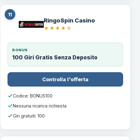
11
RingoSpin Casino
★★★★☆
BONUS
100 Giri Gratis Senza Deposito
Controlla l'offerta
Codice: BONUS100
Nessuna ricarica richiesta
Giri gratuiti: 100