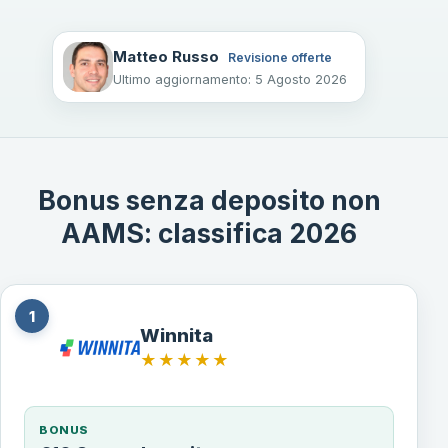
Matteo Russo
Revisione offerte
Ultimo aggiornamento: 5 Agosto 2026
Bonus senza deposito non
AAMS: classifica 2026
1
Winnita
★★★★★
BONUS