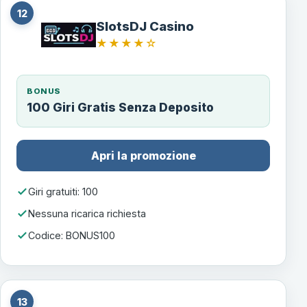
12
SlotsDJ Casino
★★★★☆
BONUS
100 Giri Gratis Senza Deposito
Apri la promozione
Giri gratuiti: 100
Nessuna ricarica richiesta
Codice: BONUS100
13