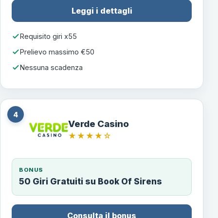
Leggi i dettagli
Requisito giri x55
Prelievo massimo €50
Nessuna scadenza
4
Verde Casino
★★★★☆
BONUS
50 Giri Gratuiti su Book Of Sirens
Consulta il bonus