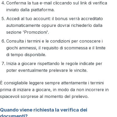
Conferma la tua e-mail cliccando sul link di verifica
inviato dalla piattaforma.
Accedi al tuo account: il bonus verrà accreditato
automaticamente oppure dovrai richiederlo dalla
sezione 'Promozioni'.
Consulta i termini e le condizioni per conoscere i
giochi ammessi, il requisito di scommessa e il limite
di tempo disponibile.
Inizia a giocare rispettando le regole indicate per
poter eventualmente prelevare le vincite.
È consigliabile leggere sempre attentamente i termini
prima di iniziare a giocare, in modo da non incorrere in
spiacevoli sorprese al momento del prelievo.
Quando viene richiesta la verifica dei
documenti?