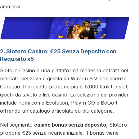
ammessi.
2. Slotoro Casino: €25 Senza Deposito con
Requisito x5
Slotoro Casino è una piattaforma moderna entrata nel
mercato nel 2025 e gestita da Wiraon B.V. con licenza
Curaçao. Il progetto propone più di 5.000 titoli tra slot,
giochi da tavolo e live casino. La selezione dei provider
include nomi come Evolution, Play'n GO e Betsoft,
offrendo un catalogo articolato su più categorie.
Nel segmento
casino bonus senza deposito
, Slotoro
propone €25 senza ricarica iniziale. Il bonus viene