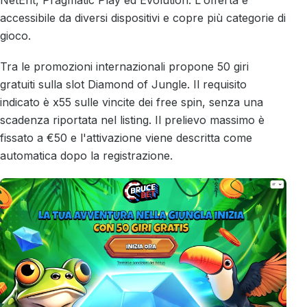
accessibile da diversi dispositivi e copre più categorie di
gioco.
Tra le promozioni internazionali propone 50 giri
gratuiti sulla slot Diamond of Jungle. Il requisito
indicato è x55 sulle vincite dei free spin, senza una
scadenza riportata nel listing. Il prelievo massimo è
fissato a €50 e l'attivazione viene descritta come
automatica dopo la registrazione.