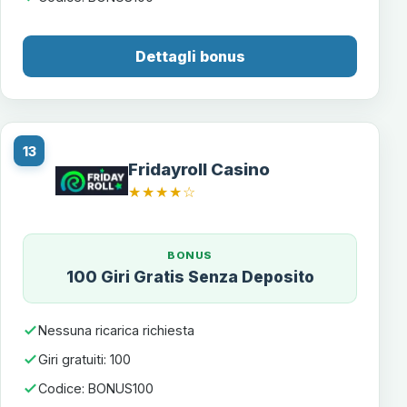
Dettagli bonus
13
Fridayroll Casino
★★★★☆
BONUS
100 Giri Gratis Senza Deposito
Nessuna ricarica richiesta
Giri gratuiti: 100
Codice: BONUS100