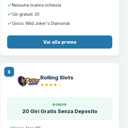
Nessuna ricarica richiesta
Giri gratuiti: 20
Gioco: Wild Joker's Diamonds
Vai alla promo
8
Rolling Slots
★★★★☆
BONUS
20 Giri Gratis Senza Deposito