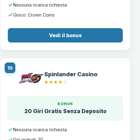
Nessuna ricarica richiesta
Gioco: Crown Coins
Vedi il bonus
10
Spinlander Casino
★★★★☆
BONUS
20 Giri Gratis Senza Deposito
Nessuna ricarica richiesta
Giri gratuiti: 20