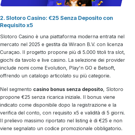
2. Slotoro Casino: €25 Senza Deposito con
Requisito x5
Slotoro Casino è una piattaforma moderna entrata nel
mercato nel 2025 e gestita da Wiraon B.V. con licenza
Curaçao. Il progetto propone più di 5.000 titoli tra slot,
giochi da tavolo e live casino. La selezione dei provider
include nomi come Evolution, Play'n GO e Betsoft,
offrendo un catalogo articolato su più categorie.
Nel segmento
casino bonus senza deposito
, Slotoro
propone €25 senza ricarica iniziale. Il bonus viene
indicato come disponibile dopo la registrazione e la
verifica del conto, con requisito x5 e validità di 5 giorni.
Il prelievo massimo riportato nel listing è di €25 e non
viene segnalato un codice promozionale obbligatorio.