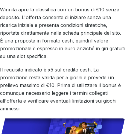
Winnita apre la classifica con un bonus di €10 senza
deposito. L'offerta consente di iniziare senza una
ricarica iniziale e presenta condizioni sintetiche,
riportate direttamente nella scheda principale del sito.
È una proposta in formato cash, quindi il valore
promozionale è espresso in euro anziché in giri gratuiti
su una slot specifica.
Il requisito indicato è x5 sul credito cash. La
promozione resta valida per 5 giorni e prevede un
prelievo massimo di €10. Prima di utilizzare il bonus è
comunque necessario leggere i termini collegati
all'offerta e verificare eventuali limitazioni sui giochi
ammessi.