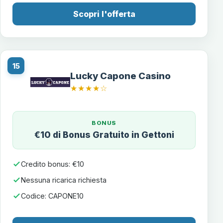
Scopri l'offerta
15
Lucky Capone Casino
★★★★☆
BONUS
€10 di Bonus Gratuito in Gettoni
Credito bonus: €10
Nessuna ricarica richiesta
Codice: CAPONE10