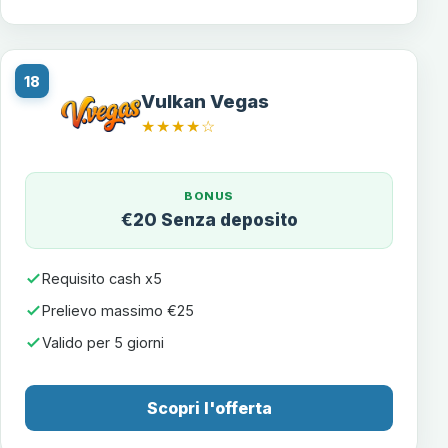
18
Vulkan Vegas
★★★★☆
BONUS
€20 Senza deposito
Requisito cash x5
Prelievo massimo €25
Valido per 5 giorni
Scopri l'offerta