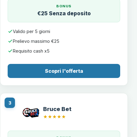
BONUS
€25 Senza deposito
Valido per 5 giorni
Prelievo massimo €25
Requisito cash x5
Scopri l'offerta
3
Bruce Bet
★★★★★