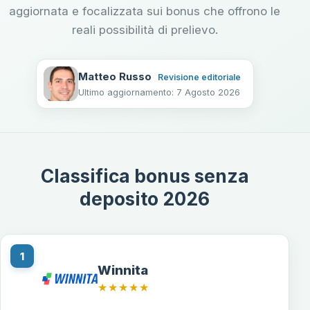
aggiornata e focalizzata sui bonus che offrono le
reali possibilità di prelievo.
Matteo Russo
Revisione editoriale
Ultimo aggiornamento: 7 Agosto 2026
Classifica bonus senza
deposito 2026
1
Winnita
★★★★★