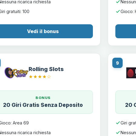
Nessuna ricarica richiesta
Nessuna
Giri gratuiti: 100
Gioco: 
Vedi il bonus
9
Rolling Slots
★★★★☆
BONUS
20 Giri Gratis Senza Deposito
20 
Gioco: Area 69
Giri grat
Nessuna ricarica richiesta
Nessuna