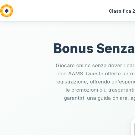
Classifica 
Bonus Senza
Giocare online senza dover ricari
non AAMS. Queste offerte perme
registrazione, offrendo un'esperi
le promozioni più trasparent
garantirti una guida chiara, a