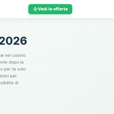
Vedi le offerte
 2026
to
nei casinò
ente dopo la
o per te solo
zioni per
ibilità di