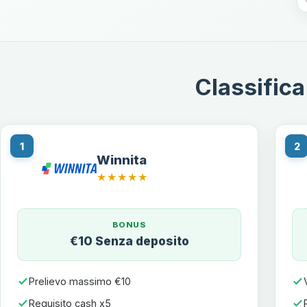
Classific
1
2
Winnita
★★★★★
BONUS
€10 Senza deposito
Prelievo massimo €10
Requisito cash x5