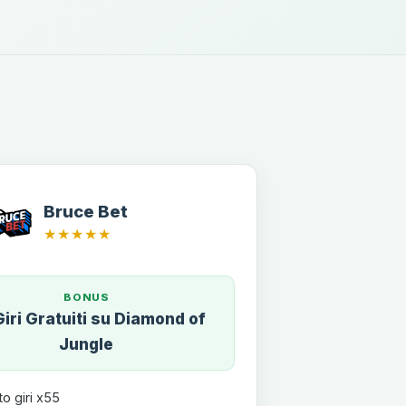
Bruce Bet
★★★★★
BONUS
iri Gratuiti su Diamond of
Jungle
to giri x55