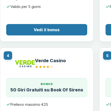
Valido per 5 giorni
Vedi il bonus
4
5
Verde Casino
★★★★☆
BONUS
50 Giri Gratuiti su Book Of Sirens
Prelievo massimo €25