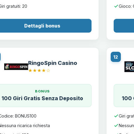
Giri gratuiti: 20
Gioco:
Dettagli bonus
12
RingoSpin Casino
★★★★☆
BONUS
100 Giri Gratis Senza Deposito
100 
Codice: BONUS100
Giri grat
Nessuna ricarica richiesta
Nessuna