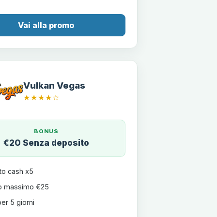
Vai alla promo
Vulkan Vegas
★★★★☆
BONUS
€20 Senza deposito
to cash x5
vo massimo €25
per 5 giorni