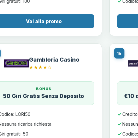
Giri gratuiti: 100
Codice
Vai alla promo
15
Gambloria Casino
★★★★☆
BONUS
50 Giri Gratis Senza Deposito
€10 d
Codice: LORI50
Credito
Nessuna ricarica richiesta
Nessuna
Giri gratuiti: 50
Codice