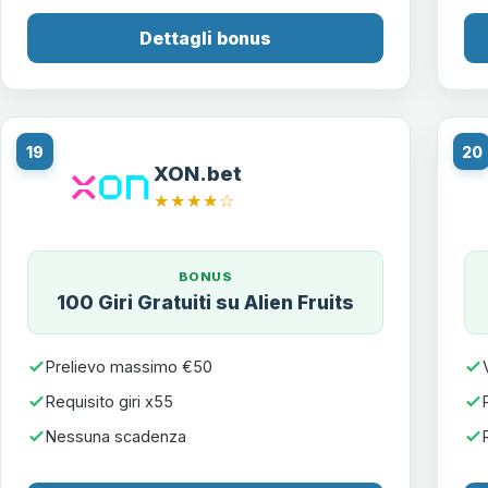
Dettagli bonus
19
20
XON.bet
★★★★☆
BONUS
100 Giri Gratuiti su Alien Fruits
Prelievo massimo €50
Requisito giri x55
Nessuna scadenza