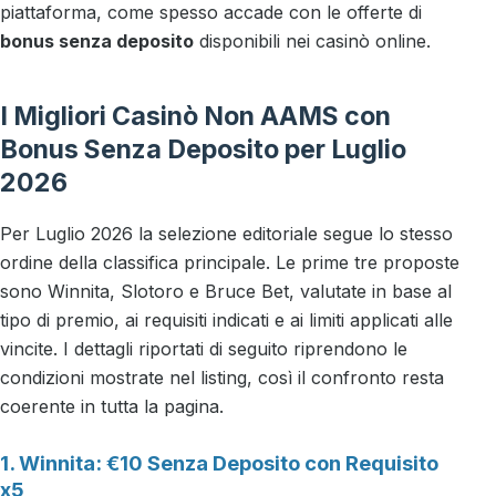
piattaforma, come spesso accade con le offerte di
bonus senza deposito
disponibili nei casinò online.
I Migliori Casinò Non AAMS con
Bonus Senza Deposito per Luglio
2026
Per Luglio 2026 la selezione editoriale segue lo stesso
ordine della classifica principale. Le prime tre proposte
sono Winnita, Slotoro e Bruce Bet, valutate in base al
tipo di premio, ai requisiti indicati e ai limiti applicati alle
vincite. I dettagli riportati di seguito riprendono le
condizioni mostrate nel listing, così il confronto resta
coerente in tutta la pagina.
1. Winnita: €10 Senza Deposito con Requisito
x5