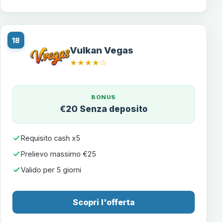
18
Vulkan Vegas
★★★★☆
BONUS
€20 Senza deposito
Requisito cash x5
Prelievo massimo €25
Valido per 5 giorni
Scopri l'offerta