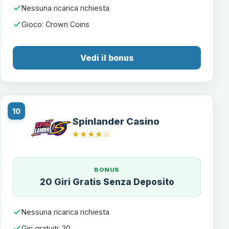
Nessuna ricarica richiesta
Gioco: Crown Coins
Vedi il bonus
10
Spinlander Casino
★★★★☆
BONUS
20 Giri Gratis Senza Deposito
Nessuna ricarica richiesta
Giri gratuiti: 20