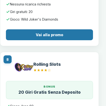
Nessuna ricarica richiesta
Giri gratuiti: 20
Gioco: Wild Joker's Diamonds
Vai alla promo
8
Rolling Slots
★★★★☆
BONUS
20 Giri Gratis Senza Deposito