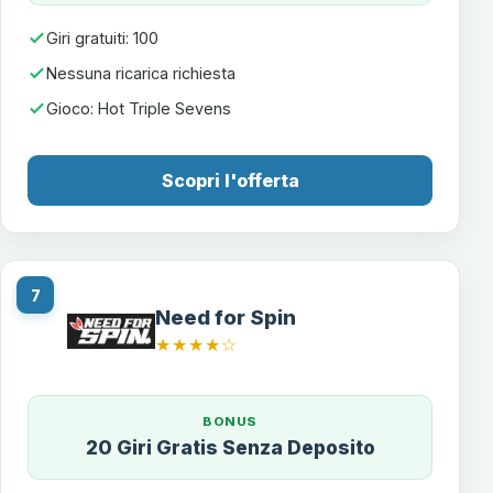
Giri gratuiti: 100
Nessuna ricarica richiesta
Gioco: Hot Triple Sevens
Scopri l'offerta
7
Need for Spin
★★★★☆
BONUS
20 Giri Gratis Senza Deposito