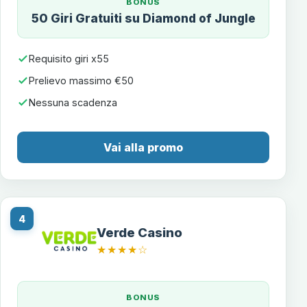
BONUS
50 Giri Gratuiti su Diamond of Jungle
Requisito giri x55
Prelievo massimo €50
Nessuna scadenza
Vai alla promo
4
Verde Casino
★★★★☆
BONUS