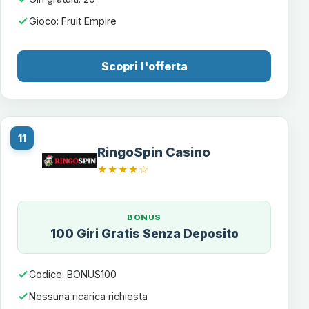
Gioco: Fruit Empire
Scopri l'offerta
11
RingoSpin Casino
★★★★☆
BONUS
100 Giri Gratis Senza Deposito
Codice: BONUS100
Nessuna ricarica richiesta