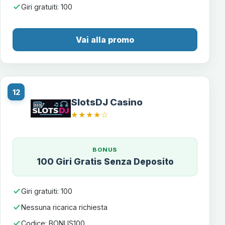
Giri gratuiti: 100
Vai alla promo
12
SlotsDJ Casino
★★★★☆
BONUS
100 Giri Gratis Senza Deposito
Giri gratuiti: 100
Nessuna ricarica richiesta
Codice: BONUS100