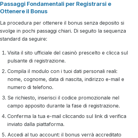
Passaggi Fondamentali per Registrarsi e
Ottenere il Bonus
La procedura per ottenere il bonus senza deposito si
svolge in pochi passaggi chiari. Di seguito la sequenza
standard da seguire:
Visita il sito ufficiale del casinò prescelto e clicca sul
pulsante di registrazione.
Compila il modulo con i tuoi dati personali reali:
nome, cognome, data di nascita, indirizzo e-mail e
numero di telefono.
Se richiesto, inserisci il codice promozionale nel
campo apposito durante la fase di registrazione.
Conferma la tua e-mail cliccando sul link di verifica
inviato dalla piattaforma.
Accedi al tuo account: il bonus verrà accreditato