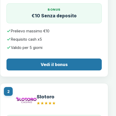
BONUS
€10 Senza deposito
Prelievo massimo €10
Requisito cash x5
Valido per 5 giorni
Vedi il bonus
2
Slotoro
★★★★★