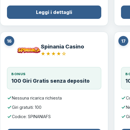
Leggi i dettagli
16
17
Spinania Casino
★★★★☆
BONUS
B
100 Giri Gratis senza deposito
1
Nessuna ricarica richiesta
C
Giri gratuiti: 100
Ne
Codice: SPINANIAFS
Gi