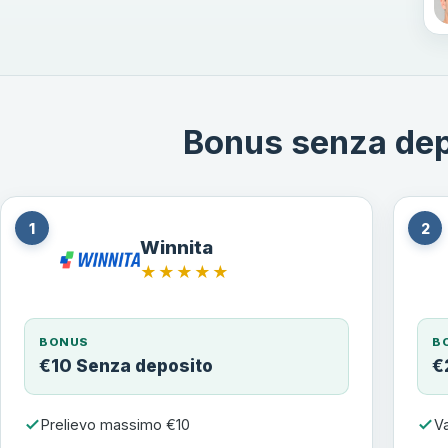
Bonus senza dep
1
2
Winnita
★★★★★
BONUS
B
€10 Senza deposito
€
Prelievo massimo €10
Va