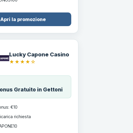
Apri la promozione
Lucky Capone Casino
★★★★☆
onus Gratuito in Gettoni
onus: €10
carica richiesta
CAPONE10