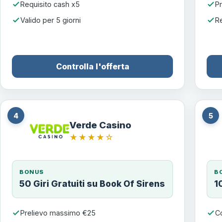
Requisito cash x5
P
Valido per 5 giorni
R
Controlla l'offerta
4
5
Verde Casino
★★★★☆
BONUS
B
50 Giri Gratuiti su Book Of Sirens
1
Prelievo massimo €25
C