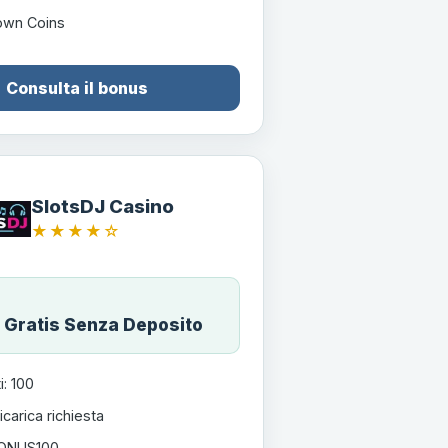
own Coins
Consulta il bonus
SlotsDJ Casino
★★★★☆
i Gratis Senza Deposito
i: 100
carica richiesta
BONUS100