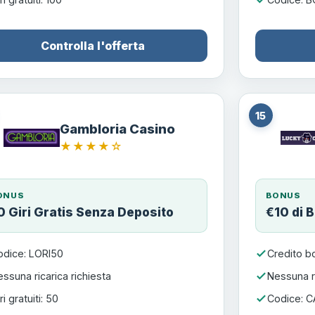
Controlla l'offerta
15
Gambloria Casino
★★★★☆
ONUS
BONUS
0 Giri Gratis Senza Deposito
€10 di B
odice: LORI50
Credito b
ssuna ricarica richiesta
Nessuna ri
ri gratuiti: 50
Codice: 