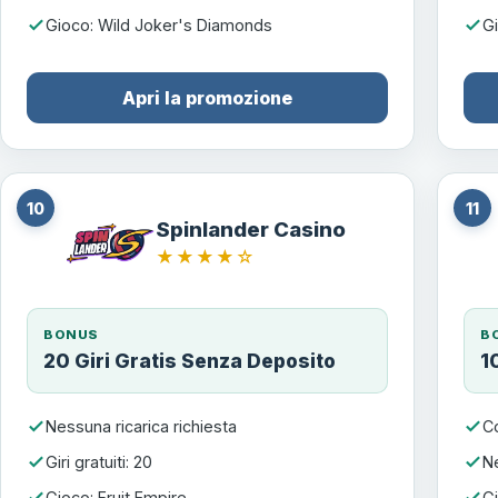
Gioco: Wild Joker's Diamonds
Gi
Apri la promozione
10
11
Spinlander Casino
★★★★☆
BONUS
B
20 Giri Gratis Senza Deposito
1
Nessuna ricarica richiesta
C
Giri gratuiti: 20
Ne
Gioco: Fruit Empire
Gi