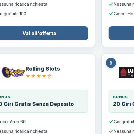
ssuna ricarica richiesta
Nessuna ri
ri gratuiti: 100
Gioco: Ho
Vai all'offerta
9
Rolling Slots
★★★★☆
ONUS
BONUS
0 Giri Gratis Senza Deposito
20 Giri
ioco: Area 69
Giri gratuit
ssuna ricarica richiesta
Nessuna ri