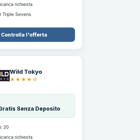
carica richiesta
t Triple Sevens
Controlla l'offerta
Wild Tokyo
★★★★☆
 Gratis Senza Deposito
i: 20
carica richiesta