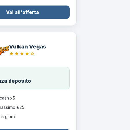
Vai all'offerta
Vulkan Vegas
★★★★☆
za deposito
 cash x5
 massimo €25
 5 giorni