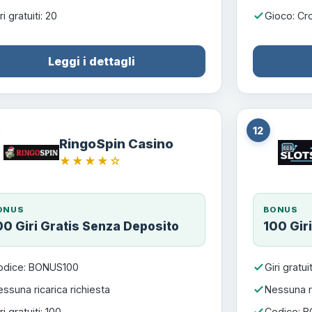
ri gratuiti: 20
Gioco: Cr
Leggi i dettagli
12
RingoSpin Casino
★★★★☆
ONUS
BONUS
00 Giri Gratis Senza Deposito
100 Gir
odice: BONUS100
Giri gratuit
ssuna ricarica richiesta
Nessuna ri
ri gratuiti: 100
Codice: 