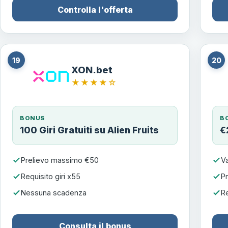
Controlla l'offerta
19
20
XON.bet
★★★★☆
BONUS
B
100 Giri Gratuiti su Alien Fruits
€
Prelievo massimo €50
Va
Requisito giri x55
P
Nessuna scadenza
R
Consulta il bonus