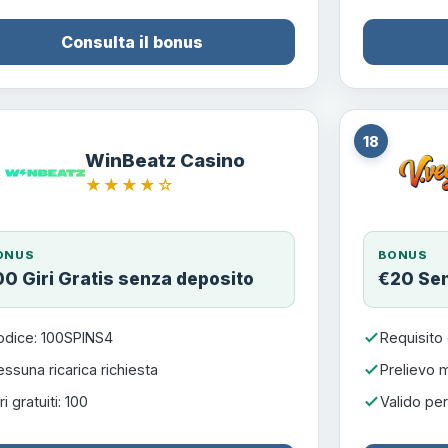
Consulta il bonus
18
WinBeatz Casino
★★★★☆
ONUS
BONUS
00 Giri Gratis senza deposito
€20 Sen
odice: 100SPINS4
Requisito
ssuna ricarica richiesta
Prelievo
ri gratuiti: 100
Valido per