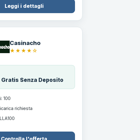
Leggi i dettagli
Casinacho
★★★★☆
i Gratis Senza Deposito
i: 100
carica richiesta
ILLA100
Controlla l'offerta