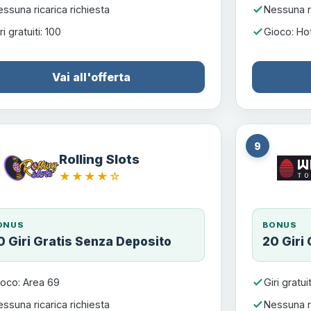
ssuna ricarica richiesta
Nessuna ri
ri gratuiti: 100
Gioco: Ho
Vai all'offerta
9
Rolling Slots
★★★★☆
ONUS
BONUS
0 Giri Gratis Senza Deposito
20 Giri
ioco: Area 69
Giri gratuit
ssuna ricarica richiesta
Nessuna ri