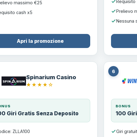
Requisito 
relievo massimo €25
Prelievo
equisito cash x5
Nessuna 
Apri la promozione
6
Spinarium Casino
★★★★☆
ONUS
BONUS
00 Giri Gratis Senza Deposito
100 Gir
odice: ZLLA100
Giri gratuit