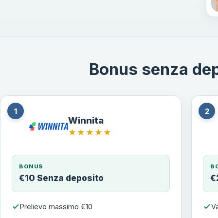
Bonus senza dep
1
2
Winnita
★★★★★
BONUS
B
€10 Senza deposito
€
Prelievo massimo €10
Va