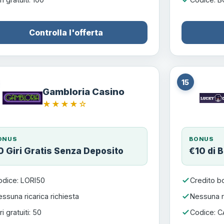
Controlla l'offerta
15
Gambloria Casino
★★★★☆
ONUS
BONUS
0 Giri Gratis Senza Deposito
€10 di B
odice: LORI50
Credito b
ssuna ricarica richiesta
Nessuna ri
ri gratuiti: 50
Codice: 