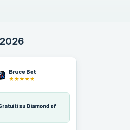
 2026
Bruce Bet
★★★★★
Gratuiti su Diamond of