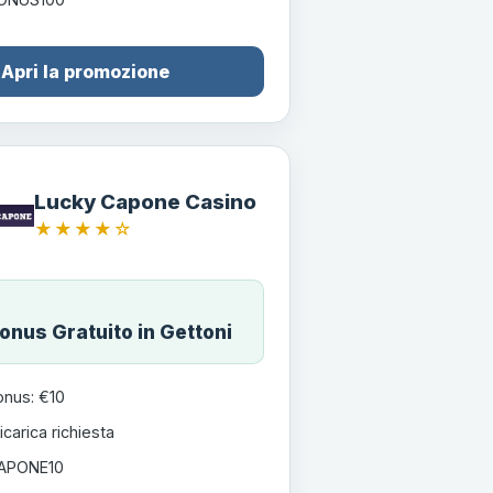
Apri la promozione
Lucky Capone Casino
★★★★☆
onus Gratuito in Gettoni
onus: €10
carica richiesta
CAPONE10