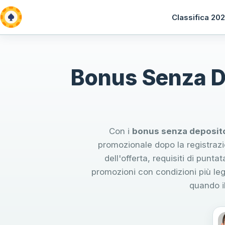
Classifica 20
Bonus Senza D
Con i
bonus senza deposit
promozionale dopo la registrazi
dell'offerta, requisiti di punt
promozioni con condizioni più leg
quando i