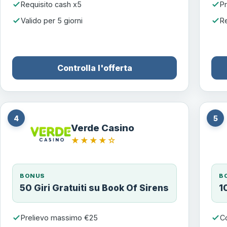
Requisito cash x5
P
Valido per 5 giorni
R
Controlla l'offerta
4
5
Verde Casino
★★★★☆
BONUS
B
50 Giri Gratuiti su Book Of Sirens
1
Prelievo massimo €25
C