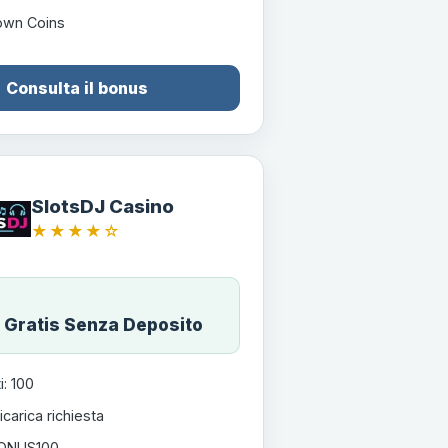
own Coins
Consulta il bonus
SlotsDJ Casino
★★★★☆
i Gratis Senza Deposito
i: 100
carica richiesta
BONUS100