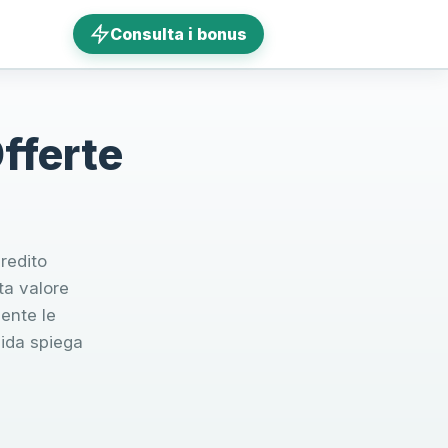
Consulta i bonus
fferte
redito
ta valore
mente le
uida spiega