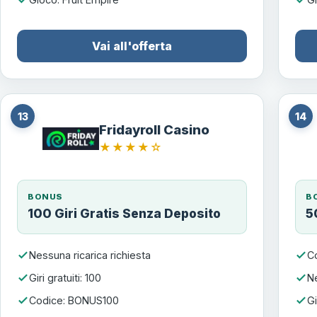
Vai all'offerta
13
14
Fridayroll Casino
★★★★☆
BONUS
B
100 Giri Gratis Senza Deposito
5
Nessuna ricarica richiesta
C
Giri gratuiti: 100
Ne
Codice: BONUS100
Gi