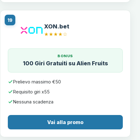
19
XON.bet
★★★★☆
BONUS
100 Giri Gratuiti su Alien Fruits
Prelievo massimo €50
Requisito giri x55
Nessuna scadenza
Vai alla promo