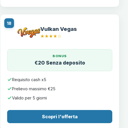
18
Vulkan Vegas
★★★★☆
BONUS
€20 Senza deposito
Requisito cash x5
Prelievo massimo €25
Valido per 5 giorni
Scopri l'offerta