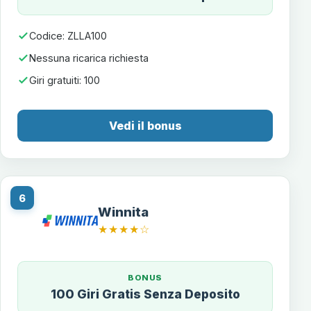
Codice: ZLLA100
Nessuna ricarica richiesta
Giri gratuiti: 100
Vedi il bonus
6
Winnita
★★★★☆
BONUS
100 Giri Gratis Senza Deposito