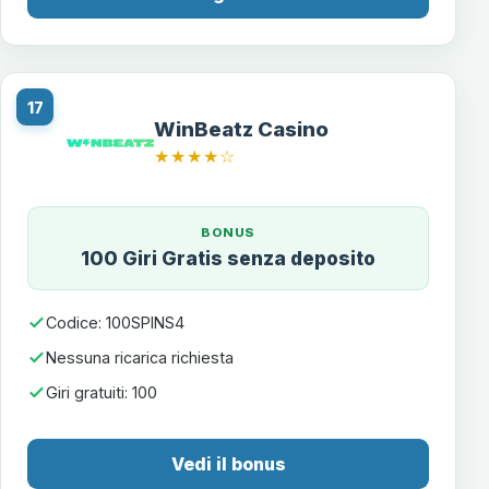
17
WinBeatz Casino
★★★★☆
BONUS
100 Giri Gratis senza deposito
Codice: 100SPINS4
Nessuna ricarica richiesta
Giri gratuiti: 100
Vedi il bonus