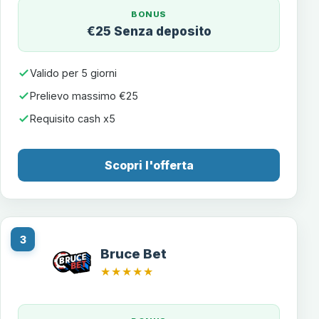
BONUS
€25 Senza deposito
Valido per 5 giorni
Prelievo massimo €25
Requisito cash x5
Scopri l'offerta
3
Bruce Bet
★★★★★