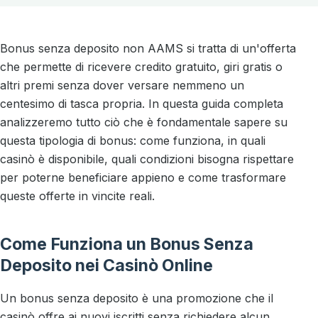
Bonus senza deposito non AAMS si tratta di un'offerta
che permette di ricevere credito gratuito, giri gratis o
altri premi senza dover versare nemmeno un
centesimo di tasca propria. In questa guida completa
analizzeremo tutto ciò che è fondamentale sapere su
questa tipologia di bonus: come funziona, in quali
casinò è disponibile, quali condizioni bisogna rispettare
per poterne beneficiare appieno e come trasformare
queste offerte in vincite reali.
Come Funziona un Bonus Senza
Deposito nei Casinò Online
Un bonus senza deposito è una promozione che il
casinò offre ai nuovi iscritti senza richiedere alcun