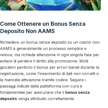
Come Ottenere un Bonus Senza
Deposito Non AAMS
Richiedere un bonus senza deposito su un casinò non
AAMS è generalmente un processo semplice e
veloce, ma richiede attenzione in ogni singola fase per
evitare di perdere il diritto alla promozione. Molti
giocatori perdono il bonus per errori banali durante la
registrazione, come l'inserimento di dati non corretti o
la mancata attivazione tramite codice. Seguire i
passaggi indicati dalla piattaforma con cura è
fondamentale per assicurarsi che il
bonus senza
deposito
venga attribuito correttamente.