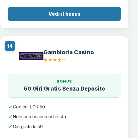
Vedi il bonus
14
Gambloria Casino
★★★★☆
BONUS
50 Giri Gratis Senza Deposito
Codice: LORI50
Nessuna ricarica richiesta
Giri gratuiti: 50