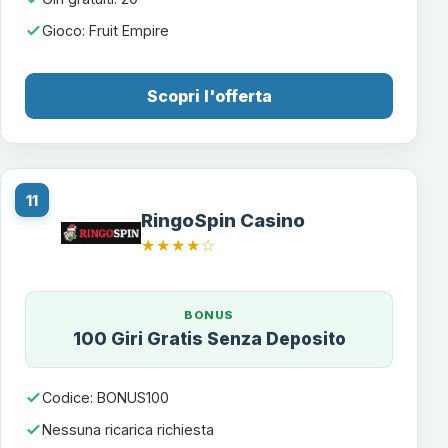
Gioco: Fruit Empire
Scopri l'offerta
11
RingoSpin Casino
★★★★☆
BONUS
100 Giri Gratis Senza Deposito
Codice: BONUS100
Nessuna ricarica richiesta