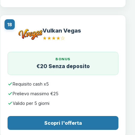
18
Vulkan Vegas
★★★★☆
BONUS
€20 Senza deposito
Requisito cash x5
Prelievo massimo €25
Valido per 5 giorni
Scopri l'offerta