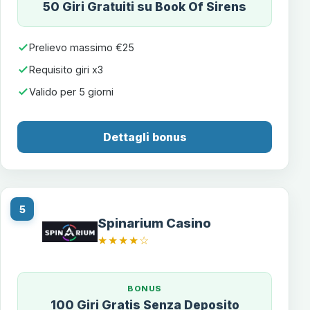
50 Giri Gratuiti su Book Of Sirens
Prelievo massimo €25
Requisito giri x3
Valido per 5 giorni
Dettagli bonus
5
Spinarium Casino
★★★★☆
BONUS
100 Giri Gratis Senza Deposito