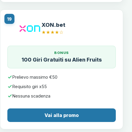
19
XON.bet
★★★★☆
BONUS
100 Giri Gratuiti su Alien Fruits
Prelievo massimo €50
Requisito giri x55
Nessuna scadenza
Vai alla promo