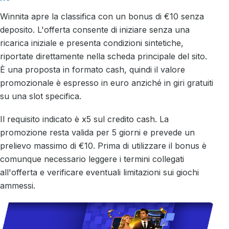
Winnita apre la classifica con un bonus di €10 senza
deposito. L'offerta consente di iniziare senza una
ricarica iniziale e presenta condizioni sintetiche,
riportate direttamente nella scheda principale del sito.
È una proposta in formato cash, quindi il valore
promozionale è espresso in euro anziché in giri gratuiti
su una slot specifica.
Il requisito indicato è x5 sul credito cash. La
promozione resta valida per 5 giorni e prevede un
prelievo massimo di €10. Prima di utilizzare il bonus è
comunque necessario leggere i termini collegati
all'offerta e verificare eventuali limitazioni sui giochi
ammessi.