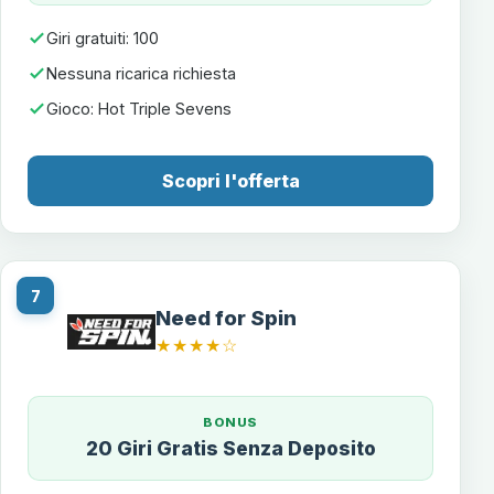
Giri gratuiti: 100
Nessuna ricarica richiesta
Gioco: Hot Triple Sevens
Scopri l'offerta
7
Need for Spin
★★★★☆
BONUS
20 Giri Gratis Senza Deposito