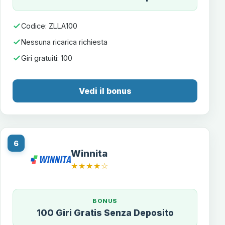
Codice: ZLLA100
Nessuna ricarica richiesta
Giri gratuiti: 100
Vedi il bonus
6
Winnita
★★★★☆
BONUS
100 Giri Gratis Senza Deposito