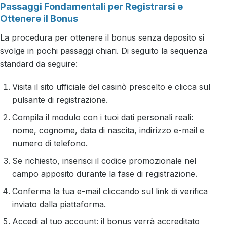
Passaggi Fondamentali per Registrarsi e
Ottenere il Bonus
La procedura per ottenere il bonus senza deposito si
svolge in pochi passaggi chiari. Di seguito la sequenza
standard da seguire:
Visita il sito ufficiale del casinò prescelto e clicca sul
pulsante di registrazione.
Compila il modulo con i tuoi dati personali reali:
nome, cognome, data di nascita, indirizzo e-mail e
numero di telefono.
Se richiesto, inserisci il codice promozionale nel
campo apposito durante la fase di registrazione.
Conferma la tua e-mail cliccando sul link di verifica
inviato dalla piattaforma.
Accedi al tuo account: il bonus verrà accreditato