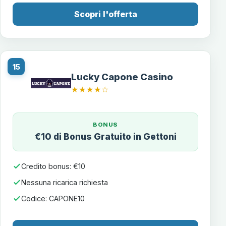
Scopri l'offerta
15
Lucky Capone Casino
★★★★☆
BONUS
€10 di Bonus Gratuito in Gettoni
Credito bonus: €10
Nessuna ricarica richiesta
Codice: CAPONE10