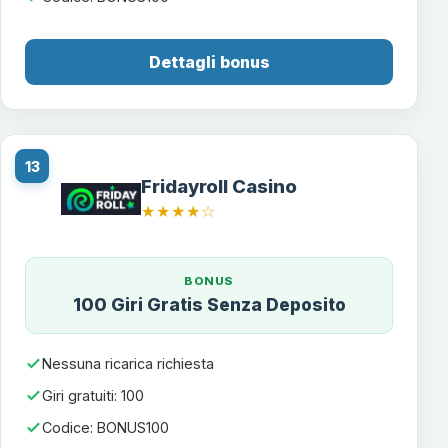
Dettagli bonus
13
Fridayroll Casino
★★★★☆
BONUS
100 Giri Gratis Senza Deposito
Nessuna ricarica richiesta
Giri gratuiti: 100
Codice: BONUS100