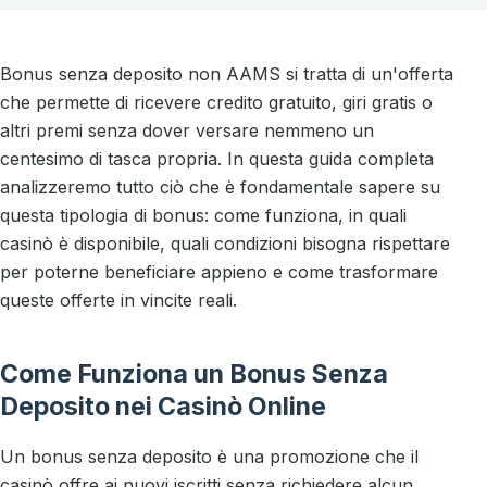
Bonus senza deposito non AAMS si tratta di un'offerta
che permette di ricevere credito gratuito, giri gratis o
altri premi senza dover versare nemmeno un
centesimo di tasca propria. In questa guida completa
analizzeremo tutto ciò che è fondamentale sapere su
questa tipologia di bonus: come funziona, in quali
casinò è disponibile, quali condizioni bisogna rispettare
per poterne beneficiare appieno e come trasformare
queste offerte in vincite reali.
Come Funziona un Bonus Senza
Deposito nei Casinò Online
Un bonus senza deposito è una promozione che il
casinò offre ai nuovi iscritti senza richiedere alcun