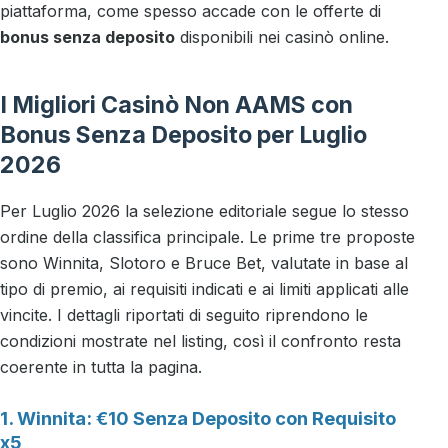
piattaforma, come spesso accade con le offerte di
bonus senza deposito
disponibili nei casinò online.
I Migliori Casinò Non AAMS con
Bonus Senza Deposito per Luglio
2026
Per Luglio 2026 la selezione editoriale segue lo stesso
ordine della classifica principale. Le prime tre proposte
sono Winnita, Slotoro e Bruce Bet, valutate in base al
tipo di premio, ai requisiti indicati e ai limiti applicati alle
vincite. I dettagli riportati di seguito riprendono le
condizioni mostrate nel listing, così il confronto resta
coerente in tutta la pagina.
1. Winnita: €10 Senza Deposito con Requisito
x5