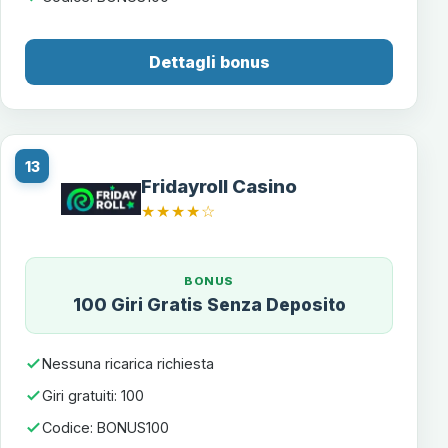
Dettagli bonus
13
Fridayroll Casino
★★★★☆
BONUS
100 Giri Gratis Senza Deposito
Nessuna ricarica richiesta
Giri gratuiti: 100
Codice: BONUS100