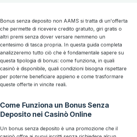
Bonus senza deposito non AAMS si tratta di un'offerta
che permette di ricevere credito gratuito, giri gratis o
altri premi senza dover versare nemmeno un
centesimo di tasca propria. In questa guida completa
analizzeremo tutto ciò che è fondamentale sapere su
questa tipologia di bonus: come funziona, in quali
casinò è disponibile, quali condizioni bisogna rispettare
per poterne beneficiare appieno e come trasformare
queste offerte in vincite reali.
Come Funziona un Bonus Senza
Deposito nei Casinò Online
Un bonus senza deposito è una promozione che il
casinò offre ai nuovi iscritti senza richiedere alcun