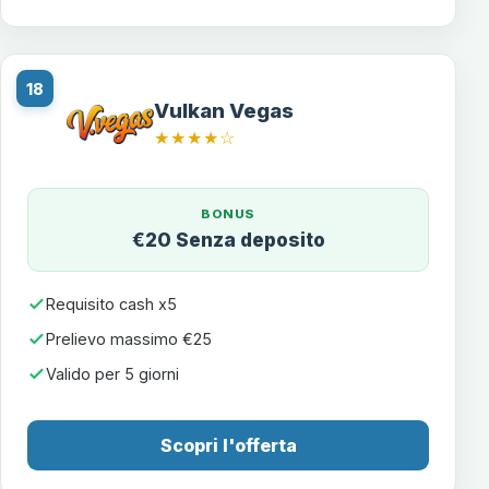
18
Vulkan Vegas
★★★★☆
BONUS
€20 Senza deposito
Requisito cash x5
Prelievo massimo €25
Valido per 5 giorni
Scopri l'offerta