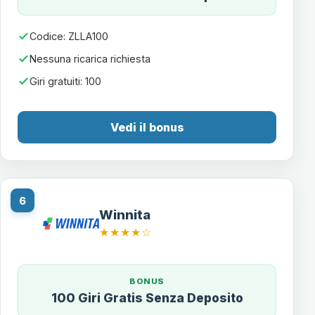
Codice: ZLLA100
Nessuna ricarica richiesta
Giri gratuiti: 100
Vedi il bonus
6
Winnita
★★★★☆
BONUS
100 Giri Gratis Senza Deposito