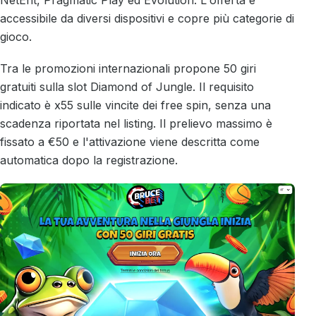
accessibile da diversi dispositivi e copre più categorie di
gioco.
Tra le promozioni internazionali propone 50 giri
gratuiti sulla slot Diamond of Jungle. Il requisito
indicato è x55 sulle vincite dei free spin, senza una
scadenza riportata nel listing. Il prelievo massimo è
fissato a €50 e l'attivazione viene descritta come
automatica dopo la registrazione.