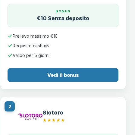
BONUS
€10 Senza deposito
Prelievo massimo €10
Requisito cash x5
Valido per 5 giorni
Vedi il bonus
2
Slotoro
★★★★★