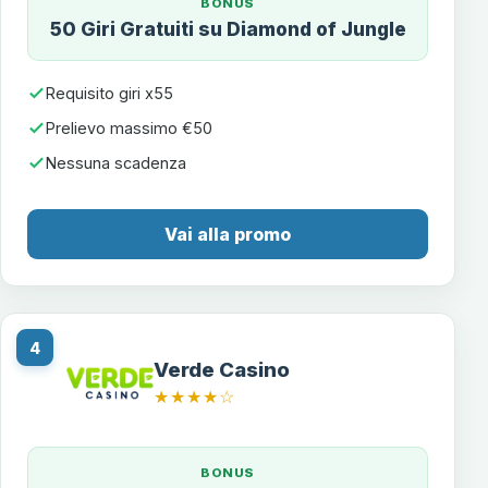
BONUS
50 Giri Gratuiti su Diamond of Jungle
Requisito giri x55
Prelievo massimo €50
Nessuna scadenza
Vai alla promo
4
Verde Casino
★★★★☆
BONUS