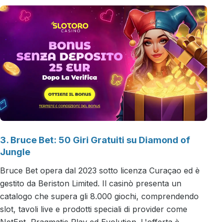
3. Bruce Bet: 50 Giri Gratuiti su Diamond of
Jungle
Bruce Bet opera dal 2023 sotto licenza Curaçao ed è
gestito da Beriston Limited. Il casinò presenta un
catalogo che supera gli 8.000 giochi, comprendendo
slot, tavoli live e prodotti speciali di provider come
NetEnt, Pragmatic Play ed Evolution. L'offerta è