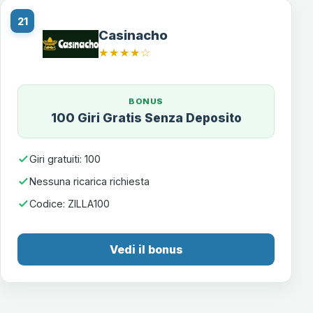
21
Casinacho
★★★★☆
BONUS
100 Giri Gratis Senza Deposito
Giri gratuiti: 100
Nessuna ricarica richiesta
Codice: ZILLA100
Vedi il bonus