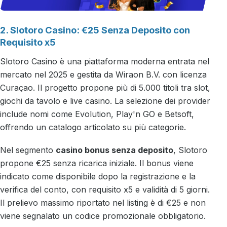
2. Slotoro Casino: €25 Senza Deposito con
Requisito x5
Slotoro Casino è una piattaforma moderna entrata nel
mercato nel 2025 e gestita da Wiraon B.V. con licenza
Curaçao. Il progetto propone più di 5.000 titoli tra slot,
giochi da tavolo e live casino. La selezione dei provider
include nomi come Evolution, Play'n GO e Betsoft,
offrendo un catalogo articolato su più categorie.
Nel segmento
casino bonus senza deposito
, Slotoro
propone €25 senza ricarica iniziale. Il bonus viene
indicato come disponibile dopo la registrazione e la
verifica del conto, con requisito x5 e validità di 5 giorni.
Il prelievo massimo riportato nel listing è di €25 e non
viene segnalato un codice promozionale obbligatorio.