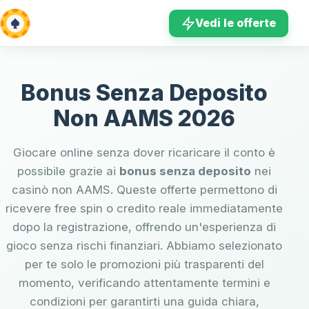
Vedi le offerte
Bonus Senza Deposito
Non AAMS 2026
Giocare online senza dover ricaricare il conto è
possibile grazie ai
bonus senza deposito
nei
casinò non AAMS. Queste offerte permettono di
ricevere free spin o credito reale immediatamente
dopo la registrazione, offrendo un'esperienza di
gioco senza rischi finanziari. Abbiamo selezionato
per te solo le promozioni più trasparenti del
momento, verificando attentamente termini e
condizioni per garantirti una guida chiara,