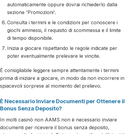
automaticamente oppure dovrai richiederlo dalla
sezione 'Promozioni'.
Consulta i termini e le condizioni per conoscere i
giochi ammessi, il requisito di scommessa e il limite
di tempo disponibile.
Inizia a giocare rispettando le regole indicate per
poter eventualmente prelevare le vincite.
È consigliabile leggere sempre attentamente i termini
prima di iniziare a giocare, in modo da non incorrere in
spiacevoli sorprese al momento del prelievo.
È Necessario Inviare Documenti per Ottenere il
Bonus Senza Deposito?
In molti casinò non AAMS non è necessario inviare
documenti per ricevere il bonus senza deposito,