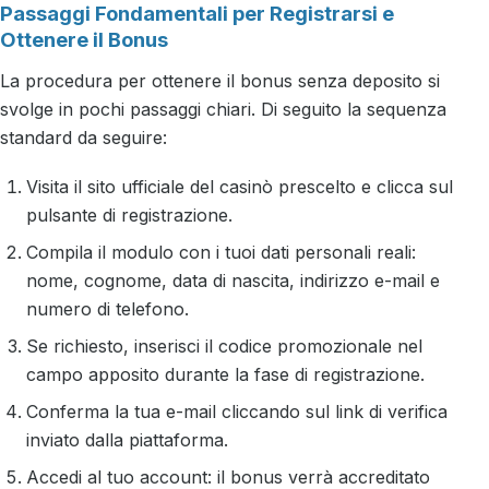
Passaggi Fondamentali per Registrarsi e
Ottenere il Bonus
La procedura per ottenere il bonus senza deposito si
svolge in pochi passaggi chiari. Di seguito la sequenza
standard da seguire:
Visita il sito ufficiale del casinò prescelto e clicca sul
pulsante di registrazione.
Compila il modulo con i tuoi dati personali reali:
nome, cognome, data di nascita, indirizzo e-mail e
numero di telefono.
Se richiesto, inserisci il codice promozionale nel
campo apposito durante la fase di registrazione.
Conferma la tua e-mail cliccando sul link di verifica
inviato dalla piattaforma.
Accedi al tuo account: il bonus verrà accreditato