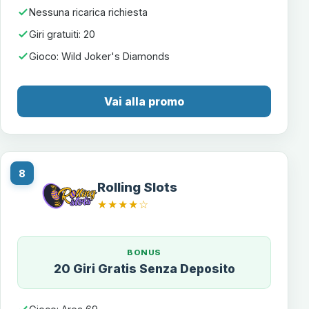
Nessuna ricarica richiesta
Giri gratuiti: 20
Gioco: Wild Joker's Diamonds
Vai alla promo
8
Rolling Slots
★★★★☆
BONUS
20 Giri Gratis Senza Deposito