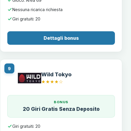
Gioco: Area 69
Nessuna ricarica richiesta
Giri gratuiti: 20
Dettagli bonus
9
Wild Tokyo
★★★★☆
BONUS
20 Giri Gratis Senza Deposito
Giri gratuiti: 20