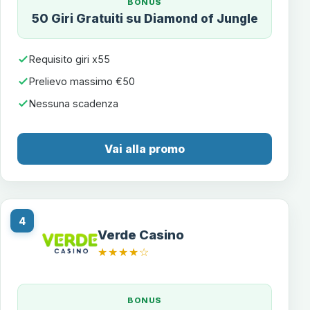
BONUS
50 Giri Gratuiti su Diamond of Jungle
Requisito giri x55
Prelievo massimo €50
Nessuna scadenza
Vai alla promo
4
Verde Casino
★★★★☆
BONUS