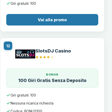
Giri gratuiti: 100
Vai alla promo
12
SlotsDJ Casino
★★★★☆
BONUS
100 Giri Gratis Senza Deposito
Giri gratuiti: 100
Nessuna ricarica richiesta
Codice: BONUS100