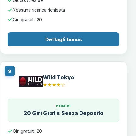
Gioco: Area 69
Nessuna ricarica richiesta
Giri gratuiti: 20
Dettagli bonus
9
Wild Tokyo
★★★★☆
BONUS
20 Giri Gratis Senza Deposito
Giri gratuiti: 20