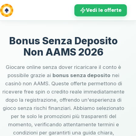
Vedi le offerte
Bonus Senza Deposito
Non AAMS 2026
Giocare online senza dover ricaricare il conto è
possibile grazie ai
bonus senza deposito
nei
casinò non AAMS. Queste offerte permettono di
ricevere free spin o credito reale immediatamente
dopo la registrazione, offrendo un'esperienza di
gioco senza rischi finanziari. Abbiamo selezionato
per te solo le promozioni più trasparenti del
momento, verificando attentamente termini e
condizioni per garantirti una guida chiara,