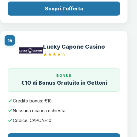
Scopri l'offerta
15
Lucky Capone Casino
★★★★☆
BONUS
€10 di Bonus Gratuito in Gettoni
Credito bonus: €10
Nessuna ricarica richiesta
Codice: CAPONE10