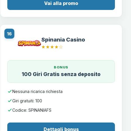
Vai alla promo
16
Spinania Casino
★★★★☆
BONUS
100 Giri Gratis senza deposito
Nessuna ricarica richiesta
Giri gratuiti: 100
Codice: SPINANIAFS
Dettagli bonus