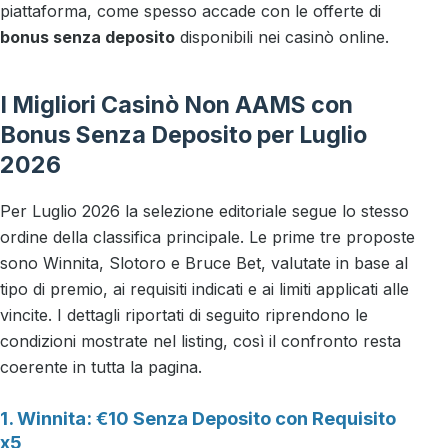
piattaforma, come spesso accade con le offerte di
bonus senza deposito
disponibili nei casinò online.
I Migliori Casinò Non AAMS con
Bonus Senza Deposito per Luglio
2026
Per Luglio 2026 la selezione editoriale segue lo stesso
ordine della classifica principale. Le prime tre proposte
sono Winnita, Slotoro e Bruce Bet, valutate in base al
tipo di premio, ai requisiti indicati e ai limiti applicati alle
vincite. I dettagli riportati di seguito riprendono le
condizioni mostrate nel listing, così il confronto resta
coerente in tutta la pagina.
1. Winnita: €10 Senza Deposito con Requisito
x5