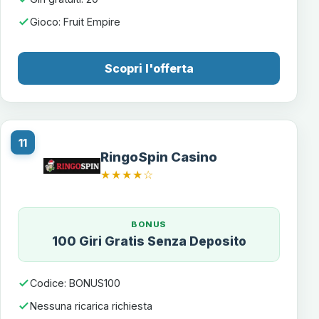
Gioco: Fruit Empire
Scopri l'offerta
11
RingoSpin Casino
★★★★☆
BONUS
100 Giri Gratis Senza Deposito
Codice: BONUS100
Nessuna ricarica richiesta