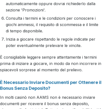
automaticamente oppure dovrai richiederlo dalla
sezione 'Promozioni'.
Consulta i termini e le condizioni per conoscere i
giochi ammessi, il requisito di scommessa e il limite
di tempo disponibile.
Inizia a giocare rispettando le regole indicate per
poter eventualmente prelevare le vincite.
È consigliabile leggere sempre attentamente i termini
prima di iniziare a giocare, in modo da non incorrere in
spiacevoli sorprese al momento del prelievo.
È Necessario Inviare Documenti per Ottenere il
Bonus Senza Deposito?
In molti casinò non AAMS non è necessario inviare
documenti per ricevere il bonus senza deposito,