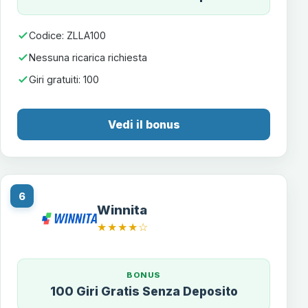
Codice: ZLLA100
Nessuna ricarica richiesta
Giri gratuiti: 100
Vedi il bonus
6
Winnita
★★★★☆
BONUS
100 Giri Gratis Senza Deposito