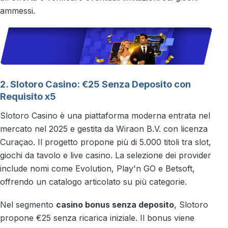
ammessi.
2. Slotoro Casino: €25 Senza Deposito con
Requisito x5
Slotoro Casino è una piattaforma moderna entrata nel
mercato nel 2025 e gestita da Wiraon B.V. con licenza
Curaçao. Il progetto propone più di 5.000 titoli tra slot,
giochi da tavolo e live casino. La selezione dei provider
include nomi come Evolution, Play'n GO e Betsoft,
offrendo un catalogo articolato su più categorie.
Nel segmento
casino bonus senza deposito
, Slotoro
propone €25 senza ricarica iniziale. Il bonus viene