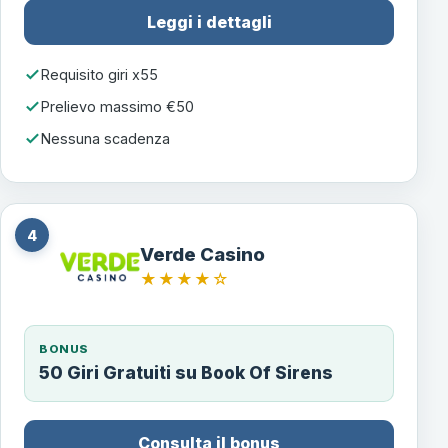
Leggi i dettagli
Requisito giri x55
Prelievo massimo €50
Nessuna scadenza
4
Verde Casino
★★★★☆
BONUS
50 Giri Gratuiti su Book Of Sirens
Consulta il bonus