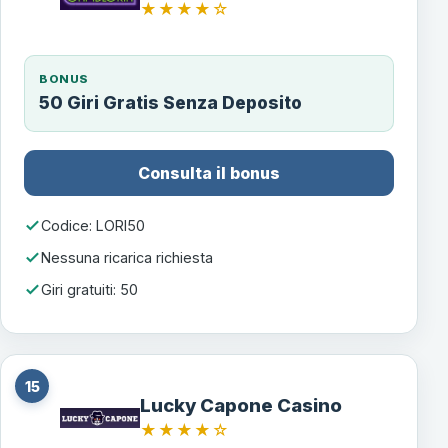
★★★★☆
BONUS
50 Giri Gratis Senza Deposito
Consulta il bonus
Codice: LORI50
Nessuna ricarica richiesta
Giri gratuiti: 50
15
Lucky Capone Casino
★★★★☆