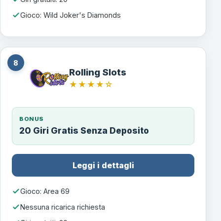
Gioco: Wild Joker's Diamonds
8
Rolling Slots
★★★★☆
BONUS
20 Giri Gratis Senza Deposito
Leggi i dettagli
Gioco: Area 69
Nessuna ricarica richiesta