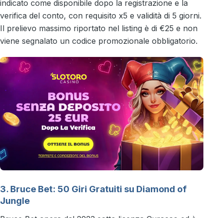
indicato come disponibile dopo la registrazione e la
verifica del conto, con requisito x5 e validità di 5 giorni.
Il prelievo massimo riportato nel listing è di €25 e non
viene segnalato un codice promozionale obbligatorio.
3. Bruce Bet: 50 Giri Gratuiti su Diamond of
Jungle