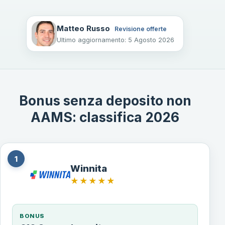
Matteo Russo
Revisione offerte
Ultimo aggiornamento: 5 Agosto 2026
Bonus senza deposito non
AAMS: classifica 2026
1
Winnita
★★★★★
BONUS