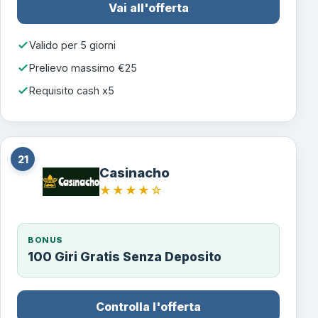
Vai all'offerta
Valido per 5 giorni
Prelievo massimo €25
Requisito cash x5
21
Casinacho
★★★★☆
BONUS
100 Giri Gratis Senza Deposito
Controlla l'offerta