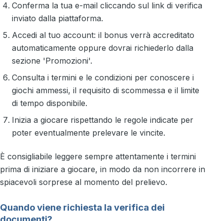
Conferma la tua e-mail cliccando sul link di verifica
inviato dalla piattaforma.
Accedi al tuo account: il bonus verrà accreditato
automaticamente oppure dovrai richiederlo dalla
sezione 'Promozioni'.
Consulta i termini e le condizioni per conoscere i
giochi ammessi, il requisito di scommessa e il limite
di tempo disponibile.
Inizia a giocare rispettando le regole indicate per
poter eventualmente prelevare le vincite.
È consigliabile leggere sempre attentamente i termini
prima di iniziare a giocare, in modo da non incorrere in
spiacevoli sorprese al momento del prelievo.
Quando viene richiesta la verifica dei
documenti?