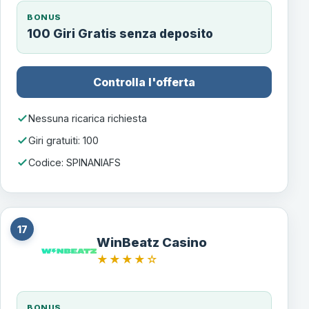
BONUS
100 Giri Gratis senza deposito
Controlla l'offerta
Nessuna ricarica richiesta
Giri gratuiti: 100
Codice: SPINANIAFS
17
WinBeatz Casino
★★★★☆
BONUS