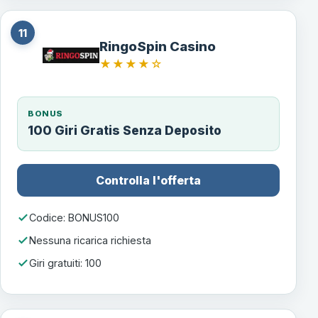
11
RingoSpin Casino
★★★★☆
BONUS
100 Giri Gratis Senza Deposito
Controlla l'offerta
Codice: BONUS100
Nessuna ricarica richiesta
Giri gratuiti: 100