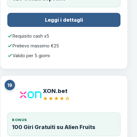
Leggi i dettagli
Requisito cash x5
Prelievo massimo €25
Valido per 5 giorni
19
XON.bet
★★★★☆
BONUS
100 Giri Gratuiti su Alien Fruits