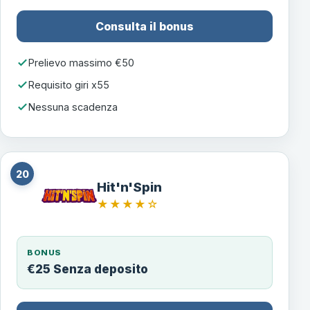
Consulta il bonus
Prelievo massimo €50
Requisito giri x55
Nessuna scadenza
20
Hit'n'Spin
★★★★☆
BONUS
€25 Senza deposito