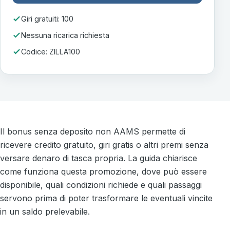
Giri gratuiti: 100
Nessuna ricarica richiesta
Codice: ZILLA100
Il bonus senza deposito non AAMS permette di
ricevere credito gratuito, giri gratis o altri premi senza
versare denaro di tasca propria. La guida chiarisce
come funziona questa promozione, dove può essere
disponibile, quali condizioni richiede e quali passaggi
servono prima di poter trasformare le eventuali vincite
in un saldo prelevabile.