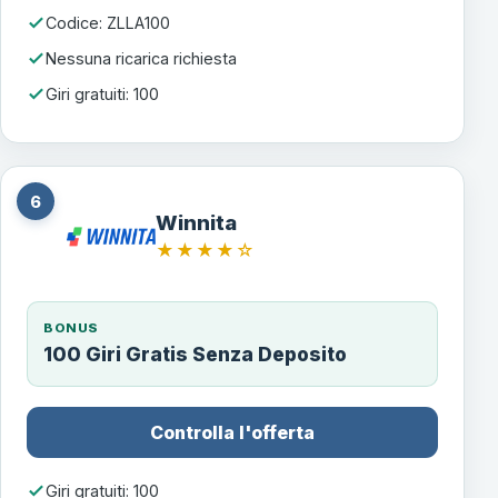
Codice: ZLLA100
Nessuna ricarica richiesta
Giri gratuiti: 100
6
Winnita
★★★★☆
BONUS
100 Giri Gratis Senza Deposito
Controlla l'offerta
Giri gratuiti: 100