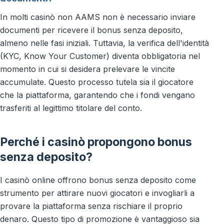
In molti casinò non AAMS non è necessario inviare
documenti per ricevere il bonus senza deposito,
almeno nelle fasi iniziali. Tuttavia, la verifica dell'identità
(KYC, Know Your Customer) diventa obbligatoria nel
momento in cui si desidera prelevare le vincite
accumulate. Questo processo tutela sia il giocatore
che la piattaforma, garantendo che i fondi vengano
trasferiti al legittimo titolare del conto.
Perché i casinò propongono bonus
senza deposito?
I casinò online offrono bonus senza deposito come
strumento per attirare nuovi giocatori e invogliarli a
provare la piattaforma senza rischiare il proprio
denaro. Questo tipo di promozione è vantaggioso sia