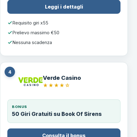
Leggi i dettagli
Requisito giri x55
Prelievo massimo €50
Nessuna scadenza
4
Verde Casino
★★★★☆
BONUS
50 Giri Gratuiti su Book Of Sirens
Consulta il bonus