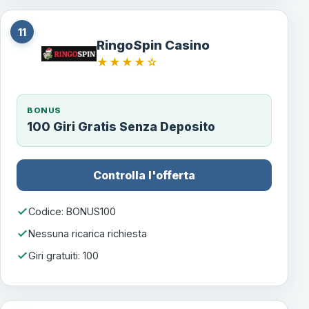
11
RingoSpin Casino
★★★★☆
BONUS
100 Giri Gratis Senza Deposito
Controlla l'offerta
Codice: BONUS100
Nessuna ricarica richiesta
Giri gratuiti: 100