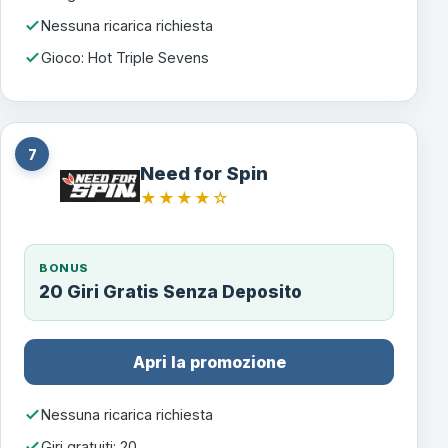
Nessuna ricarica richiesta
Gioco: Hot Triple Sevens
7
Need for Spin
★★★★☆
BONUS
20 Giri Gratis Senza Deposito
Apri la promozione
Nessuna ricarica richiesta
Giri gratuiti: 20