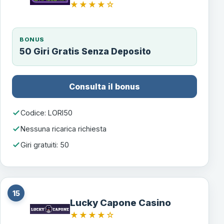
★★★★☆
BONUS
50 Giri Gratis Senza Deposito
Consulta il bonus
Codice: LORI50
Nessuna ricarica richiesta
Giri gratuiti: 50
15
Lucky Capone Casino
★★★★☆