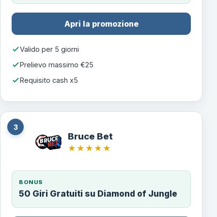
Apri la promozione
Valido per 5 giorni
Prelievo massimo €25
Requisito cash x5
3
Bruce Bet
★★★★★
BONUS
50 Giri Gratuiti su Diamond of Jungle