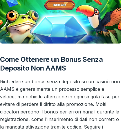
Come Ottenere un Bonus Senza
Deposito Non AAMS
Richiedere un bonus senza deposito su un casinò non
AAMS è generalmente un processo semplice e
veloce, ma richiede attenzione in ogni singola fase per
evitare di perdere il diritto alla promozione. Molti
giocatori perdono il bonus per errori banali durante la
registrazione, come l'inserimento di dati non corretti o
la mancata attivazione tramite codice. Seguire i