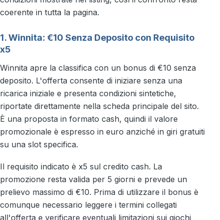
coerente in tutta la pagina.
1. Winnita: €10 Senza Deposito con Requisito
x5
Winnita apre la classifica con un bonus di €10 senza
deposito. L'offerta consente di iniziare senza una
ricarica iniziale e presenta condizioni sintetiche,
riportate direttamente nella scheda principale del sito.
È una proposta in formato cash, quindi il valore
promozionale è espresso in euro anziché in giri gratuiti
su una slot specifica.
Il requisito indicato è x5 sul credito cash. La
promozione resta valida per 5 giorni e prevede un
prelievo massimo di €10. Prima di utilizzare il bonus è
comunque necessario leggere i termini collegati
all'offerta e verificare eventuali limitazioni sui giochi