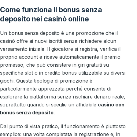
Come funziona il bonus senza
deposito nei casinò online
Un bonus senza deposito è una promozione che il
casinò offre ai nuovi iscritti senza richiedere alcun
versamento iniziale. Il giocatore si registra, verifica il
proprio account e riceve automaticamente il premio
promesso, che può consistere in giri gratuiti su
specifiche slot o in credito bonus utilizzabile su diversi
giochi. Questa tipologia di promozione è
particolarmente apprezzata perché consente di
esplorare la piattaforma senza rischiare denaro reale,
soprattutto quando si sceglie un affidabile
casino con
bonus senza deposito
.
Dal punto di vista pratico, il funzionamento è piuttosto
semplice: una volta completata la registrazione e, in