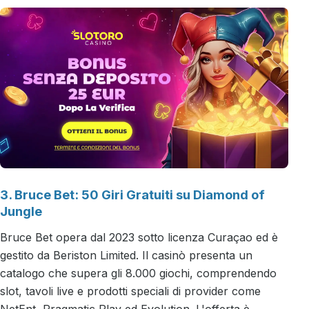
3. Bruce Bet: 50 Giri Gratuiti su Diamond of
Jungle
Bruce Bet opera dal 2023 sotto licenza Curaçao ed è
gestito da Beriston Limited. Il casinò presenta un
catalogo che supera gli 8.000 giochi, comprendendo
slot, tavoli live e prodotti speciali di provider come
NetEnt, Pragmatic Play ed Evolution. L'offerta è