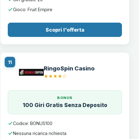
Gioco: Fruit Empire
Scopri l'offerta
11
RingoSpin Casino
★★★★☆
BONUS
100 Giri Gratis Senza Deposito
Codice: BONUS100
Nessuna ricarica richiesta