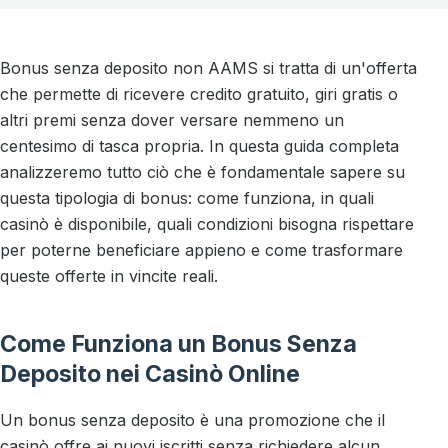
Bonus senza deposito non AAMS si tratta di un'offerta
che permette di ricevere credito gratuito, giri gratis o
altri premi senza dover versare nemmeno un
centesimo di tasca propria. In questa guida completa
analizzeremo tutto ciò che è fondamentale sapere su
questa tipologia di bonus: come funziona, in quali
casinò è disponibile, quali condizioni bisogna rispettare
per poterne beneficiare appieno e come trasformare
queste offerte in vincite reali.
Come Funziona un Bonus Senza
Deposito nei Casinò Online
Un bonus senza deposito è una promozione che il
casinò offre ai nuovi iscritti senza richiedere alcun