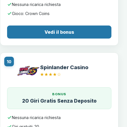
Nessuna ricarica richiesta
Gioco: Crown Coins
Vedi il bonus
10
Spinlander Casino
★★★★☆
BONUS
20 Giri Gratis Senza Deposito
Nessuna ricarica richiesta
Giri gratuiti: 20