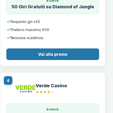
BONUS
50 Giri Gratuiti su Diamond of Jungle
Requisito giri x55
Prelievo massimo €50
Nessuna scadenza
Vai alla promo
4
Verde Casino
★★★★☆
BONUS