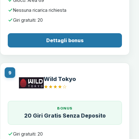
Gioco: Area 69
Nessuna ricarica richiesta
Giri gratuiti: 20
Dettagli bonus
9
Wild Tokyo
★★★★☆
BONUS
20 Giri Gratis Senza Deposito
Giri gratuiti: 20