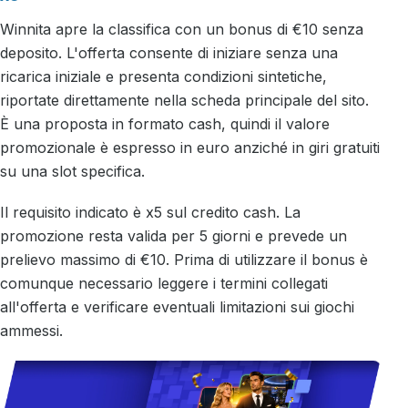
Winnita apre la classifica con un bonus di €10 senza
deposito. L'offerta consente di iniziare senza una
ricarica iniziale e presenta condizioni sintetiche,
riportate direttamente nella scheda principale del sito.
È una proposta in formato cash, quindi il valore
promozionale è espresso in euro anziché in giri gratuiti
su una slot specifica.
Il requisito indicato è x5 sul credito cash. La
promozione resta valida per 5 giorni e prevede un
prelievo massimo di €10. Prima di utilizzare il bonus è
comunque necessario leggere i termini collegati
all'offerta e verificare eventuali limitazioni sui giochi
ammessi.