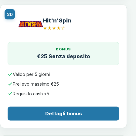
20
Hit'n'Spin
★★★★☆
BONUS
€25 Senza deposito
Valido per 5 giorni
Prelievo massimo €25
Requisito cash x5
Dettagli bonus