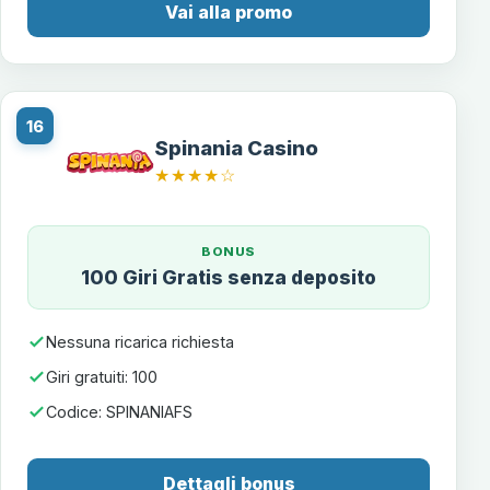
Vai alla promo
16
Spinania Casino
★★★★☆
BONUS
100 Giri Gratis senza deposito
Nessuna ricarica richiesta
Giri gratuiti: 100
Codice: SPINANIAFS
Dettagli bonus