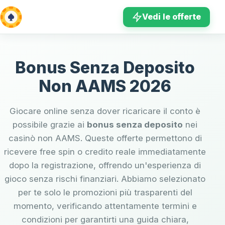
Vedi le offerte
Bonus Senza Deposito
Non AAMS 2026
Giocare online senza dover ricaricare il conto è
possibile grazie ai
bonus senza deposito
nei
casinò non AAMS. Queste offerte permettono di
ricevere free spin o credito reale immediatamente
dopo la registrazione, offrendo un'esperienza di
gioco senza rischi finanziari. Abbiamo selezionato
per te solo le promozioni più trasparenti del
momento, verificando attentamente termini e
condizioni per garantirti una guida chiara,