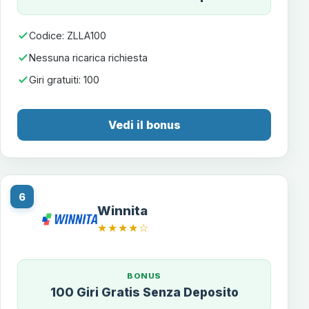
Codice: ZLLA100
Nessuna ricarica richiesta
Giri gratuiti: 100
Vedi il bonus
6
Winnita
★★★★☆
BONUS
100 Giri Gratis Senza Deposito