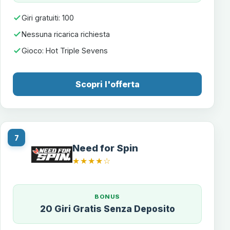
Giri gratuiti: 100
Nessuna ricarica richiesta
Gioco: Hot Triple Sevens
Scopri l'offerta
7
Need for Spin
★★★★☆
BONUS
20 Giri Gratis Senza Deposito