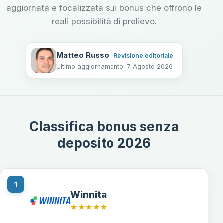
aggiornata e focalizzata sui bonus che offrono le
reali possibilità di prelievo.
Matteo Russo
Revisione editoriale
Ultimo aggiornamento: 7 Agosto 2026
Classifica bonus senza
deposito 2026
1
Winnita
★★★★★