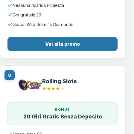
Nessuna ricarica richiesta
Giri gratuiti: 20
Gioco: Wild Joker's Diamonds
Vai alla promo
8
Rolling Slots
★★★★☆
BONUS
20 Giri Gratis Senza Deposito