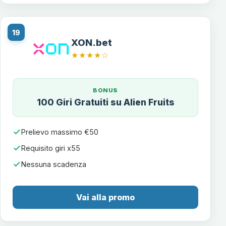
19
XON.bet
★★★★☆
BONUS
100 Giri Gratuiti su Alien Fruits
Prelievo massimo €50
Requisito giri x55
Nessuna scadenza
Vai alla promo