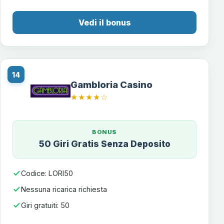
Vedi il bonus
14
Gambloria Casino
★★★★☆
BONUS
50 Giri Gratis Senza Deposito
Codice: LORI50
Nessuna ricarica richiesta
Giri gratuiti: 50