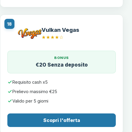
18
Vulkan Vegas
★★★★☆
BONUS
€20 Senza deposito
Requisito cash x5
Prelievo massimo €25
Valido per 5 giorni
Scopri l'offerta