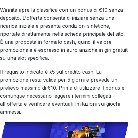
Winnita apre la classifica con un bonus di €10 senza
deposito. L'offerta consente di iniziare senza una
ricarica iniziale e presenta condizioni sintetiche,
riportate direttamente nella scheda principale del sito.
È una proposta in formato cash, quindi il valore
promozionale è espresso in euro anziché in giri gratuiti
su una slot specifica.
Il requisito indicato è x5 sul credito cash. La
promozione resta valida per 5 giorni e prevede un
prelievo massimo di €10. Prima di utilizzare il bonus è
comunque necessario leggere i termini collegati
all'offerta e verificare eventuali limitazioni sui giochi
ammessi.