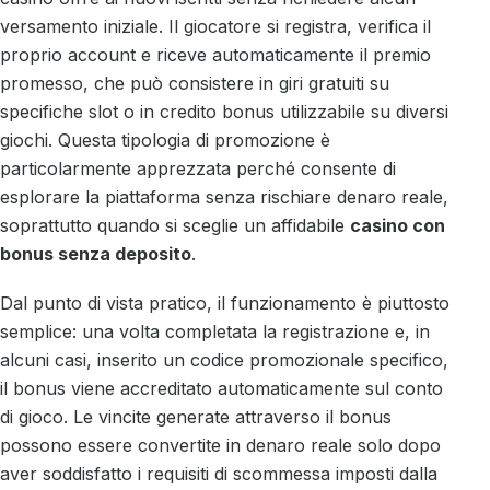
versamento iniziale. Il giocatore si registra, verifica il
proprio account e riceve automaticamente il premio
promesso, che può consistere in giri gratuiti su
specifiche slot o in credito bonus utilizzabile su diversi
giochi. Questa tipologia di promozione è
particolarmente apprezzata perché consente di
esplorare la piattaforma senza rischiare denaro reale,
soprattutto quando si sceglie un affidabile
casino con
bonus senza deposito
.
Dal punto di vista pratico, il funzionamento è piuttosto
semplice: una volta completata la registrazione e, in
alcuni casi, inserito un codice promozionale specifico,
il bonus viene accreditato automaticamente sul conto
di gioco. Le vincite generate attraverso il bonus
possono essere convertite in denaro reale solo dopo
aver soddisfatto i requisiti di scommessa imposti dalla