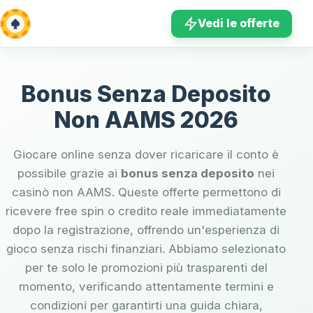
Vedi le offerte
Bonus Senza Deposito
Non AAMS 2026
Giocare online senza dover ricaricare il conto è
possibile grazie ai
bonus senza deposito
nei
casinò non AAMS. Queste offerte permettono di
ricevere free spin o credito reale immediatamente
dopo la registrazione, offrendo un'esperienza di
gioco senza rischi finanziari. Abbiamo selezionato
per te solo le promozioni più trasparenti del
momento, verificando attentamente termini e
condizioni per garantirti una guida chiara,