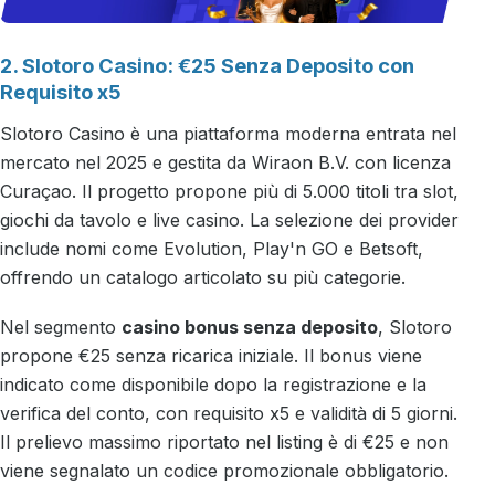
2. Slotoro Casino: €25 Senza Deposito con
Requisito x5
Slotoro Casino è una piattaforma moderna entrata nel
mercato nel 2025 e gestita da Wiraon B.V. con licenza
Curaçao. Il progetto propone più di 5.000 titoli tra slot,
giochi da tavolo e live casino. La selezione dei provider
include nomi come Evolution, Play'n GO e Betsoft,
offrendo un catalogo articolato su più categorie.
Nel segmento
casino bonus senza deposito
, Slotoro
propone €25 senza ricarica iniziale. Il bonus viene
indicato come disponibile dopo la registrazione e la
verifica del conto, con requisito x5 e validità di 5 giorni.
Il prelievo massimo riportato nel listing è di €25 e non
viene segnalato un codice promozionale obbligatorio.