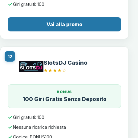
Giri gratuiti: 100
Vai alla promo
12
SlotsDJ Casino
★★★★☆
BONUS
100 Giri Gratis Senza Deposito
Giri gratuiti: 100
Nessuna ricarica richiesta
Codice: BONUS100