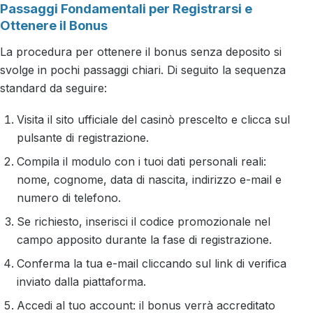
Passaggi Fondamentali per Registrarsi e
Ottenere il Bonus
La procedura per ottenere il bonus senza deposito si
svolge in pochi passaggi chiari. Di seguito la sequenza
standard da seguire:
Visita il sito ufficiale del casinò prescelto e clicca sul
pulsante di registrazione.
Compila il modulo con i tuoi dati personali reali:
nome, cognome, data di nascita, indirizzo e-mail e
numero di telefono.
Se richiesto, inserisci il codice promozionale nel
campo apposito durante la fase di registrazione.
Conferma la tua e-mail cliccando sul link di verifica
inviato dalla piattaforma.
Accedi al tuo account: il bonus verrà accreditato