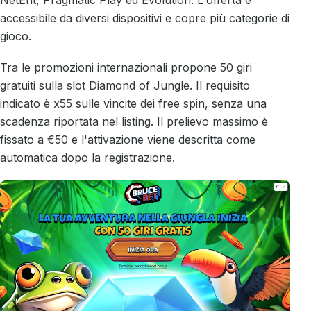
accessibile da diversi dispositivi e copre più categorie di
gioco.
Tra le promozioni internazionali propone 50 giri
gratuiti sulla slot Diamond of Jungle. Il requisito
indicato è x55 sulle vincite dei free spin, senza una
scadenza riportata nel listing. Il prelievo massimo è
fissato a €50 e l'attivazione viene descritta come
automatica dopo la registrazione.