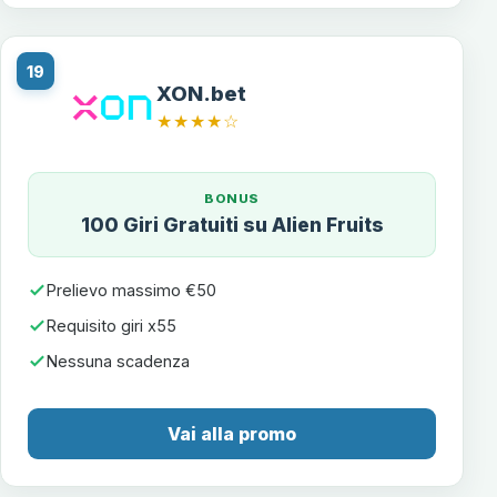
19
XON.bet
★★★★☆
BONUS
100 Giri Gratuiti su Alien Fruits
Prelievo massimo €50
Requisito giri x55
Nessuna scadenza
Vai alla promo