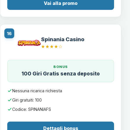
Vai alla promo
16
Spinania Casino
★★★★☆
BONUS
100 Giri Gratis senza deposito
Nessuna ricarica richiesta
Giri gratuiti: 100
Codice: SPINANIAFS
Dettagli bonus