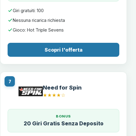
Giri gratuiti: 100
Nessuna ricarica richiesta
Gioco: Hot Triple Sevens
Scopri l'offerta
7
Need for Spin
★★★★☆
BONUS
20 Giri Gratis Senza Deposito