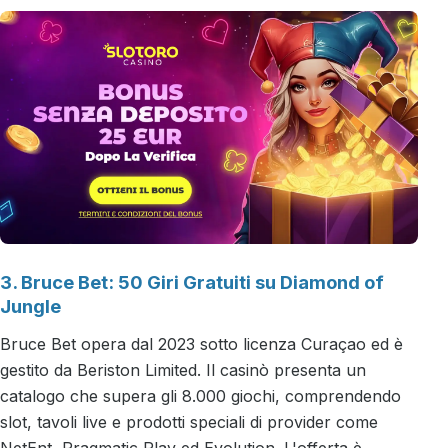
3. Bruce Bet: 50 Giri Gratuiti su Diamond of
Jungle
Bruce Bet opera dal 2023 sotto licenza Curaçao ed è
gestito da Beriston Limited. Il casinò presenta un
catalogo che supera gli 8.000 giochi, comprendendo
slot, tavoli live e prodotti speciali di provider come
NetEnt, Pragmatic Play ed Evolution. L'offerta è