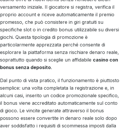
versamento iniziale. Il giocatore si registra, verifica il
proprio account e riceve automaticamente il premio
promesso, che può consistere in giri gratuiti su
specifiche slot o in credito bonus utilizzabile su diversi
giochi. Questa tipologia di promozione è
particolarmente apprezzata perché consente di
esplorare la piattaforma senza rischiare denaro reale,
soprattutto quando si sceglie un affidabile
casino con
bonus senza deposito
.
Dal punto di vista pratico, il funzionamento è piuttosto
semplice: una volta completata la registrazione e, in
alcuni casi, inserito un codice promozionale specifico,
il bonus viene accreditato automaticamente sul conto
di gioco. Le vincite generate attraverso il bonus
possono essere convertite in denaro reale solo dopo
aver soddisfatto i requisiti di scommessa imposti dalla