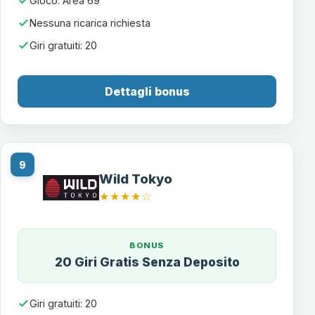
Gioco: Area 69
Nessuna ricarica richiesta
Giri gratuiti: 20
Dettagli bonus
9
Wild Tokyo
★★★★☆
BONUS
20 Giri Gratis Senza Deposito
Giri gratuiti: 20