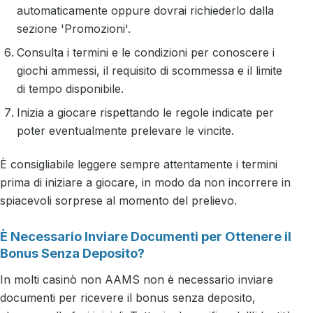
automaticamente oppure dovrai richiederlo dalla
sezione 'Promozioni'.
Consulta i termini e le condizioni per conoscere i
giochi ammessi, il requisito di scommessa e il limite
di tempo disponibile.
Inizia a giocare rispettando le regole indicate per
poter eventualmente prelevare le vincite.
È consigliabile leggere sempre attentamente i termini
prima di iniziare a giocare, in modo da non incorrere in
spiacevoli sorprese al momento del prelievo.
È Necessario Inviare Documenti per Ottenere il
Bonus Senza Deposito?
In molti casinò non AAMS non è necessario inviare
documenti per ricevere il bonus senza deposito,