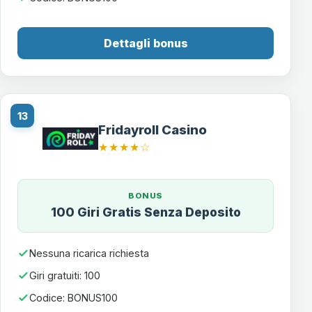
Dettagli bonus
13
Fridayroll Casino
★★★★☆
BONUS
100 Giri Gratis Senza Deposito
Nessuna ricarica richiesta
Giri gratuiti: 100
Codice: BONUS100