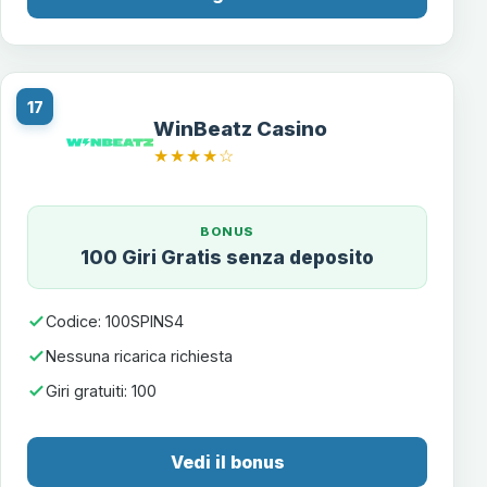
17
WinBeatz Casino
★★★★☆
BONUS
100 Giri Gratis senza deposito
Codice: 100SPINS4
Nessuna ricarica richiesta
Giri gratuiti: 100
Vedi il bonus