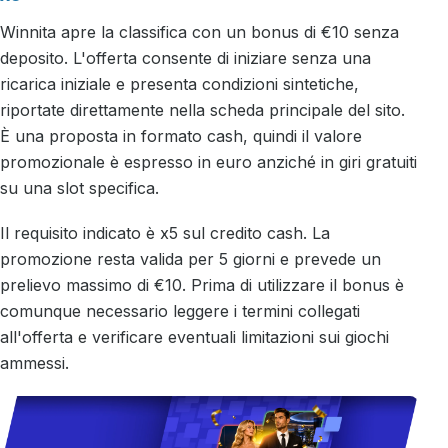
Winnita apre la classifica con un bonus di €10 senza
deposito. L'offerta consente di iniziare senza una
ricarica iniziale e presenta condizioni sintetiche,
riportate direttamente nella scheda principale del sito.
È una proposta in formato cash, quindi il valore
promozionale è espresso in euro anziché in giri gratuiti
su una slot specifica.
Il requisito indicato è x5 sul credito cash. La
promozione resta valida per 5 giorni e prevede un
prelievo massimo di €10. Prima di utilizzare il bonus è
comunque necessario leggere i termini collegati
all'offerta e verificare eventuali limitazioni sui giochi
ammessi.