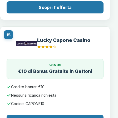
Scopri l'offerta
15
Lucky Capone Casino
★★★★☆
BONUS
€10 di Bonus Gratuito in Gettoni
Credito bonus: €10
Nessuna ricarica richiesta
Codice: CAPONE10