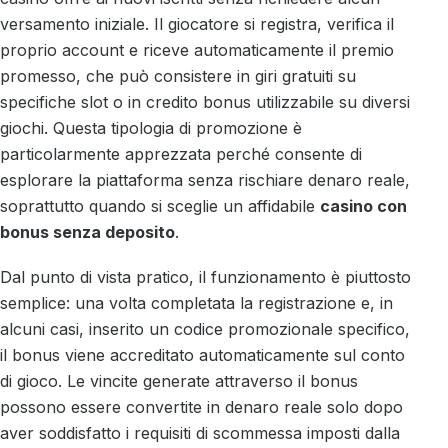
versamento iniziale. Il giocatore si registra, verifica il
proprio account e riceve automaticamente il premio
promesso, che può consistere in giri gratuiti su
specifiche slot o in credito bonus utilizzabile su diversi
giochi. Questa tipologia di promozione è
particolarmente apprezzata perché consente di
esplorare la piattaforma senza rischiare denaro reale,
soprattutto quando si sceglie un affidabile
casino con
bonus senza deposito
.
Dal punto di vista pratico, il funzionamento è piuttosto
semplice: una volta completata la registrazione e, in
alcuni casi, inserito un codice promozionale specifico,
il bonus viene accreditato automaticamente sul conto
di gioco. Le vincite generate attraverso il bonus
possono essere convertite in denaro reale solo dopo
aver soddisfatto i requisiti di scommessa imposti dalla