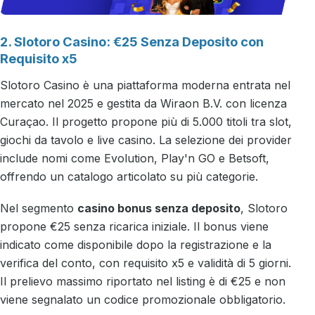
2. Slotoro Casino: €25 Senza Deposito con
Requisito x5
Slotoro Casino è una piattaforma moderna entrata nel
mercato nel 2025 e gestita da Wiraon B.V. con licenza
Curaçao. Il progetto propone più di 5.000 titoli tra slot,
giochi da tavolo e live casino. La selezione dei provider
include nomi come Evolution, Play'n GO e Betsoft,
offrendo un catalogo articolato su più categorie.
Nel segmento
casino bonus senza deposito
, Slotoro
propone €25 senza ricarica iniziale. Il bonus viene
indicato come disponibile dopo la registrazione e la
verifica del conto, con requisito x5 e validità di 5 giorni.
Il prelievo massimo riportato nel listing è di €25 e non
viene segnalato un codice promozionale obbligatorio.