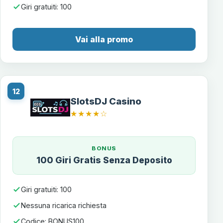
Giri gratuiti: 100
Vai alla promo
12
SlotsDJ Casino
★★★★☆
BONUS
100 Giri Gratis Senza Deposito
Giri gratuiti: 100
Nessuna ricarica richiesta
Codice: BONUS100