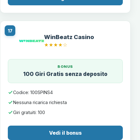
17
WinBeatz Casino
★★★★☆
BONUS
100 Giri Gratis senza deposito
Codice: 100SPINS4
Nessuna ricarica richiesta
Giri gratuiti: 100
Vedi il bonus