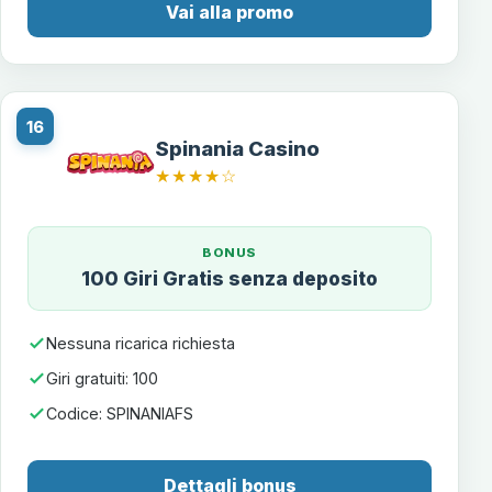
Vai alla promo
16
Spinania Casino
★★★★☆
BONUS
100 Giri Gratis senza deposito
Nessuna ricarica richiesta
Giri gratuiti: 100
Codice: SPINANIAFS
Dettagli bonus