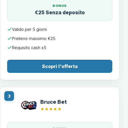
BONUS
€25 Senza deposito
Valido per 5 giorni
Prelievo massimo €25
Requisito cash x5
Scopri l'offerta
3
Bruce Bet
★★★★★