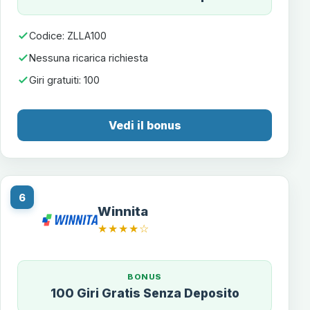
Codice: ZLLA100
Nessuna ricarica richiesta
Giri gratuiti: 100
Vedi il bonus
6
Winnita
★★★★☆
BONUS
100 Giri Gratis Senza Deposito