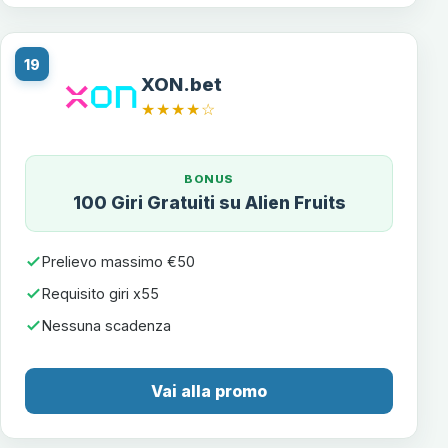
19
XON.bet
★★★★☆
BONUS
100 Giri Gratuiti su Alien Fruits
Prelievo massimo €50
Requisito giri x55
Nessuna scadenza
Vai alla promo