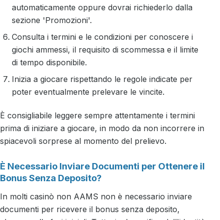
automaticamente oppure dovrai richiederlo dalla
sezione 'Promozioni'.
Consulta i termini e le condizioni per conoscere i
giochi ammessi, il requisito di scommessa e il limite
di tempo disponibile.
Inizia a giocare rispettando le regole indicate per
poter eventualmente prelevare le vincite.
È consigliabile leggere sempre attentamente i termini
prima di iniziare a giocare, in modo da non incorrere in
spiacevoli sorprese al momento del prelievo.
È Necessario Inviare Documenti per Ottenere il
Bonus Senza Deposito?
In molti casinò non AAMS non è necessario inviare
documenti per ricevere il bonus senza deposito,