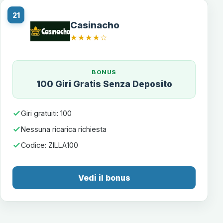
21
Casinacho
★★★★☆
BONUS
100 Giri Gratis Senza Deposito
Giri gratuiti: 100
Nessuna ricarica richiesta
Codice: ZILLA100
Vedi il bonus