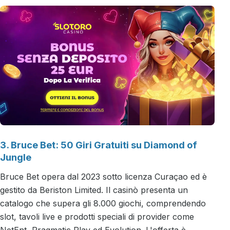
3. Bruce Bet: 50 Giri Gratuiti su Diamond of
Jungle
Bruce Bet opera dal 2023 sotto licenza Curaçao ed è
gestito da Beriston Limited. Il casinò presenta un
catalogo che supera gli 8.000 giochi, comprendendo
slot, tavoli live e prodotti speciali di provider come
NetEnt, Pragmatic Play ed Evolution. L'offerta è