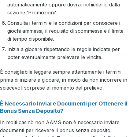
automaticamente oppure dovrai richiederlo dalla
sezione 'Promozioni'.
Consulta i termini e le condizioni per conoscere i
giochi ammessi, il requisito di scommessa e il limite
di tempo disponibile.
Inizia a giocare rispettando le regole indicate per
poter eventualmente prelevare le vincite.
È consigliabile leggere sempre attentamente i termini
prima di iniziare a giocare, in modo da non incorrere in
spiacevoli sorprese al momento del prelievo.
È Necessario Inviare Documenti per Ottenere il
Bonus Senza Deposito?
In molti casinò non AAMS non è necessario inviare
documenti per ricevere il bonus senza deposito,