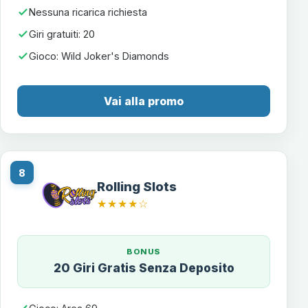
Nessuna ricarica richiesta
Giri gratuiti: 20
Gioco: Wild Joker's Diamonds
Vai alla promo
8
Rolling Slots
★★★★☆
BONUS
20 Giri Gratis Senza Deposito