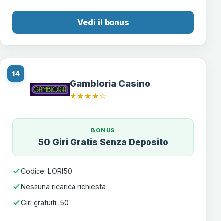
Vedi il bonus
14
Gambloria Casino
★★★★☆
BONUS
50 Giri Gratis Senza Deposito
Codice: LORI50
Nessuna ricarica richiesta
Giri gratuiti: 50