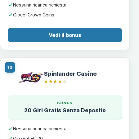
Nessuna ricarica richiesta
Gioco: Crown Coins
Vedi il bonus
10
Spinlander Casino
★★★★☆
BONUS
20 Giri Gratis Senza Deposito
Nessuna ricarica richiesta
Giri gratuiti: 20