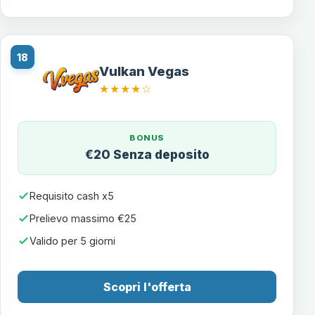
18
Vulkan Vegas
★★★★☆
BONUS
€20 Senza deposito
Requisito cash x5
Prelievo massimo €25
Valido per 5 giorni
Scopri l'offerta