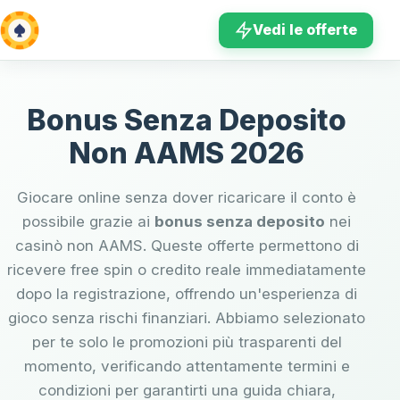
Vedi le offerte
Bonus Senza Deposito
Non AAMS 2026
Giocare online senza dover ricaricare il conto è
possibile grazie ai
bonus senza deposito
nei
casinò non AAMS. Queste offerte permettono di
ricevere free spin o credito reale immediatamente
dopo la registrazione, offrendo un'esperienza di
gioco senza rischi finanziari. Abbiamo selezionato
per te solo le promozioni più trasparenti del
momento, verificando attentamente termini e
condizioni per garantirti una guida chiara,