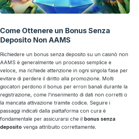
Come Ottenere un Bonus Senza
Deposito Non AAMS
Richiedere un bonus senza deposito su un casinò non
AAMS è generalmente un processo semplice e
veloce, ma richiede attenzione in ogni singola fase per
evitare di perdere il diritto alla promozione. Molti
giocatori perdono il bonus per errori banali durante la
registrazione, come l'inserimento di dati non corretti o
la mancata attivazione tramite codice. Seguire i
passaggi indicati dalla piattaforma con cura è
fondamentale per assicurarsi che il
bonus senza
deposito
venga attribuito correttamente.