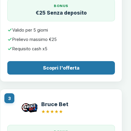
BONUS
€25 Senza deposito
Valido per 5 giorni
Prelievo massimo €25
Requisito cash x5
Scopri l'offerta
3
Bruce Bet
★★★★★