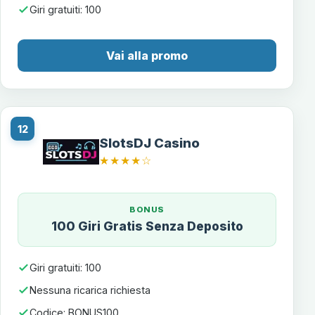
Giri gratuiti: 100
Vai alla promo
12
SlotsDJ Casino
★★★★☆
BONUS
100 Giri Gratis Senza Deposito
Giri gratuiti: 100
Nessuna ricarica richiesta
Codice: BONUS100