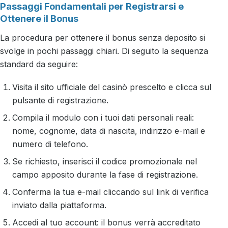
Passaggi Fondamentali per Registrarsi e
Ottenere il Bonus
La procedura per ottenere il bonus senza deposito si
svolge in pochi passaggi chiari. Di seguito la sequenza
standard da seguire:
Visita il sito ufficiale del casinò prescelto e clicca sul
pulsante di registrazione.
Compila il modulo con i tuoi dati personali reali:
nome, cognome, data di nascita, indirizzo e-mail e
numero di telefono.
Se richiesto, inserisci il codice promozionale nel
campo apposito durante la fase di registrazione.
Conferma la tua e-mail cliccando sul link di verifica
inviato dalla piattaforma.
Accedi al tuo account: il bonus verrà accreditato