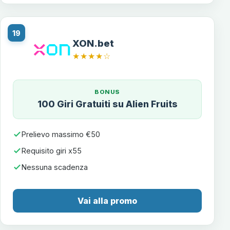
19
XON.bet
★★★★☆
BONUS
100 Giri Gratuiti su Alien Fruits
Prelievo massimo €50
Requisito giri x55
Nessuna scadenza
Vai alla promo