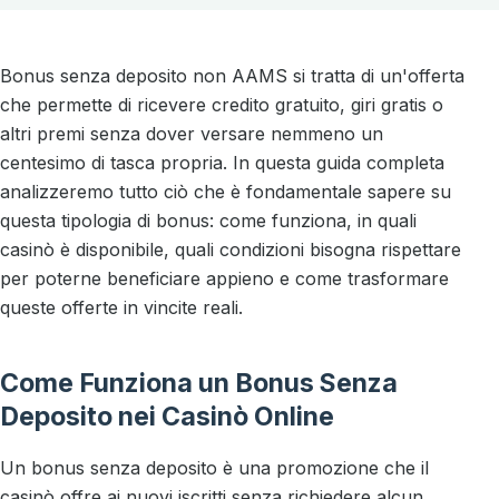
Bonus senza deposito non AAMS si tratta di un'offerta
che permette di ricevere credito gratuito, giri gratis o
altri premi senza dover versare nemmeno un
centesimo di tasca propria. In questa guida completa
analizzeremo tutto ciò che è fondamentale sapere su
questa tipologia di bonus: come funziona, in quali
casinò è disponibile, quali condizioni bisogna rispettare
per poterne beneficiare appieno e come trasformare
queste offerte in vincite reali.
Come Funziona un Bonus Senza
Deposito nei Casinò Online
Un bonus senza deposito è una promozione che il
casinò offre ai nuovi iscritti senza richiedere alcun