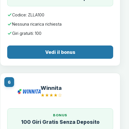
Codice: ZLLA100
Nessuna ricarica richiesta
Giri gratuiti: 100
Vedi il bonus
6
Winnita
★★★★☆
BONUS
100 Giri Gratis Senza Deposito