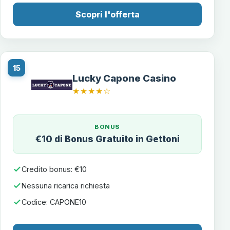
Scopri l'offerta
15
Lucky Capone Casino
★★★★☆
BONUS
€10 di Bonus Gratuito in Gettoni
Credito bonus: €10
Nessuna ricarica richiesta
Codice: CAPONE10