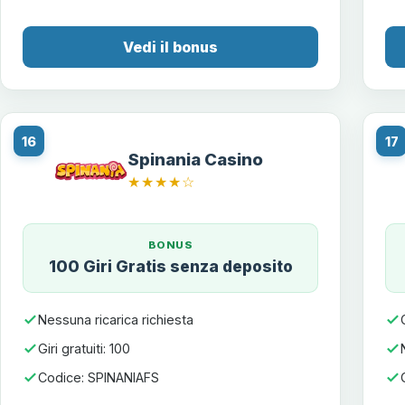
Vedi il bonus
16
17
Spinania Casino
★★★★☆
BONUS
100 Giri Gratis senza deposito
Nessuna ricarica richiesta
Giri gratuiti: 100
Codice: SPINANIAFS