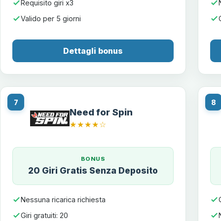
Requisito giri x3
Valido per 5 giorni
Dettagli bonus
7
8
Need for Spin
★★★★☆
BONUS
20 Giri Gratis Senza Deposito
Nessuna ricarica richiesta
Giri gratuiti: 20