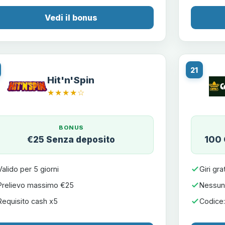
Vedi il bonus
21
Hit'n'Spin
★★★★☆
BONUS
€25 Senza deposito
100 
Valido per 5 giorni
Giri grat
Prelievo massimo €25
Nessuna
Requisito cash x5
Codice: