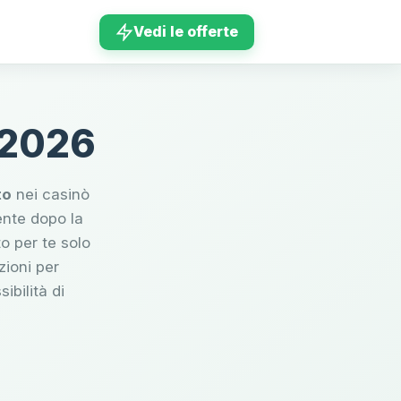
Vedi le offerte
 2026
to
nei casinò
ente dopo la
o per te solo
zioni per
ibilità di