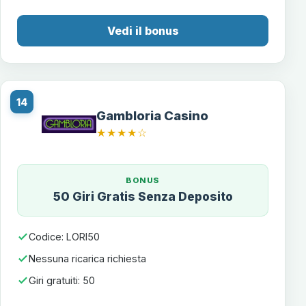
Vedi il bonus
14
Gambloria Casino
★★★★☆
BONUS
50 Giri Gratis Senza Deposito
Codice: LORI50
Nessuna ricarica richiesta
Giri gratuiti: 50