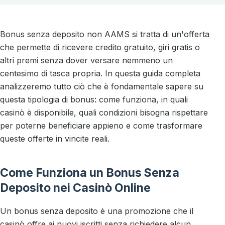
Bonus senza deposito non AAMS si tratta di un'offerta
che permette di ricevere credito gratuito, giri gratis o
altri premi senza dover versare nemmeno un
centesimo di tasca propria. In questa guida completa
analizzeremo tutto ciò che è fondamentale sapere su
questa tipologia di bonus: come funziona, in quali
casinò è disponibile, quali condizioni bisogna rispettare
per poterne beneficiare appieno e come trasformare
queste offerte in vincite reali.
Come Funziona un Bonus Senza
Deposito nei Casinò Online
Un bonus senza deposito è una promozione che il
casinò offre ai nuovi iscritti senza richiedere alcun