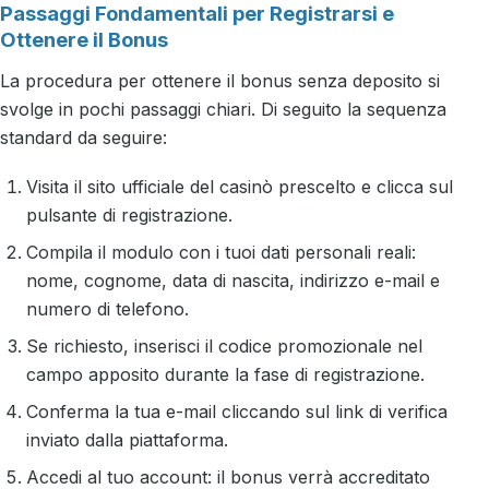
Passaggi Fondamentali per Registrarsi e
Ottenere il Bonus
La procedura per ottenere il bonus senza deposito si
svolge in pochi passaggi chiari. Di seguito la sequenza
standard da seguire:
Visita il sito ufficiale del casinò prescelto e clicca sul
pulsante di registrazione.
Compila il modulo con i tuoi dati personali reali:
nome, cognome, data di nascita, indirizzo e-mail e
numero di telefono.
Se richiesto, inserisci il codice promozionale nel
campo apposito durante la fase di registrazione.
Conferma la tua e-mail cliccando sul link di verifica
inviato dalla piattaforma.
Accedi al tuo account: il bonus verrà accreditato