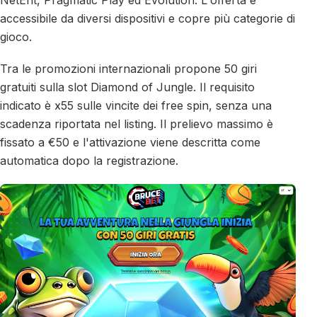
accessibile da diversi dispositivi e copre più categorie di
gioco.
Tra le promozioni internazionali propone 50 giri
gratuiti sulla slot Diamond of Jungle. Il requisito
indicato è x55 sulle vincite dei free spin, senza una
scadenza riportata nel listing. Il prelievo massimo è
fissato a €50 e l'attivazione viene descritta come
automatica dopo la registrazione.