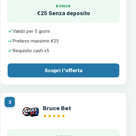
BONUS
€25 Senza deposito
Valido per 5 giorni
Prelievo massimo €25
Requisito cash x5
Scopri l'offerta
3
Bruce Bet
★★★★★