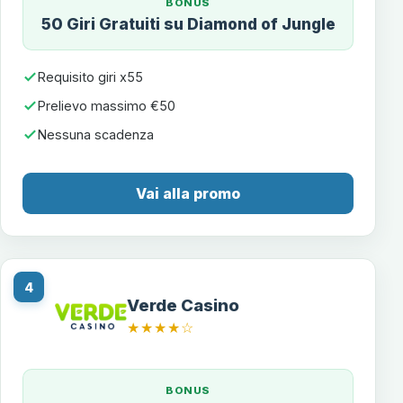
BONUS
50 Giri Gratuiti su Diamond of Jungle
Requisito giri x55
Prelievo massimo €50
Nessuna scadenza
Vai alla promo
4
Verde Casino
★★★★☆
BONUS