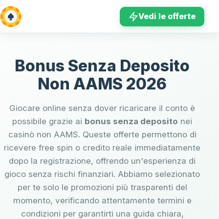
Vedi le offerte
Bonus Senza Deposito
Non AAMS 2026
Giocare online senza dover ricaricare il conto è
possibile grazie ai
bonus senza deposito
nei
casinò non AAMS. Queste offerte permettono di
ricevere free spin o credito reale immediatamente
dopo la registrazione, offrendo un'esperienza di
gioco senza rischi finanziari. Abbiamo selezionato
per te solo le promozioni più trasparenti del
momento, verificando attentamente termini e
condizioni per garantirti una guida chiara,