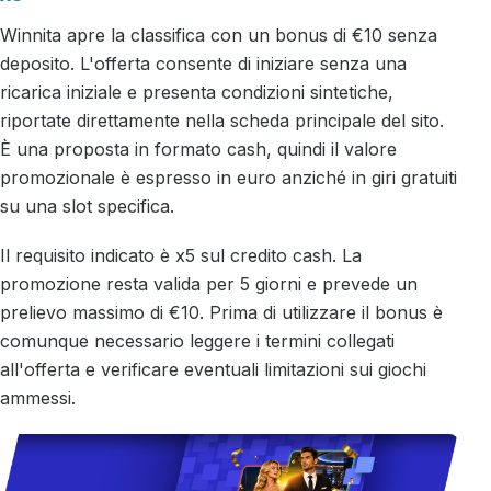
Winnita apre la classifica con un bonus di €10 senza
deposito. L'offerta consente di iniziare senza una
ricarica iniziale e presenta condizioni sintetiche,
riportate direttamente nella scheda principale del sito.
È una proposta in formato cash, quindi il valore
promozionale è espresso in euro anziché in giri gratuiti
su una slot specifica.
Il requisito indicato è x5 sul credito cash. La
promozione resta valida per 5 giorni e prevede un
prelievo massimo di €10. Prima di utilizzare il bonus è
comunque necessario leggere i termini collegati
all'offerta e verificare eventuali limitazioni sui giochi
ammessi.