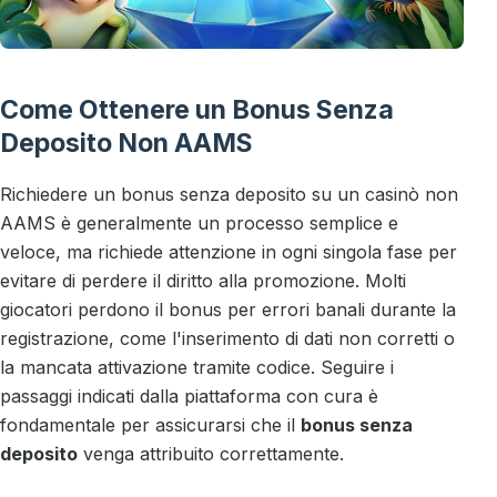
Come Ottenere un Bonus Senza
Deposito Non AAMS
Richiedere un bonus senza deposito su un casinò non
AAMS è generalmente un processo semplice e
veloce, ma richiede attenzione in ogni singola fase per
evitare di perdere il diritto alla promozione. Molti
giocatori perdono il bonus per errori banali durante la
registrazione, come l'inserimento di dati non corretti o
la mancata attivazione tramite codice. Seguire i
passaggi indicati dalla piattaforma con cura è
fondamentale per assicurarsi che il
bonus senza
deposito
venga attribuito correttamente.