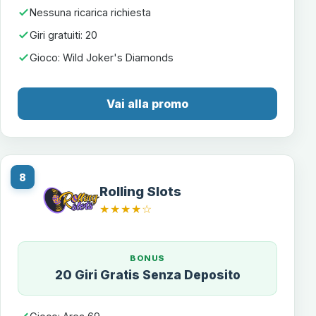
Nessuna ricarica richiesta
Giri gratuiti: 20
Gioco: Wild Joker's Diamonds
Vai alla promo
8
Rolling Slots
★★★★☆
BONUS
20 Giri Gratis Senza Deposito