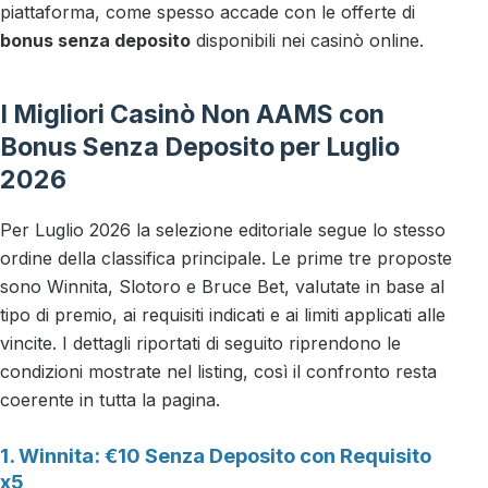
piattaforma, come spesso accade con le offerte di
bonus senza deposito
disponibili nei casinò online.
I Migliori Casinò Non AAMS con
Bonus Senza Deposito per Luglio
2026
Per Luglio 2026 la selezione editoriale segue lo stesso
ordine della classifica principale. Le prime tre proposte
sono Winnita, Slotoro e Bruce Bet, valutate in base al
tipo di premio, ai requisiti indicati e ai limiti applicati alle
vincite. I dettagli riportati di seguito riprendono le
condizioni mostrate nel listing, così il confronto resta
coerente in tutta la pagina.
1. Winnita: €10 Senza Deposito con Requisito
x5