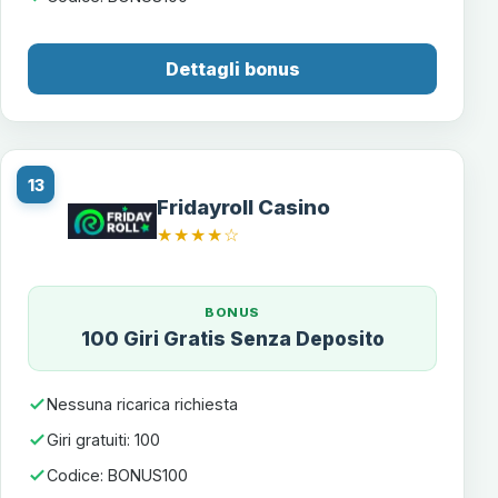
Dettagli bonus
13
Fridayroll Casino
★★★★☆
BONUS
100 Giri Gratis Senza Deposito
Nessuna ricarica richiesta
Giri gratuiti: 100
Codice: BONUS100