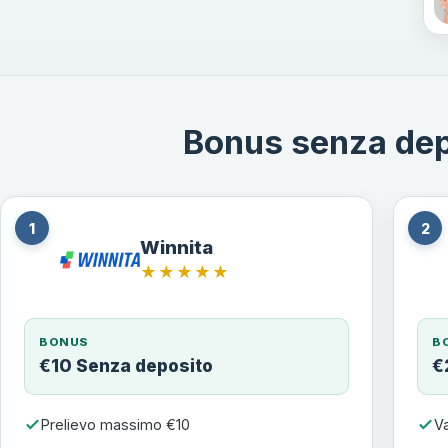
Bonus senza dep
1
2
Winnita
★★★★★
BONUS
B
€10 Senza deposito
€
Prelievo massimo €10
Va