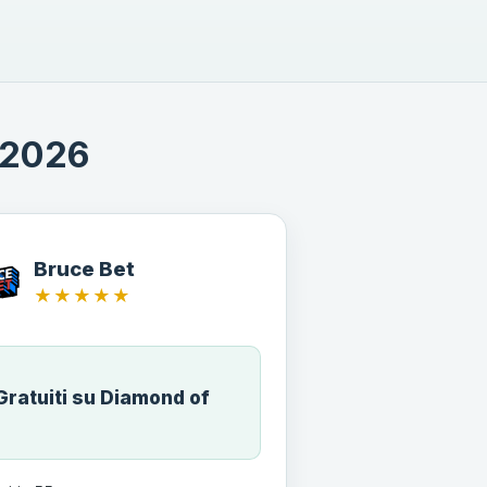
 2026
Bruce Bet
★★★★★
Gratuiti su Diamond of