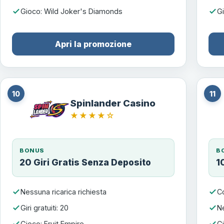
Gioco: Wild Joker's Diamonds
Gi
Apri la promozione
10
11
Spinlander Casino
★★★★☆
BONUS
B
20 Giri Gratis Senza Deposito
1
Nessuna ricarica richiesta
C
Giri gratuiti: 20
Ne
Gioco: Fruit Empire
Gi