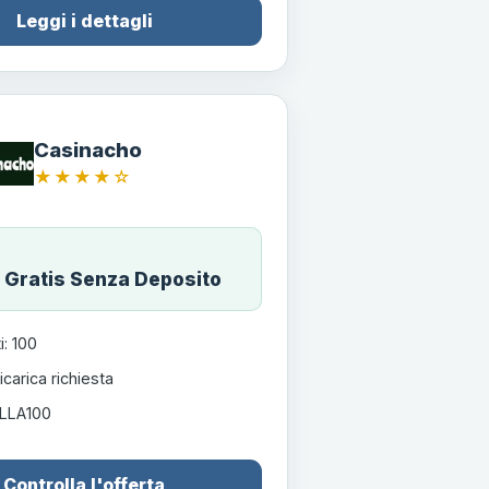
Leggi i dettagli
Casinacho
★★★★☆
i Gratis Senza Deposito
i: 100
carica richiesta
ILLA100
Controlla l'offerta