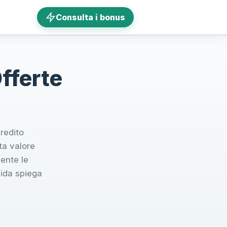
Consulta i bonus
fferte
redito
ta valore
mente le
uida spiega