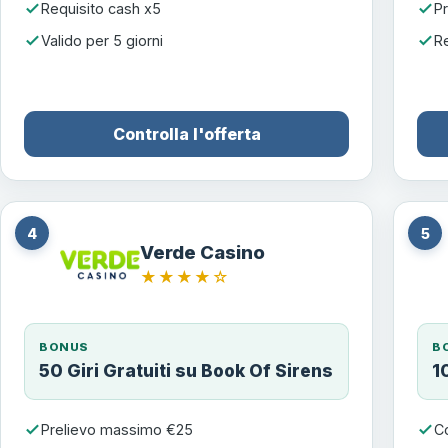
Requisito cash x5
P
Valido per 5 giorni
R
Controlla l'offerta
4
5
Verde Casino
★★★★☆
BONUS
B
50 Giri Gratuiti su Book Of Sirens
1
Prelievo massimo €25
C