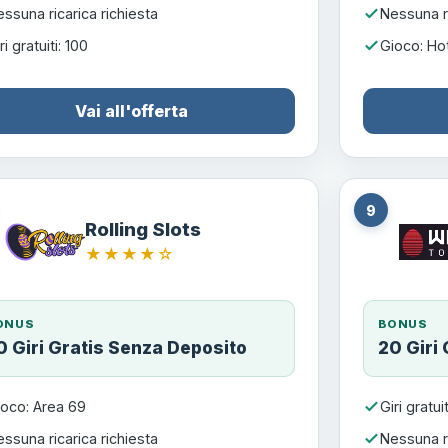
ssuna ricarica richiesta
Nessuna ri
ri gratuiti: 100
Gioco: Ho
Vai all'offerta
9
Rolling Slots
★★★★☆
ONUS
BONUS
0 Giri Gratis Senza Deposito
20 Giri
ioco: Area 69
Giri gratuit
ssuna ricarica richiesta
Nessuna ri