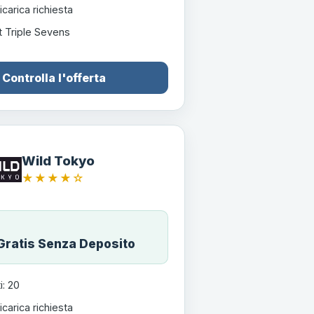
carica richiesta
t Triple Sevens
Controlla l'offerta
Wild Tokyo
★★★★☆
 Gratis Senza Deposito
i: 20
carica richiesta