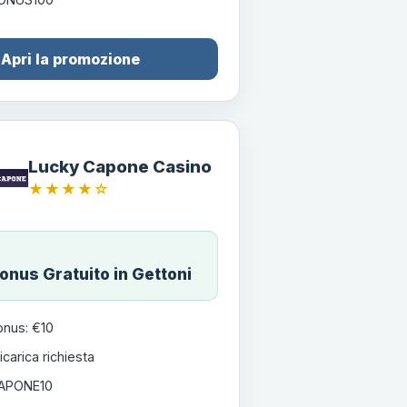
Apri la promozione
Lucky Capone Casino
★★★★☆
onus Gratuito in Gettoni
onus: €10
carica richiesta
CAPONE10