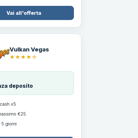
Vai all'offerta
Vulkan Vegas
★★★★☆
za deposito
 cash x5
 massimo €25
 5 giorni