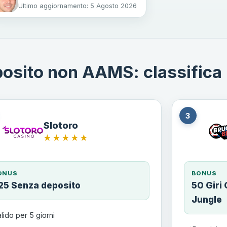
Ultimo aggiornamento: 5 Agosto 2026
osito non AAMS: classifica
3
Slotoro
★★★★★
ONUS
BONUS
25 Senza deposito
50 Giri 
Jungle
lido per 5 giorni