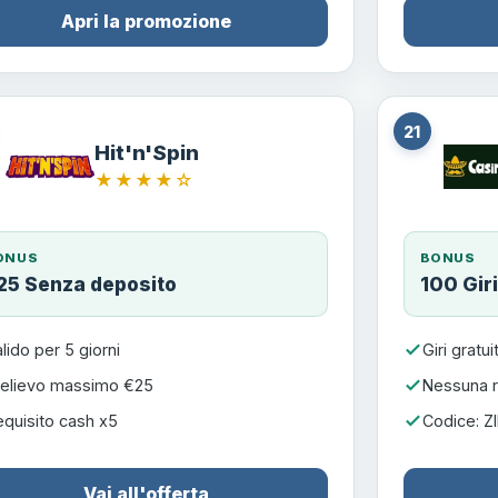
Apri la promozione
21
Hit'n'Spin
★★★★☆
ONUS
BONUS
25 Senza deposito
100 Gir
lido per 5 giorni
Giri gratuit
relievo massimo €25
Nessuna ri
equisito cash x5
Codice: Z
Vai all'offerta