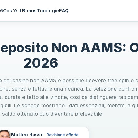
26
Cos'è il Bonus
Tipologie
FAQ
eposito Non AAMS: O
2026
o
dei casinò non AAMS è possibile ricevere free spin o c
one, senza effettuare una ricarica. La selezione confron
ata, durata e tetto alle vincite, così da distinguere rapida
gibili. Le schede mostrano i dati essenziali, mentre la g
l saldo ottenuto può diventare prelevabile.
Matteo Russo
Revisione offerte