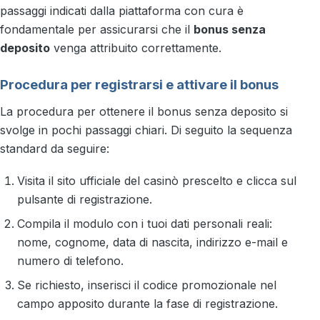
passaggi indicati dalla piattaforma con cura è
fondamentale per assicurarsi che il
bonus senza
deposito
venga attribuito correttamente.
Procedura per registrarsi e attivare il bonus
La procedura per ottenere il bonus senza deposito si
svolge in pochi passaggi chiari. Di seguito la sequenza
standard da seguire:
Visita il sito ufficiale del casinò prescelto e clicca sul
pulsante di registrazione.
Compila il modulo con i tuoi dati personali reali:
nome, cognome, data di nascita, indirizzo e-mail e
numero di telefono.
Se richiesto, inserisci il codice promozionale nel
campo apposito durante la fase di registrazione.