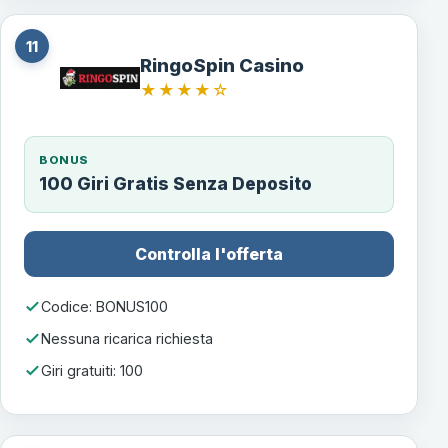
11
RingoSpin Casino
★★★★☆
BONUS
100 Giri Gratis Senza Deposito
Controlla l'offerta
Codice: BONUS100
Nessuna ricarica richiesta
Giri gratuiti: 100