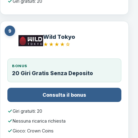
Giri gratuiti: 20
9
Wild Tokyo
★★★★☆
BONUS
20 Giri Gratis Senza Deposito
Consulta il bonus
Giri gratuiti: 20
Nessuna ricarica richiesta
Gioco: Crown Coins