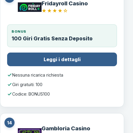
Fridayroll Casino
★★★★☆
BONUS
100 Giri Gratis Senza Deposito
Leggi i dettagli
Nessuna ricarica richiesta
Giri gratuiti: 100
Codice: BONUS100
14
Gambloria Casino