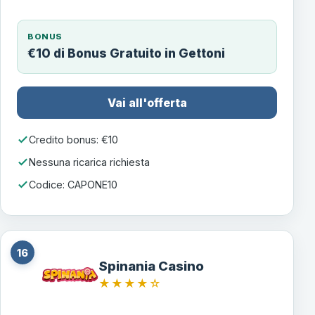
BONUS
€10 di Bonus Gratuito in Gettoni
Vai all'offerta
Credito bonus: €10
Nessuna ricarica richiesta
Codice: CAPONE10
16
Spinania Casino
★★★★☆