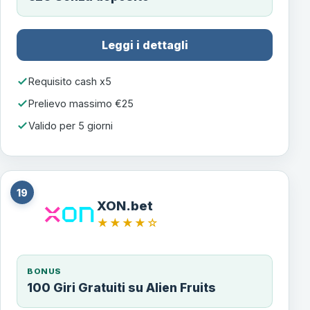
Leggi i dettagli
Requisito cash x5
Prelievo massimo €25
Valido per 5 giorni
19
XON.bet
★★★★☆
BONUS
100 Giri Gratuiti su Alien Fruits