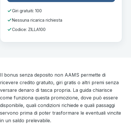
Giri gratuiti: 100
Nessuna ricarica richiesta
Codice: ZILLA100
Il bonus senza deposito non AAMS permette di
ricevere credito gratuito, giri gratis o altri premi senza
versare denaro di tasca propria. La guida chiarisce
come funziona questa promozione, dove può essere
disponibile, quali condizioni richiede e quali passaggi
servono prima di poter trasformare le eventuali vincite
in un saldo prelevabile.