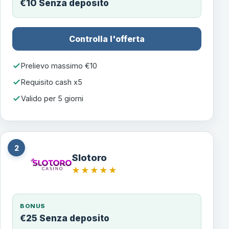
€10 Senza deposito
Controlla l'offerta
Prelievo massimo €10
Requisito cash x5
Valido per 5 giorni
2
Slotoro
★★★★★
BONUS
€25 Senza deposito