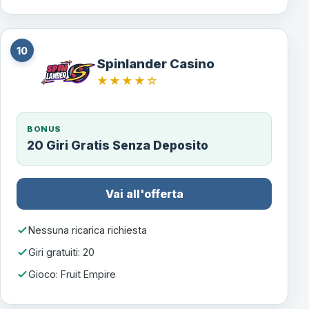
10
Spinlander Casino
★★★★☆
BONUS
20 Giri Gratis Senza Deposito
Vai all'offerta
Nessuna ricarica richiesta
Giri gratuiti: 20
Gioco: Fruit Empire