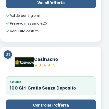
Vai all'offerta
Valido per 5 giorni
Prelievo massimo €25
Requisito cash x5
21
Casinacho
★★★★☆
BONUS
100 Giri Gratis Senza Deposito
Controlla l'offerta