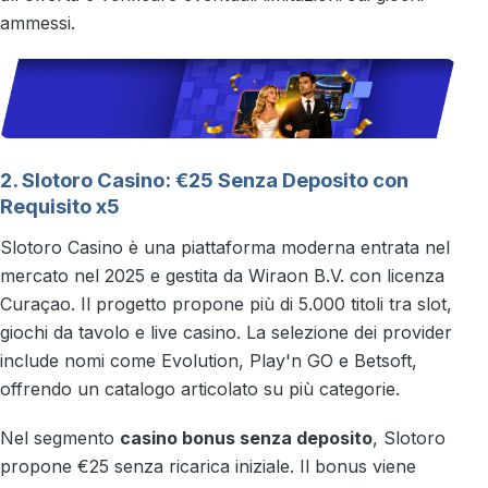
ammessi.
2. Slotoro Casino: €25 Senza Deposito con
Requisito x5
Slotoro Casino è una piattaforma moderna entrata nel
mercato nel 2025 e gestita da Wiraon B.V. con licenza
Curaçao. Il progetto propone più di 5.000 titoli tra slot,
giochi da tavolo e live casino. La selezione dei provider
include nomi come Evolution, Play'n GO e Betsoft,
offrendo un catalogo articolato su più categorie.
Nel segmento
casino bonus senza deposito
, Slotoro
propone €25 senza ricarica iniziale. Il bonus viene