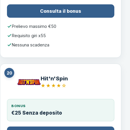
Consulta il bonus
Prelievo massimo €50
Requisito giri x55
Nessuna scadenza
20
Hit'n'Spin
★★★★☆
BONUS
€25 Senza deposito