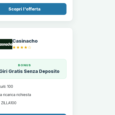
Scopri l'offerta
Casinacho
★★★★☆
BONUS
Giri Gratis Senza Deposito
uiti: 100
 ricarica richiesta
 ZILLA100