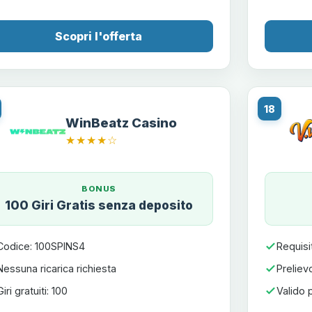
Scopri l'offerta
18
WinBeatz Casino
★★★★☆
BONUS
100 Giri Gratis senza deposito
Codice: 100SPINS4
Requisi
Nessuna ricarica richiesta
Prelie
Giri gratuiti: 100
Valido 