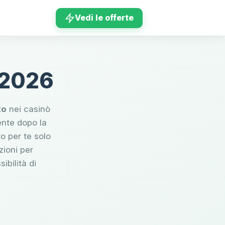
Vedi le offerte
 2026
to
nei casinò
ente dopo la
o per te solo
zioni per
ibilità di