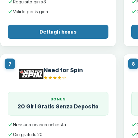
Requisito giri x3
Valido per 5 giorni
Dettagli bonus
7
8
Need for Spin
★★★★☆
BONUS
20 Giri Gratis Senza Deposito
Nessuna ricarica richiesta
Giri gratuiti: 20