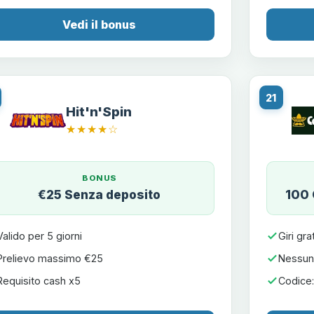
Vedi il bonus
21
Hit'n'Spin
★★★★☆
BONUS
€25 Senza deposito
100 
Valido per 5 giorni
Giri grat
Prelievo massimo €25
Nessuna
Requisito cash x5
Codice: