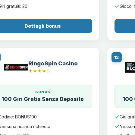
Giri gratuiti: 20
Gioco:
Dettagli bonus
12
RingoSpin Casino
★★★★☆
BONUS
100 Giri Gratis Senza Deposito
100 
Codice: BONUS100
Giri grat
Nessuna ricarica richiesta
Nessuna