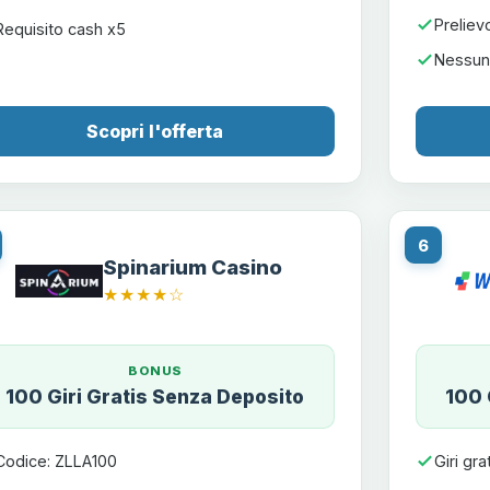
Prelie
Requisito cash x5
Nessun
Scopri l'offerta
6
Spinarium Casino
★★★★☆
BONUS
100 Giri Gratis Senza Deposito
100 
Codice: ZLLA100
Giri grat