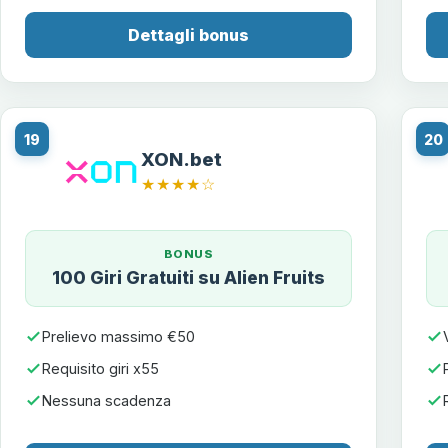
Dettagli bonus
19
20
XON.bet
★★★★☆
BONUS
100 Giri Gratuiti su Alien Fruits
Prelievo massimo €50
Requisito giri x55
Nessuna scadenza