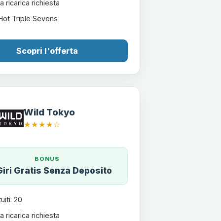
 ricarica richiesta
Hot Triple Sevens
Scopri l'offerta
Wild Tokyo
★★★★☆
BONUS
Giri Gratis Senza Deposito
uiti: 20
 ricarica richiesta