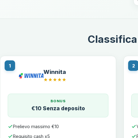
Classific
1
2
Winnita
★★★★★
BONUS
€10 Senza deposito
Prelievo massimo €10
Requisito cash x5