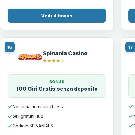
Vedi il bonus
16
17
Spinania Casino
★★★★☆
BONUS
100 Giri Gratis senza deposito
Nessuna ricarica richiesta
Giri gratuiti: 100
Codice: SPINANIAFS