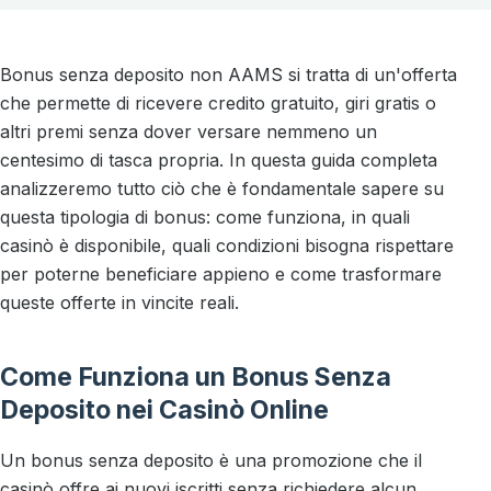
Bonus senza deposito non AAMS si tratta di un'offerta
che permette di ricevere credito gratuito, giri gratis o
altri premi senza dover versare nemmeno un
centesimo di tasca propria. In questa guida completa
analizzeremo tutto ciò che è fondamentale sapere su
questa tipologia di bonus: come funziona, in quali
casinò è disponibile, quali condizioni bisogna rispettare
per poterne beneficiare appieno e come trasformare
queste offerte in vincite reali.
Come Funziona un Bonus Senza
Deposito nei Casinò Online
Un bonus senza deposito è una promozione che il
casinò offre ai nuovi iscritti senza richiedere alcun