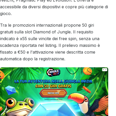
accessibile da diversi dispositivi e copre più categorie di
gioco.
Tra le promozioni internazionali propone 50 giri
gratuiti sulla slot Diamond of Jungle. Il requisito
indicato è x55 sulle vincite dei free spin, senza una
scadenza riportata nel listing. Il prelievo massimo è
fissato a €50 e l'attivazione viene descritta come
automatica dopo la registrazione.