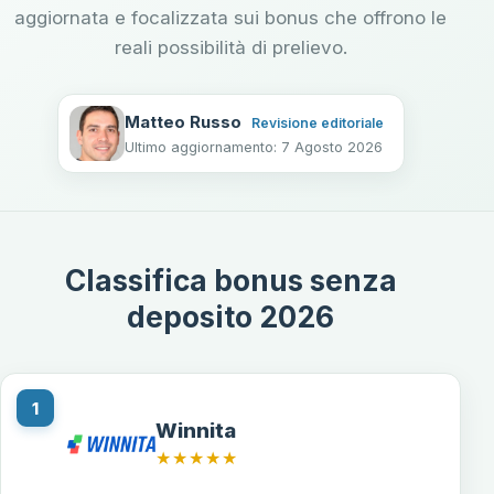
aggiornata e focalizzata sui bonus che offrono le
reali possibilità di prelievo.
Matteo Russo
Revisione editoriale
Ultimo aggiornamento: 7 Agosto 2026
Classifica bonus senza
deposito 2026
1
Winnita
★★★★★