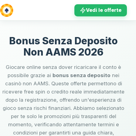
Vedi le offerte
Bonus Senza Deposito
Non AAMS 2026
Giocare online senza dover ricaricare il conto è
possibile grazie ai
bonus senza deposito
nei
casinò non AAMS. Queste offerte permettono di
ricevere free spin o credito reale immediatamente
dopo la registrazione, offrendo un'esperienza di
gioco senza rischi finanziari. Abbiamo selezionato
per te solo le promozioni più trasparenti del
momento, verificando attentamente termini e
condizioni per garantirti una guida chiara,