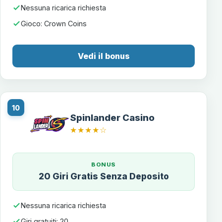
Nessuna ricarica richiesta
Gioco: Crown Coins
Vedi il bonus
10
Spinlander Casino
★★★★☆
BONUS
20 Giri Gratis Senza Deposito
Nessuna ricarica richiesta
Giri gratuiti: 20