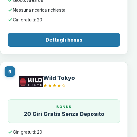
Gioco: Area 69
Nessuna ricarica richiesta
Giri gratuiti: 20
Dettagli bonus
9
Wild Tokyo
★★★★☆
BONUS
20 Giri Gratis Senza Deposito
Giri gratuiti: 20