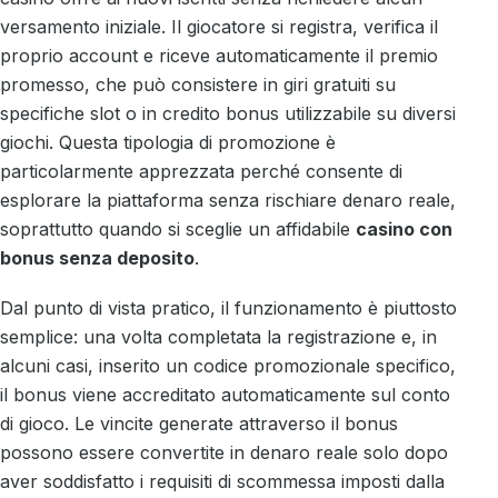
versamento iniziale. Il giocatore si registra, verifica il
proprio account e riceve automaticamente il premio
promesso, che può consistere in giri gratuiti su
specifiche slot o in credito bonus utilizzabile su diversi
giochi. Questa tipologia di promozione è
particolarmente apprezzata perché consente di
esplorare la piattaforma senza rischiare denaro reale,
soprattutto quando si sceglie un affidabile
casino con
bonus senza deposito
.
Dal punto di vista pratico, il funzionamento è piuttosto
semplice: una volta completata la registrazione e, in
alcuni casi, inserito un codice promozionale specifico,
il bonus viene accreditato automaticamente sul conto
di gioco. Le vincite generate attraverso il bonus
possono essere convertite in denaro reale solo dopo
aver soddisfatto i requisiti di scommessa imposti dalla