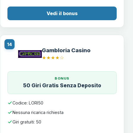
Vedi il bonus
14
Gambloria Casino
★★★★☆
BONUS
50 Giri Gratis Senza Deposito
Codice: LORI50
Nessuna ricarica richiesta
Giri gratuiti: 50