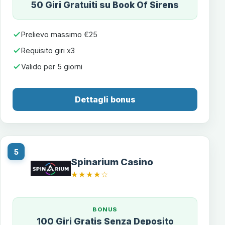
50 Giri Gratuiti su Book Of Sirens
Prelievo massimo €25
Requisito giri x3
Valido per 5 giorni
Dettagli bonus
5
Spinarium Casino
★★★★☆
BONUS
100 Giri Gratis Senza Deposito