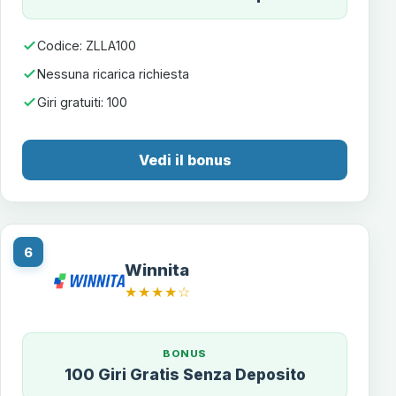
Codice: ZLLA100
Nessuna ricarica richiesta
Giri gratuiti: 100
Vedi il bonus
6
Winnita
★★★★☆
BONUS
100 Giri Gratis Senza Deposito