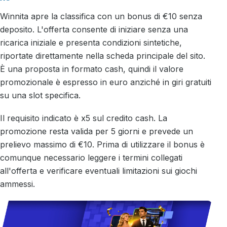
Winnita apre la classifica con un bonus di €10 senza
deposito. L'offerta consente di iniziare senza una
ricarica iniziale e presenta condizioni sintetiche,
riportate direttamente nella scheda principale del sito.
È una proposta in formato cash, quindi il valore
promozionale è espresso in euro anziché in giri gratuiti
su una slot specifica.
Il requisito indicato è x5 sul credito cash. La
promozione resta valida per 5 giorni e prevede un
prelievo massimo di €10. Prima di utilizzare il bonus è
comunque necessario leggere i termini collegati
all'offerta e verificare eventuali limitazioni sui giochi
ammessi.