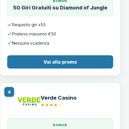
BONUS
50 Giri Gratuiti su Diamond of Jungle
Requisito giri x55
Prelievo massimo €50
Nessuna scadenza
Vai alla promo
4
Verde Casino
★★★★☆
BONUS