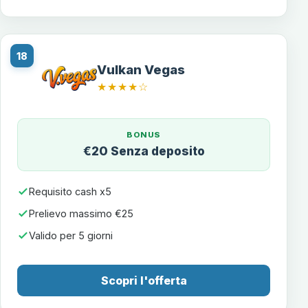
18
Vulkan Vegas
★★★★☆
BONUS
€20 Senza deposito
Requisito cash x5
Prelievo massimo €25
Valido per 5 giorni
Scopri l'offerta