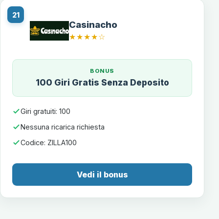
21
Casinacho
★★★★☆
BONUS
100 Giri Gratis Senza Deposito
Giri gratuiti: 100
Nessuna ricarica richiesta
Codice: ZILLA100
Vedi il bonus