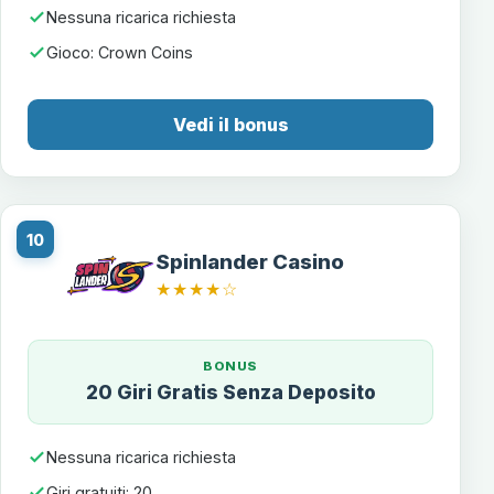
Nessuna ricarica richiesta
Gioco: Crown Coins
Vedi il bonus
10
Spinlander Casino
★★★★☆
BONUS
20 Giri Gratis Senza Deposito
Nessuna ricarica richiesta
Giri gratuiti: 20