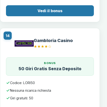
Vedi il bonus
14
Gambloria Casino
★★★★☆
BONUS
50 Giri Gratis Senza Deposito
Codice: LORI50
Nessuna ricarica richiesta
Giri gratuiti: 50