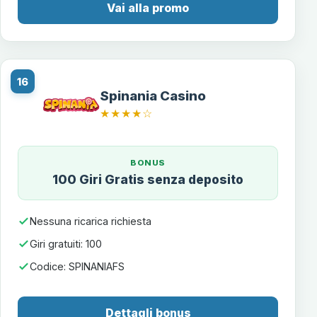
Vai alla promo
16
Spinania Casino
★★★★☆
BONUS
100 Giri Gratis senza deposito
Nessuna ricarica richiesta
Giri gratuiti: 100
Codice: SPINANIAFS
Dettagli bonus