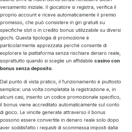
versamento iniziale. Il giocatore si registra, verifica il
proprio account e riceve automaticamente il premio
promesso, che può consistere in giri gratuiti su
specifiche slot o in credito bonus utilizzabile su diversi
giochi. Questa tipologia di promozione è
particolarmente apprezzata perché consente di
esplorare la piattaforma senza rischiare denaro reale,
soprattutto quando si sceglie un affidabile
casino con
bonus senza deposito
.
Dal punto di vista pratico, il funzionamento è piuttosto
semplice: una volta completata la registrazione e, in
alcuni casi, inserito un codice promozionale specifico,
il bonus viene accreditato automaticamente sul conto
di gioco. Le vincite generate attraverso il bonus
possono essere convertite in denaro reale solo dopo
aver soddisfatto i requisiti di scommessa imposti dalla