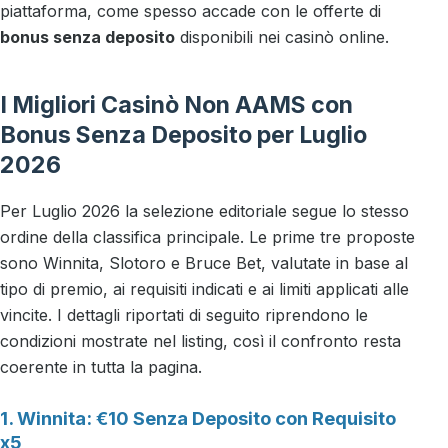
piattaforma, come spesso accade con le offerte di
bonus senza deposito
disponibili nei casinò online.
I Migliori Casinò Non AAMS con
Bonus Senza Deposito per Luglio
2026
Per Luglio 2026 la selezione editoriale segue lo stesso
ordine della classifica principale. Le prime tre proposte
sono Winnita, Slotoro e Bruce Bet, valutate in base al
tipo di premio, ai requisiti indicati e ai limiti applicati alle
vincite. I dettagli riportati di seguito riprendono le
condizioni mostrate nel listing, così il confronto resta
coerente in tutta la pagina.
1. Winnita: €10 Senza Deposito con Requisito
x5