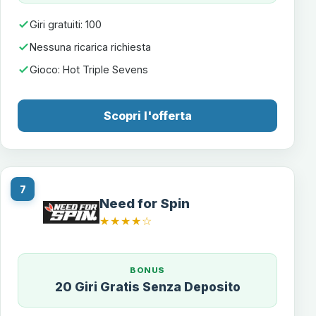
Giri gratuiti: 100
Nessuna ricarica richiesta
Gioco: Hot Triple Sevens
Scopri l'offerta
7
Need for Spin
★★★★☆
BONUS
20 Giri Gratis Senza Deposito