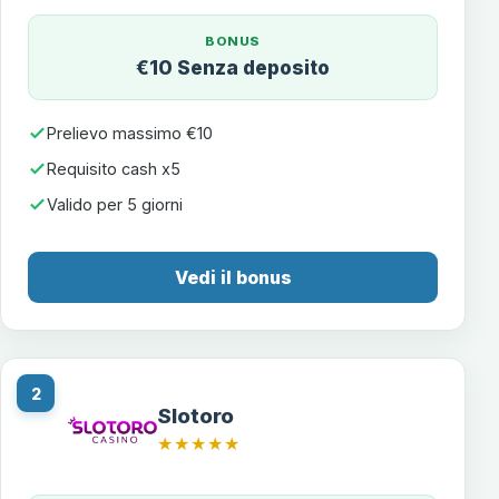
BONUS
€10 Senza deposito
Prelievo massimo €10
Requisito cash x5
Valido per 5 giorni
Vedi il bonus
2
Slotoro
★★★★★