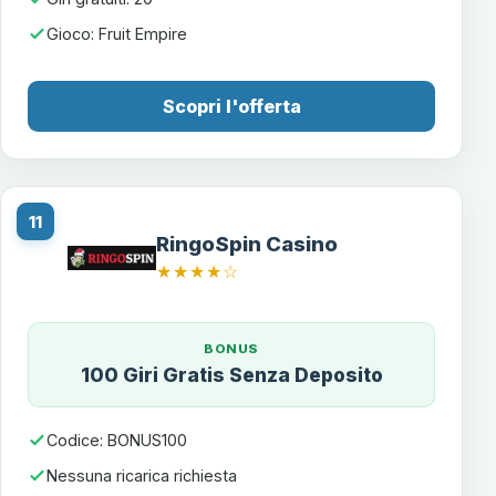
Gioco: Fruit Empire
Scopri l'offerta
11
RingoSpin Casino
★★★★☆
BONUS
100 Giri Gratis Senza Deposito
Codice: BONUS100
Nessuna ricarica richiesta