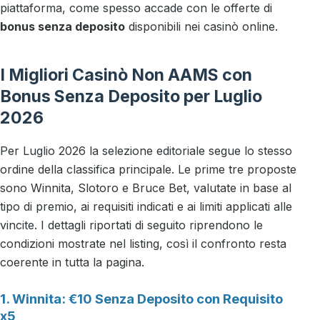
piattaforma, come spesso accade con le offerte di
bonus senza deposito
disponibili nei casinò online.
I Migliori Casinò Non AAMS con
Bonus Senza Deposito per Luglio
2026
Per Luglio 2026 la selezione editoriale segue lo stesso
ordine della classifica principale. Le prime tre proposte
sono Winnita, Slotoro e Bruce Bet, valutate in base al
tipo di premio, ai requisiti indicati e ai limiti applicati alle
vincite. I dettagli riportati di seguito riprendono le
condizioni mostrate nel listing, così il confronto resta
coerente in tutta la pagina.
1. Winnita: €10 Senza Deposito con Requisito
x5