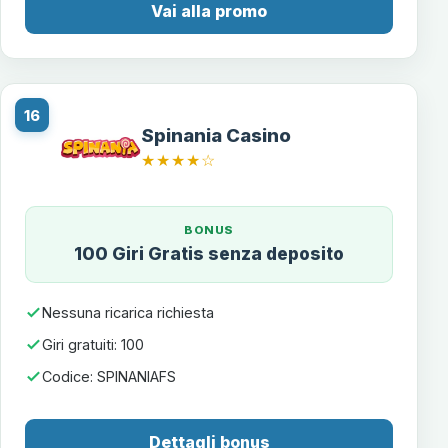
Vai alla promo
16
Spinania Casino
★★★★☆
BONUS
100 Giri Gratis senza deposito
Nessuna ricarica richiesta
Giri gratuiti: 100
Codice: SPINANIAFS
Dettagli bonus