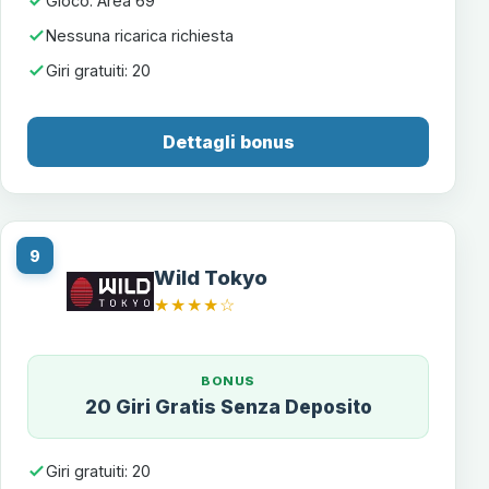
Gioco: Area 69
Nessuna ricarica richiesta
Giri gratuiti: 20
Dettagli bonus
9
Wild Tokyo
★★★★☆
BONUS
20 Giri Gratis Senza Deposito
Giri gratuiti: 20