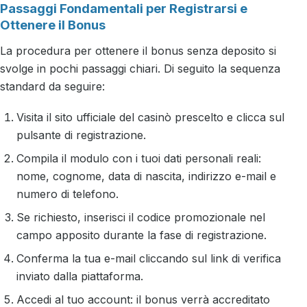
Passaggi Fondamentali per Registrarsi e
Ottenere il Bonus
La procedura per ottenere il bonus senza deposito si
svolge in pochi passaggi chiari. Di seguito la sequenza
standard da seguire:
Visita il sito ufficiale del casinò prescelto e clicca sul
pulsante di registrazione.
Compila il modulo con i tuoi dati personali reali:
nome, cognome, data di nascita, indirizzo e-mail e
numero di telefono.
Se richiesto, inserisci il codice promozionale nel
campo apposito durante la fase di registrazione.
Conferma la tua e-mail cliccando sul link di verifica
inviato dalla piattaforma.
Accedi al tuo account: il bonus verrà accreditato