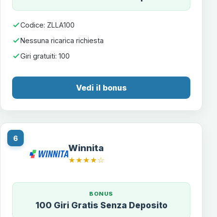
Codice: ZLLA100
Nessuna ricarica richiesta
Giri gratuiti: 100
Vedi il bonus
6
Winnita
★★★★☆
BONUS
100 Giri Gratis Senza Deposito