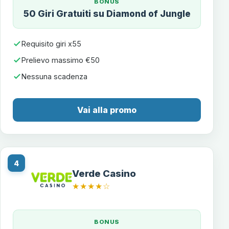
BONUS
50 Giri Gratuiti su Diamond of Jungle
Requisito giri x55
Prelievo massimo €50
Nessuna scadenza
Vai alla promo
4
Verde Casino
★★★★☆
BONUS