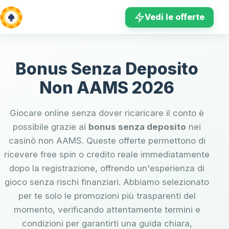
Vedi le offerte
Bonus Senza Deposito
Non AAMS 2026
Giocare online senza dover ricaricare il conto è
possibile grazie ai
bonus senza deposito
nei
casinò non AAMS. Queste offerte permettono di
ricevere free spin o credito reale immediatamente
dopo la registrazione, offrendo un'esperienza di
gioco senza rischi finanziari. Abbiamo selezionato
per te solo le promozioni più trasparenti del
momento, verificando attentamente termini e
condizioni per garantirti una guida chiara,