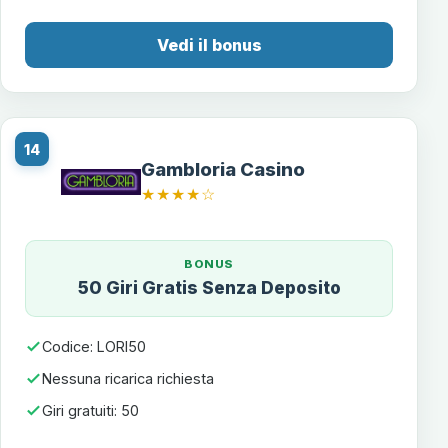
Vedi il bonus
14
Gambloria Casino
★★★★☆
BONUS
50 Giri Gratis Senza Deposito
Codice: LORI50
Nessuna ricarica richiesta
Giri gratuiti: 50