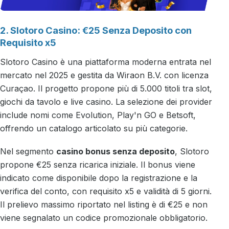
2. Slotoro Casino: €25 Senza Deposito con
Requisito x5
Slotoro Casino è una piattaforma moderna entrata nel
mercato nel 2025 e gestita da Wiraon B.V. con licenza
Curaçao. Il progetto propone più di 5.000 titoli tra slot,
giochi da tavolo e live casino. La selezione dei provider
include nomi come Evolution, Play'n GO e Betsoft,
offrendo un catalogo articolato su più categorie.
Nel segmento
casino bonus senza deposito
, Slotoro
propone €25 senza ricarica iniziale. Il bonus viene
indicato come disponibile dopo la registrazione e la
verifica del conto, con requisito x5 e validità di 5 giorni.
Il prelievo massimo riportato nel listing è di €25 e non
viene segnalato un codice promozionale obbligatorio.