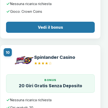
Nessuna ricarica richiesta
Gioco: Crown Coins
Vedi il bonus
10
Spinlander Casino
★★★★☆
BONUS
20 Giri Gratis Senza Deposito
Nessuna ricarica richiesta
Giri gratuiti: 20