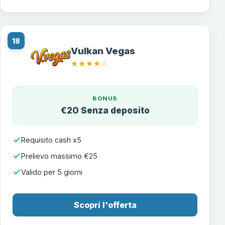
18
Vulkan Vegas
★★★★☆
BONUS
€20 Senza deposito
Requisito cash x5
Prelievo massimo €25
Valido per 5 giorni
Scopri l'offerta