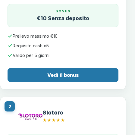
BONUS
€10 Senza deposito
Prelievo massimo €10
Requisito cash x5
Valido per 5 giorni
Vedi il bonus
2
Slotoro
★★★★★