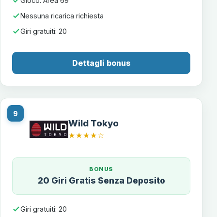
Gioco: Area 69
Nessuna ricarica richiesta
Giri gratuiti: 20
Dettagli bonus
9
Wild Tokyo
★★★★☆
BONUS
20 Giri Gratis Senza Deposito
Giri gratuiti: 20