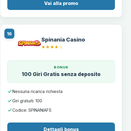
Vai alla promo
16
Spinania Casino
★★★★☆
BONUS
100 Giri Gratis senza deposito
Nessuna ricarica richiesta
Giri gratuiti: 100
Codice: SPINANIAFS
Dettagli bonus