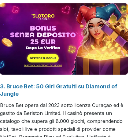
3. Bruce Bet: 50 Giri Gratuiti su Diamond of
Jungle
Bruce Bet opera dal 2023 sotto licenza Curaçao ed è
gestito da Beriston Limited. Il casinò presenta un
catalogo che supera gli 8.000 giochi, comprendendo
slot, tavoli live e prodotti speciali di provider come
NetEnt, Pragmatic Play ed Evolution. L'offerta è