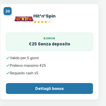
20
Hit'n'Spin
★★★★☆
BONUS
€25 Senza deposito
Valido per 5 giorni
Prelievo massimo €25
Requisito cash x5
Dettagli bonus