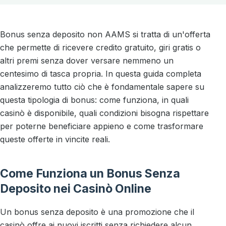
Bonus senza deposito non AAMS si tratta di un'offerta
che permette di ricevere credito gratuito, giri gratis o
altri premi senza dover versare nemmeno un
centesimo di tasca propria. In questa guida completa
analizzeremo tutto ciò che è fondamentale sapere su
questa tipologia di bonus: come funziona, in quali
casinò è disponibile, quali condizioni bisogna rispettare
per poterne beneficiare appieno e come trasformare
queste offerte in vincite reali.
Come Funziona un Bonus Senza
Deposito nei Casinò Online
Un bonus senza deposito è una promozione che il
casinò offre ai nuovi iscritti senza richiedere alcun