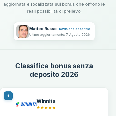
aggiornata e focalizzata sui bonus che offrono le
reali possibilità di prelievo.
Matteo Russo
Revisione editoriale
Ultimo aggiornamento: 7 Agosto 2026
Classifica bonus senza
deposito 2026
1
Winnita
★★★★★