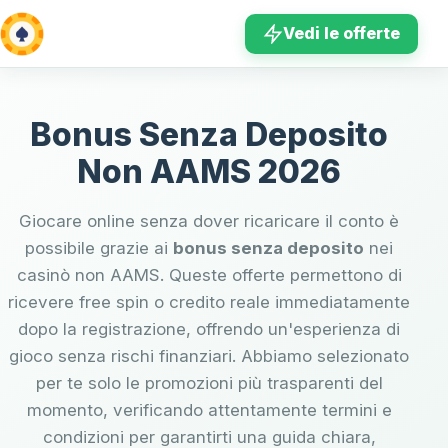
Vedi le offerte
Bonus Senza Deposito
Non AAMS 2026
Giocare online senza dover ricaricare il conto è
possibile grazie ai
bonus senza deposito
nei
casinò non AAMS. Queste offerte permettono di
ricevere free spin o credito reale immediatamente
dopo la registrazione, offrendo un'esperienza di
gioco senza rischi finanziari. Abbiamo selezionato
per te solo le promozioni più trasparenti del
momento, verificando attentamente termini e
condizioni per garantirti una guida chiara,