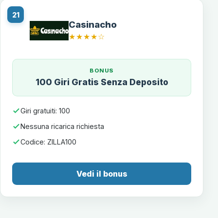
21
Casinacho
★★★★☆
BONUS
100 Giri Gratis Senza Deposito
Giri gratuiti: 100
Nessuna ricarica richiesta
Codice: ZILLA100
Vedi il bonus