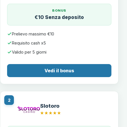
BONUS
€10 Senza deposito
Prelievo massimo €10
Requisito cash x5
Valido per 5 giorni
Vedi il bonus
2
Slotoro
★★★★★