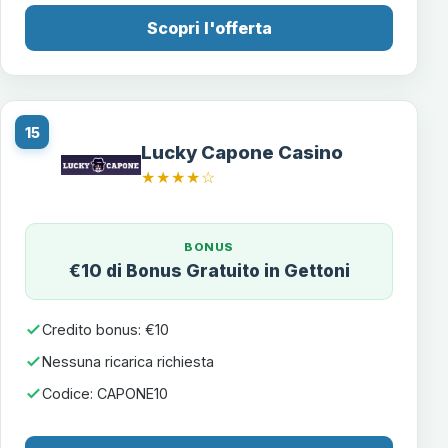
Scopri l'offerta
15
Lucky Capone Casino
★★★★☆
BONUS
€10 di Bonus Gratuito in Gettoni
Credito bonus: €10
Nessuna ricarica richiesta
Codice: CAPONE10