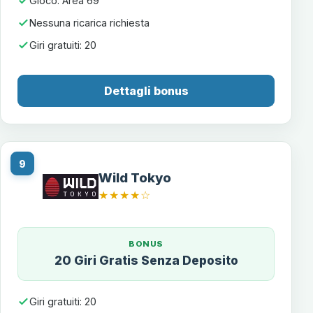
Gioco: Area 69
Nessuna ricarica richiesta
Giri gratuiti: 20
Dettagli bonus
9
Wild Tokyo
★★★★☆
BONUS
20 Giri Gratis Senza Deposito
Giri gratuiti: 20