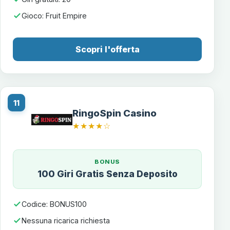
Gioco: Fruit Empire
Scopri l'offerta
11
RingoSpin Casino
★★★★☆
BONUS
100 Giri Gratis Senza Deposito
Codice: BONUS100
Nessuna ricarica richiesta