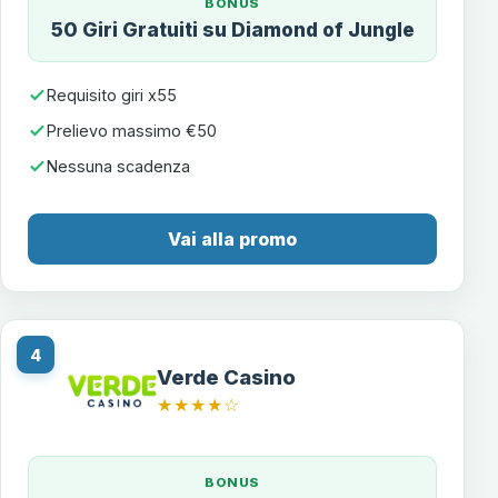
BONUS
50 Giri Gratuiti su Diamond of Jungle
Requisito giri x55
Prelievo massimo €50
Nessuna scadenza
Vai alla promo
4
Verde Casino
★★★★☆
BONUS