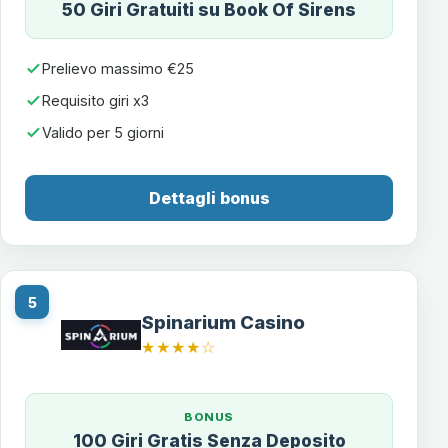
50 Giri Gratuiti su Book Of Sirens
Prelievo massimo €25
Requisito giri x3
Valido per 5 giorni
Dettagli bonus
5
Spinarium Casino
★★★★☆
BONUS
100 Giri Gratis Senza Deposito