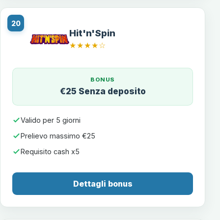
20
Hit'n'Spin
★★★★☆
BONUS
€25 Senza deposito
Valido per 5 giorni
Prelievo massimo €25
Requisito cash x5
Dettagli bonus