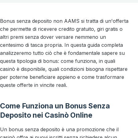
Bonus senza deposito non AAMS si tratta di un'offerta
che permette di ricevere credito gratuito, giri gratis o
altri premi senza dover versare nemmeno un
centesimo di tasca propria. In questa guida completa
analizzeremo tutto ciò che è fondamentale sapere su
questa tipologia di bonus: come funziona, in quali
casinò è disponibile, quali condizioni bisogna rispettare
per poterne beneficiare appieno e come trasformare
queste offerte in vincite reali.
Come Funziona un Bonus Senza
Deposito nei Casinò Online
Un bonus senza deposito è una promozione che il
casinò offre ai nuovi iscritti senza richiedere alcun