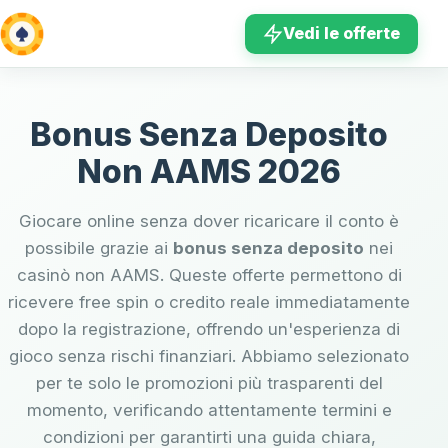
Vedi le offerte
Bonus Senza Deposito
Non AAMS 2026
Giocare online senza dover ricaricare il conto è
possibile grazie ai
bonus senza deposito
nei
casinò non AAMS. Queste offerte permettono di
ricevere free spin o credito reale immediatamente
dopo la registrazione, offrendo un'esperienza di
gioco senza rischi finanziari. Abbiamo selezionato
per te solo le promozioni più trasparenti del
momento, verificando attentamente termini e
condizioni per garantirti una guida chiara,