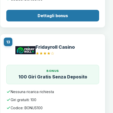
Dettagli bonus
13
Fridayroll Casino
★★★★☆
BONUS
100 Giri Gratis Senza Deposito
Nessuna ricarica richiesta
Giri gratuiti: 100
Codice: BONUS100