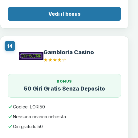
Vedi il bonus
14
Gambloria Casino
★★★★☆
BONUS
50 Giri Gratis Senza Deposito
Codice: LORI50
Nessuna ricarica richiesta
Giri gratuiti: 50