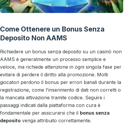
Come Ottenere un Bonus Senza
Deposito Non AAMS
Richiedere un bonus senza deposito su un casinò non
AAMS è generalmente un processo semplice e
veloce, ma richiede attenzione in ogni singola fase per
evitare di perdere il diritto alla promozione. Molti
giocatori perdono il bonus per errori banali durante la
registrazione, come l'inserimento di dati non corretti o
la mancata attivazione tramite codice. Seguire i
passaggi indicati dalla piattaforma con cura è
fondamentale per assicurarsi che il
bonus senza
deposito
venga attribuito correttamente.