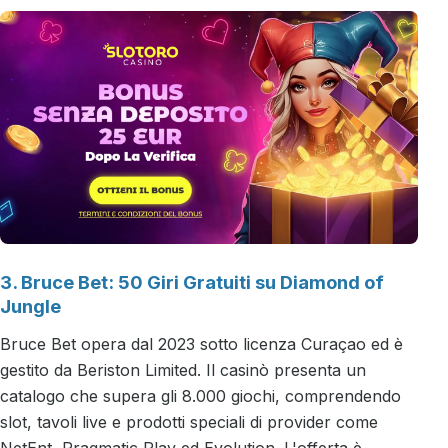
3. Bruce Bet: 50 Giri Gratuiti su Diamond of
Jungle
Bruce Bet opera dal 2023 sotto licenza Curaçao ed è
gestito da Beriston Limited. Il casinò presenta un
catalogo che supera gli 8.000 giochi, comprendendo
slot, tavoli live e prodotti speciali di provider come
NetEnt, Pragmatic Play ed Evolution. L'offerta è