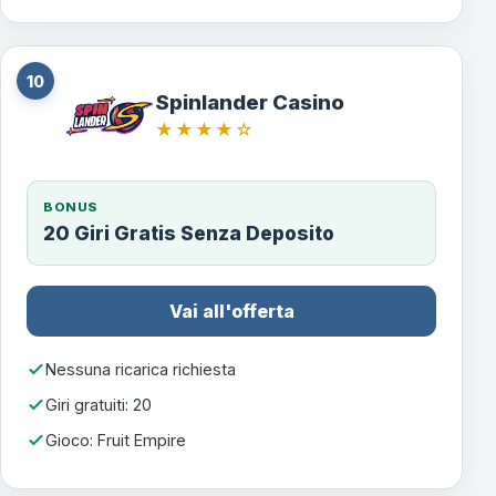
10
Spinlander Casino
★★★★☆
BONUS
20 Giri Gratis Senza Deposito
Vai all'offerta
Nessuna ricarica richiesta
Giri gratuiti: 20
Gioco: Fruit Empire