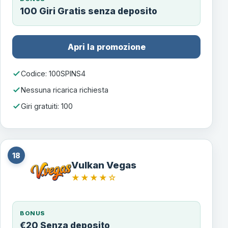
100 Giri Gratis senza deposito
Apri la promozione
Codice: 100SPINS4
Nessuna ricarica richiesta
Giri gratuiti: 100
18
Vulkan Vegas
★★★★☆
BONUS
€20 Senza deposito