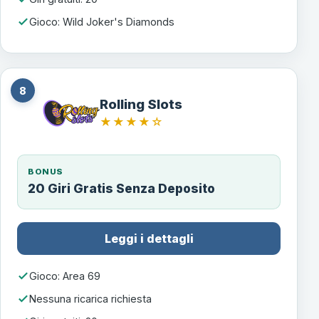
Gioco: Wild Joker's Diamonds
8
Rolling Slots
★★★★☆
BONUS
20 Giri Gratis Senza Deposito
Leggi i dettagli
Gioco: Area 69
Nessuna ricarica richiesta