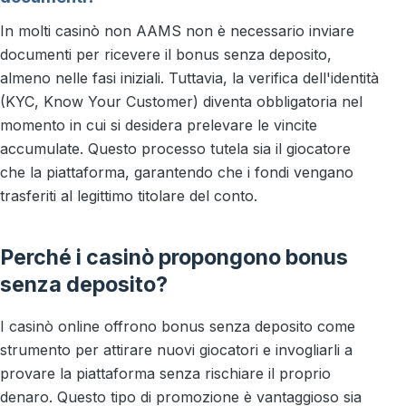
In molti casinò non AAMS non è necessario inviare
documenti per ricevere il bonus senza deposito,
almeno nelle fasi iniziali. Tuttavia, la verifica dell'identità
(KYC, Know Your Customer) diventa obbligatoria nel
momento in cui si desidera prelevare le vincite
accumulate. Questo processo tutela sia il giocatore
che la piattaforma, garantendo che i fondi vengano
trasferiti al legittimo titolare del conto.
Perché i casinò propongono bonus
senza deposito?
I casinò online offrono bonus senza deposito come
strumento per attirare nuovi giocatori e invogliarli a
provare la piattaforma senza rischiare il proprio
denaro. Questo tipo di promozione è vantaggioso sia