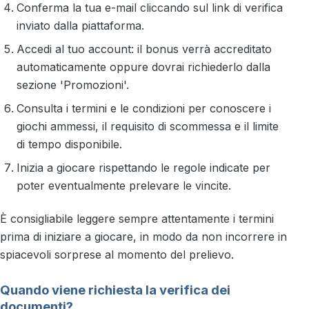
Conferma la tua e-mail cliccando sul link di verifica
inviato dalla piattaforma.
Accedi al tuo account: il bonus verrà accreditato
automaticamente oppure dovrai richiederlo dalla
sezione 'Promozioni'.
Consulta i termini e le condizioni per conoscere i
giochi ammessi, il requisito di scommessa e il limite
di tempo disponibile.
Inizia a giocare rispettando le regole indicate per
poter eventualmente prelevare le vincite.
È consigliabile leggere sempre attentamente i termini
prima di iniziare a giocare, in modo da non incorrere in
spiacevoli sorprese al momento del prelievo.
Quando viene richiesta la verifica dei
documenti?