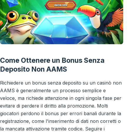
Come Ottenere un Bonus Senza
Deposito Non AAMS
Richiedere un bonus senza deposito su un casinò non
AAMS è generalmente un processo semplice e
veloce, ma richiede attenzione in ogni singola fase per
evitare di perdere il diritto alla promozione. Molti
giocatori perdono il bonus per errori banali durante la
registrazione, come l'inserimento di dati non corretti o
la mancata attivazione tramite codice. Seguire i