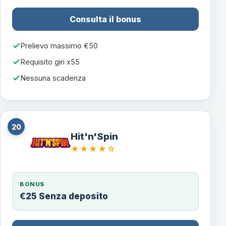
Consulta il bonus
Prelievo massimo €50
Requisito giri x55
Nessuna scadenza
20
Hit'n'Spin
★★★★☆
BONUS
€25 Senza deposito