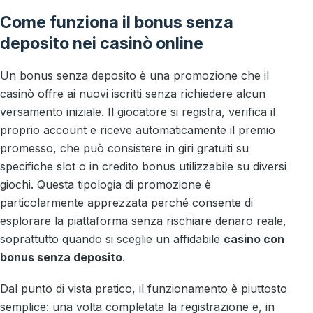
Come funziona il bonus senza
deposito nei casinò online
Un bonus senza deposito è una promozione che il
casinò offre ai nuovi iscritti senza richiedere alcun
versamento iniziale. Il giocatore si registra, verifica il
proprio account e riceve automaticamente il premio
promesso, che può consistere in giri gratuiti su
specifiche slot o in credito bonus utilizzabile su diversi
giochi. Questa tipologia di promozione è
particolarmente apprezzata perché consente di
esplorare la piattaforma senza rischiare denaro reale,
soprattutto quando si sceglie un affidabile
casino con
bonus senza deposito
.
Dal punto di vista pratico, il funzionamento è piuttosto
semplice: una volta completata la registrazione e, in