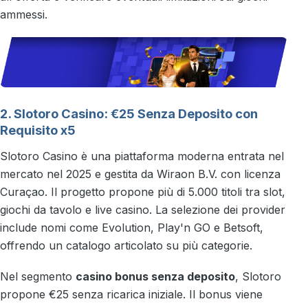
ammessi.
2. Slotoro Casino: €25 Senza Deposito con
Requisito x5
Slotoro Casino è una piattaforma moderna entrata nel
mercato nel 2025 e gestita da Wiraon B.V. con licenza
Curaçao. Il progetto propone più di 5.000 titoli tra slot,
giochi da tavolo e live casino. La selezione dei provider
include nomi come Evolution, Play'n GO e Betsoft,
offrendo un catalogo articolato su più categorie.
Nel segmento
casino bonus senza deposito
, Slotoro
propone €25 senza ricarica iniziale. Il bonus viene