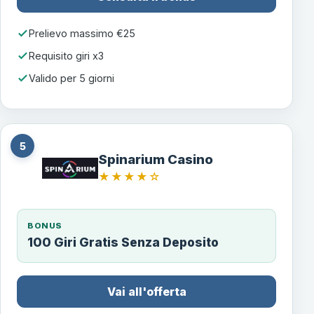
Prelievo massimo €25
Requisito giri x3
Valido per 5 giorni
5
Spinarium Casino
★★★★☆
BONUS
100 Giri Gratis Senza Deposito
Vai all'offerta