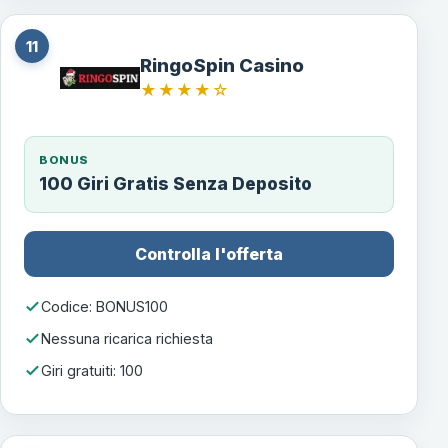
11
RingoSpin Casino
★★★★☆
BONUS
100 Giri Gratis Senza Deposito
Controlla l'offerta
Codice: BONUS100
Nessuna ricarica richiesta
Giri gratuiti: 100