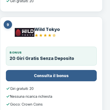
Giri gratuiti: 20
9
Wild Tokyo
★★★★☆
BONUS
20 Giri Gratis Senza Deposito
Consulta il bonus
Giri gratuiti: 20
Nessuna ricarica richiesta
Gioco: Crown Coins