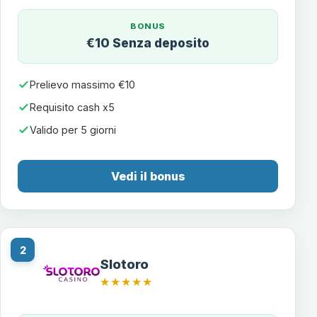
BONUS
€10 Senza deposito
Prelievo massimo €10
Requisito cash x5
Valido per 5 giorni
Vedi il bonus
2
Slotoro
★★★★★