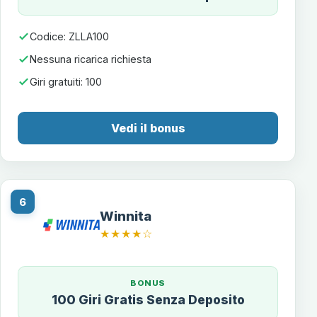
Codice: ZLLA100
Nessuna ricarica richiesta
Giri gratuiti: 100
Vedi il bonus
6
Winnita
★★★★☆
BONUS
100 Giri Gratis Senza Deposito