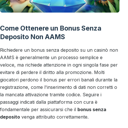
Come Ottenere un Bonus Senza
Deposito Non AAMS
Richiedere un bonus senza deposito su un casinò non
AAMS è generalmente un processo semplice e
veloce, ma richiede attenzione in ogni singola fase per
evitare di perdere il diritto alla promozione. Molti
giocatori perdono il bonus per errori banali durante la
registrazione, come l'inserimento di dati non corretti o
la mancata attivazione tramite codice. Seguire i
passaggi indicati dalla piattaforma con cura è
fondamentale per assicurarsi che il
bonus senza
deposito
venga attribuito correttamente.