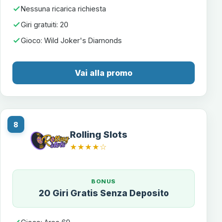
Nessuna ricarica richiesta
Giri gratuiti: 20
Gioco: Wild Joker's Diamonds
Vai alla promo
8
Rolling Slots
★★★★☆
BONUS
20 Giri Gratis Senza Deposito