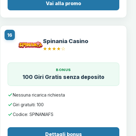
Vai alla promo
16
Spinania Casino
★★★★☆
BONUS
100 Giri Gratis senza deposito
Nessuna ricarica richiesta
Giri gratuiti: 100
Codice: SPINANIAFS
Dettagli bonus