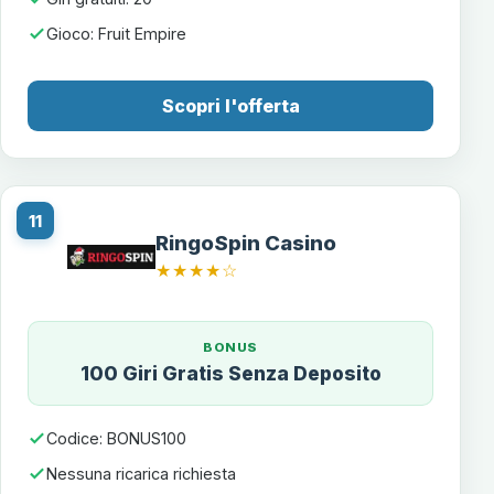
Gioco: Fruit Empire
Scopri l'offerta
11
RingoSpin Casino
★★★★☆
BONUS
100 Giri Gratis Senza Deposito
Codice: BONUS100
Nessuna ricarica richiesta