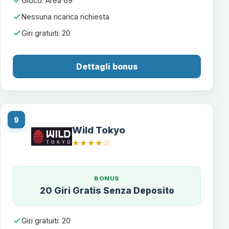
Gioco: Area 69
Nessuna ricarica richiesta
Giri gratuiti: 20
Dettagli bonus
9
Wild Tokyo
★★★★☆
BONUS
20 Giri Gratis Senza Deposito
Giri gratuiti: 20