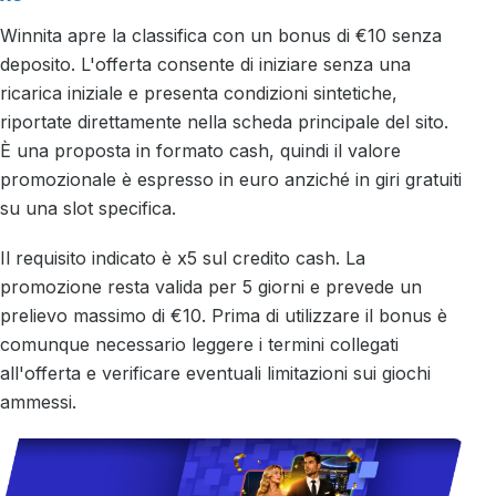
Winnita apre la classifica con un bonus di €10 senza
deposito. L'offerta consente di iniziare senza una
ricarica iniziale e presenta condizioni sintetiche,
riportate direttamente nella scheda principale del sito.
È una proposta in formato cash, quindi il valore
promozionale è espresso in euro anziché in giri gratuiti
su una slot specifica.
Il requisito indicato è x5 sul credito cash. La
promozione resta valida per 5 giorni e prevede un
prelievo massimo di €10. Prima di utilizzare il bonus è
comunque necessario leggere i termini collegati
all'offerta e verificare eventuali limitazioni sui giochi
ammessi.