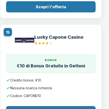
Scopri l'offerta
15
Lucky Capone Casino
★★★★☆
BONUS
€10 di Bonus Gratuito in Gettoni
Credito bonus: €10
Nessuna ricarica richiesta
Codice: CAPONE10