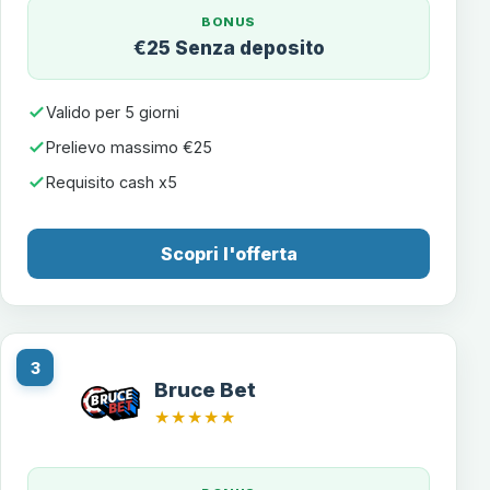
BONUS
€25 Senza deposito
Valido per 5 giorni
Prelievo massimo €25
Requisito cash x5
Scopri l'offerta
3
Bruce Bet
★★★★★