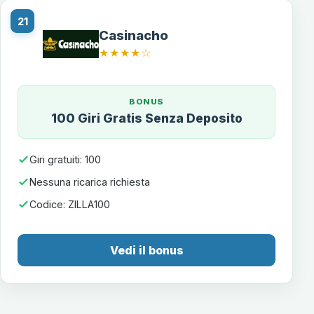
21
Casinacho
★★★★☆
BONUS
100 Giri Gratis Senza Deposito
Giri gratuiti: 100
Nessuna ricarica richiesta
Codice: ZILLA100
Vedi il bonus