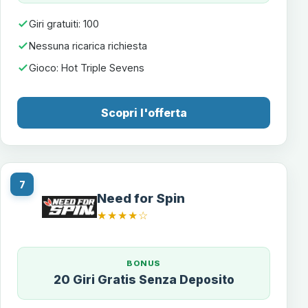
Giri gratuiti: 100
Nessuna ricarica richiesta
Gioco: Hot Triple Sevens
Scopri l'offerta
7
Need for Spin
★★★★☆
BONUS
20 Giri Gratis Senza Deposito