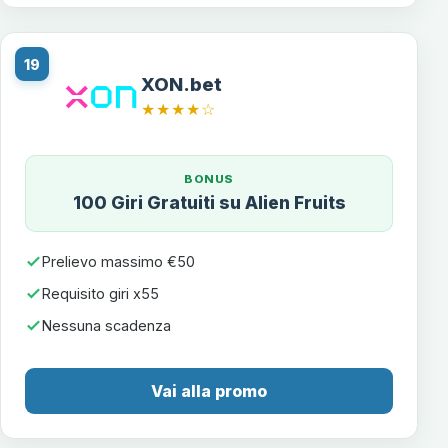
19
XON.bet
★★★★☆
BONUS
100 Giri Gratuiti su Alien Fruits
Prelievo massimo €50
Requisito giri x55
Nessuna scadenza
Vai alla promo