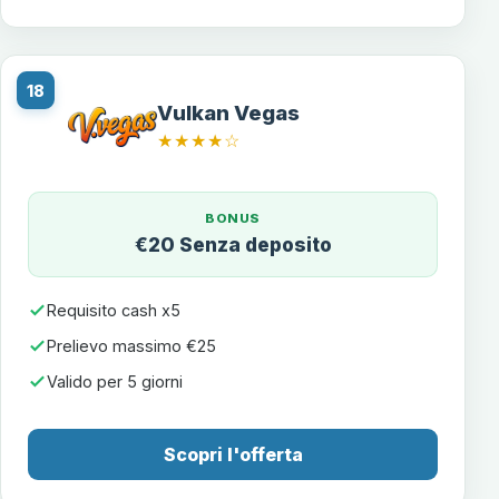
18
Vulkan Vegas
★★★★☆
BONUS
€20 Senza deposito
Requisito cash x5
Prelievo massimo €25
Valido per 5 giorni
Scopri l'offerta