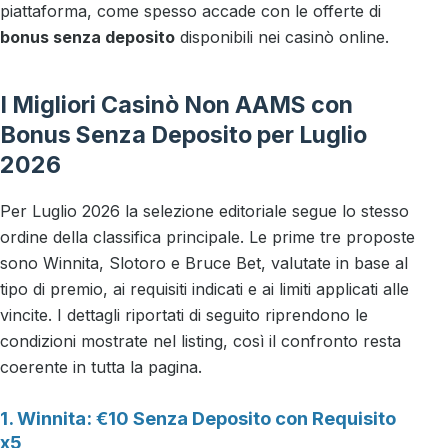
piattaforma, come spesso accade con le offerte di
bonus senza deposito
disponibili nei casinò online.
I Migliori Casinò Non AAMS con
Bonus Senza Deposito per Luglio
2026
Per Luglio 2026 la selezione editoriale segue lo stesso
ordine della classifica principale. Le prime tre proposte
sono Winnita, Slotoro e Bruce Bet, valutate in base al
tipo di premio, ai requisiti indicati e ai limiti applicati alle
vincite. I dettagli riportati di seguito riprendono le
condizioni mostrate nel listing, così il confronto resta
coerente in tutta la pagina.
1. Winnita: €10 Senza Deposito con Requisito
x5