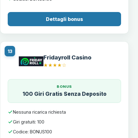
Dettagli bonus
13
Fridayroll Casino
★★★★☆
BONUS
100 Giri Gratis Senza Deposito
Nessuna ricarica richiesta
Giri gratuiti: 100
Codice: BONUS100