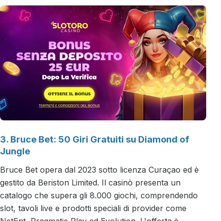
3. Bruce Bet: 50 Giri Gratuiti su Diamond of
Jungle
Bruce Bet opera dal 2023 sotto licenza Curaçao ed è
gestito da Beriston Limited. Il casinò presenta un
catalogo che supera gli 8.000 giochi, comprendendo
slot, tavoli live e prodotti speciali di provider come
NetEnt, Pragmatic Play ed Evolution. L'offerta è