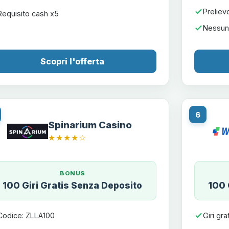
Prelie
Requisito cash x5
Nessun
Scopri l'offerta
6
Spinarium Casino
★★★★☆
BONUS
100 Giri Gratis Senza Deposito
100 
Codice: ZLLA100
Giri grat