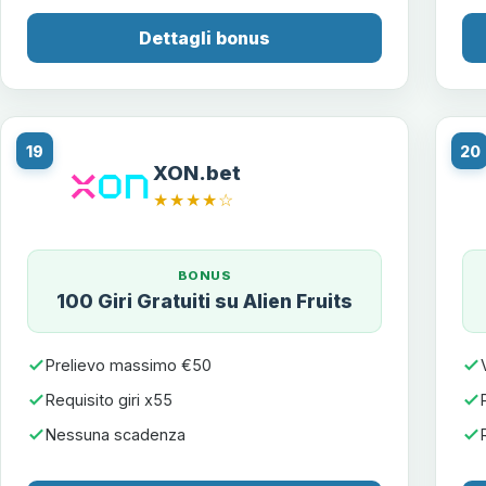
Dettagli bonus
19
20
XON.bet
★★★★☆
BONUS
100 Giri Gratuiti su Alien Fruits
Prelievo massimo €50
Requisito giri x55
Nessuna scadenza