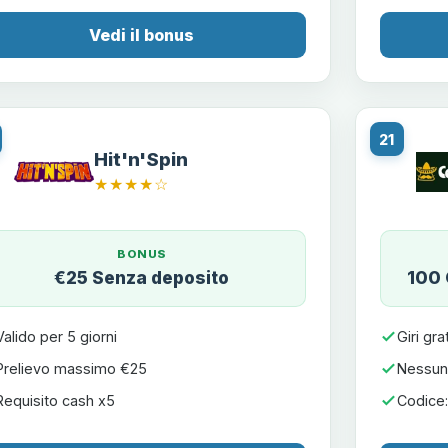
Vedi il bonus
21
Hit'n'Spin
★★★★☆
BONUS
€25 Senza deposito
100 
Valido per 5 giorni
Giri grat
Prelievo massimo €25
Nessuna
Requisito cash x5
Codice: