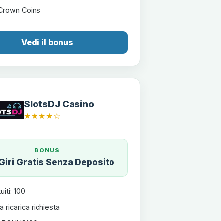
 Crown Coins
Vedi il bonus
SlotsDJ Casino
★★★★☆
BONUS
Giri Gratis Senza Deposito
uiti: 100
 ricarica richiesta