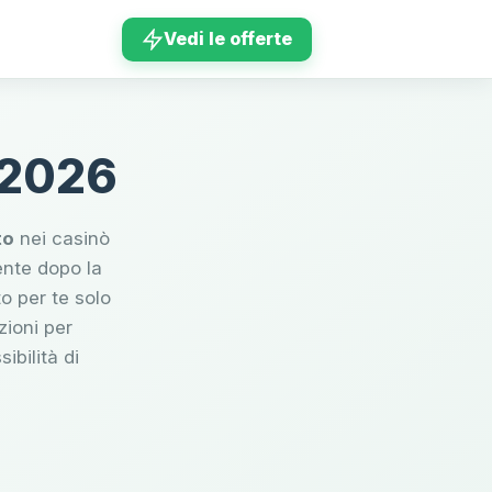
Vedi le offerte
 2026
to
nei casinò
ente dopo la
o per te solo
zioni per
ibilità di