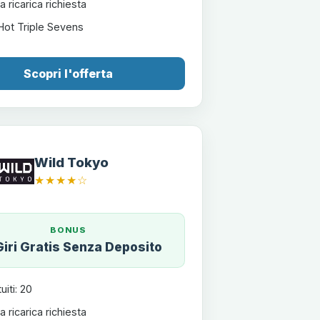
 ricarica richiesta
Hot Triple Sevens
Scopri l'offerta
Wild Tokyo
★★★★☆
BONUS
Giri Gratis Senza Deposito
uiti: 20
 ricarica richiesta