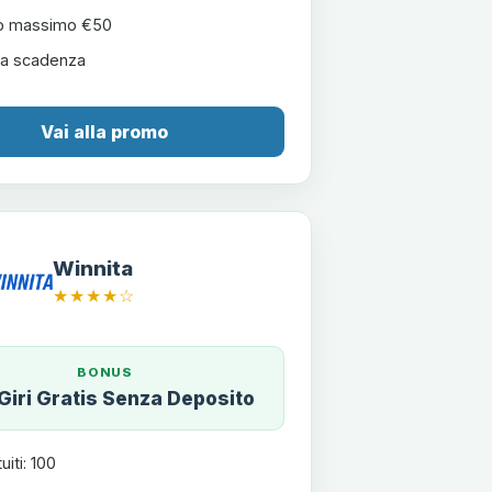
vo massimo €50
a scadenza
Vai alla promo
Winnita
★★★★☆
BONUS
Giri Gratis Senza Deposito
uiti: 100