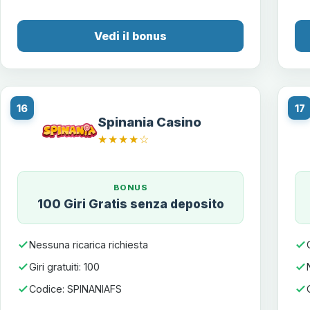
Vedi il bonus
16
17
Spinania Casino
★★★★☆
BONUS
100 Giri Gratis senza deposito
Nessuna ricarica richiesta
Giri gratuiti: 100
Codice: SPINANIAFS