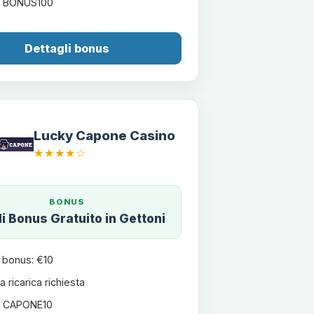
: BONUS100
Dettagli bonus
Lucky Capone Casino
★★★★☆
BONUS
i Bonus Gratuito in Gettoni
 bonus: €10
 ricarica richiesta
: CAPONE10