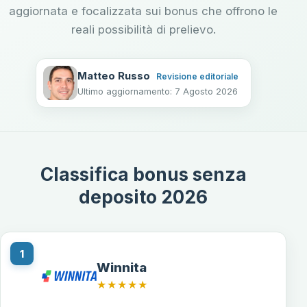
aggiornata e focalizzata sui bonus che offrono le
reali possibilità di prelievo.
Matteo Russo
Revisione editoriale
Ultimo aggiornamento: 7 Agosto 2026
Classifica bonus senza
deposito 2026
1
Winnita
★★★★★