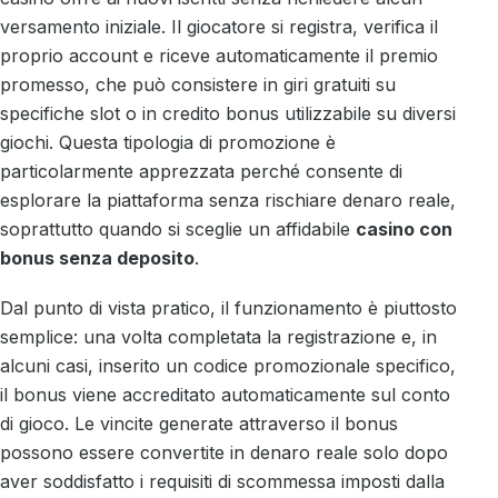
versamento iniziale. Il giocatore si registra, verifica il
proprio account e riceve automaticamente il premio
promesso, che può consistere in giri gratuiti su
specifiche slot o in credito bonus utilizzabile su diversi
giochi. Questa tipologia di promozione è
particolarmente apprezzata perché consente di
esplorare la piattaforma senza rischiare denaro reale,
soprattutto quando si sceglie un affidabile
casino con
bonus senza deposito
.
Dal punto di vista pratico, il funzionamento è piuttosto
semplice: una volta completata la registrazione e, in
alcuni casi, inserito un codice promozionale specifico,
il bonus viene accreditato automaticamente sul conto
di gioco. Le vincite generate attraverso il bonus
possono essere convertite in denaro reale solo dopo
aver soddisfatto i requisiti di scommessa imposti dalla