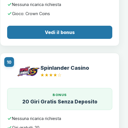
Nessuna ricarica richiesta
Gioco: Crown Coins
Vedi il bonus
10
Spinlander Casino
★★★★☆
BONUS
20 Giri Gratis Senza Deposito
Nessuna ricarica richiesta
Giri gratuiti: 20