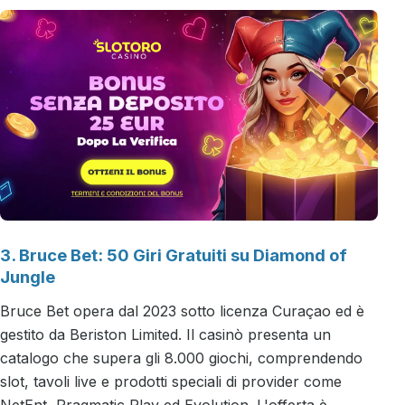
3. Bruce Bet: 50 Giri Gratuiti su Diamond of
Jungle
Bruce Bet opera dal 2023 sotto licenza Curaçao ed è
gestito da Beriston Limited. Il casinò presenta un
catalogo che supera gli 8.000 giochi, comprendendo
slot, tavoli live e prodotti speciali di provider come
NetEnt, Pragmatic Play ed Evolution. L'offerta è