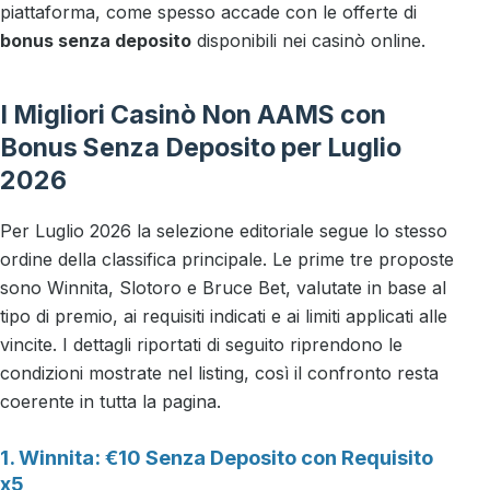
piattaforma, come spesso accade con le offerte di
bonus senza deposito
disponibili nei casinò online.
I Migliori Casinò Non AAMS con
Bonus Senza Deposito per Luglio
2026
Per Luglio 2026 la selezione editoriale segue lo stesso
ordine della classifica principale. Le prime tre proposte
sono Winnita, Slotoro e Bruce Bet, valutate in base al
tipo di premio, ai requisiti indicati e ai limiti applicati alle
vincite. I dettagli riportati di seguito riprendono le
condizioni mostrate nel listing, così il confronto resta
coerente in tutta la pagina.
1. Winnita: €10 Senza Deposito con Requisito
x5