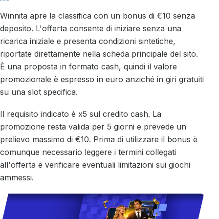
Winnita apre la classifica con un bonus di €10 senza
deposito. L'offerta consente di iniziare senza una
ricarica iniziale e presenta condizioni sintetiche,
riportate direttamente nella scheda principale del sito.
È una proposta in formato cash, quindi il valore
promozionale è espresso in euro anziché in giri gratuiti
su una slot specifica.
Il requisito indicato è x5 sul credito cash. La
promozione resta valida per 5 giorni e prevede un
prelievo massimo di €10. Prima di utilizzare il bonus è
comunque necessario leggere i termini collegati
all'offerta e verificare eventuali limitazioni sui giochi
ammessi.