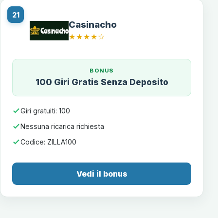
21
Casinacho
★★★★☆
BONUS
100 Giri Gratis Senza Deposito
Giri gratuiti: 100
Nessuna ricarica richiesta
Codice: ZILLA100
Vedi il bonus