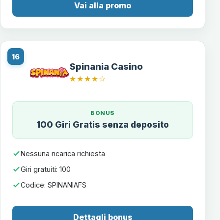
Vai alla promo
16
Spinania Casino
★★★★☆
BONUS
100 Giri Gratis senza deposito
Nessuna ricarica richiesta
Giri gratuiti: 100
Codice: SPINANIAFS
Dettagli bonus