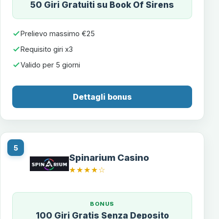
50 Giri Gratuiti su Book Of Sirens
Prelievo massimo €25
Requisito giri x3
Valido per 5 giorni
Dettagli bonus
5
Spinarium Casino
★★★★☆
BONUS
100 Giri Gratis Senza Deposito