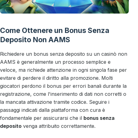
Come Ottenere un Bonus Senza
Deposito Non AAMS
Richiedere un bonus senza deposito su un casinò non
AAMS è generalmente un processo semplice e
veloce, ma richiede attenzione in ogni singola fase per
evitare di perdere il diritto alla promozione. Molti
giocatori perdono il bonus per errori banali durante la
registrazione, come l'inserimento di dati non corretti o
la mancata attivazione tramite codice. Seguire i
passaggi indicati dalla piattaforma con cura è
fondamentale per assicurarsi che il
bonus senza
deposito
venga attribuito correttamente.