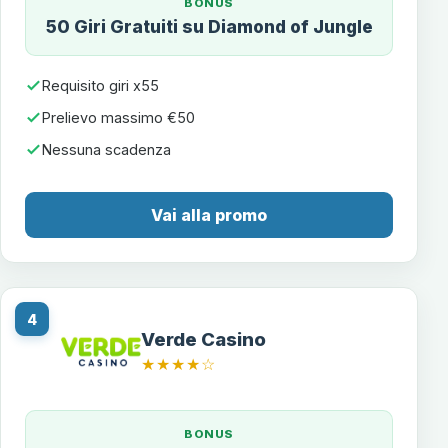
BONUS
50 Giri Gratuiti su Diamond of Jungle
Requisito giri x55
Prelievo massimo €50
Nessuna scadenza
Vai alla promo
4
Verde Casino
★★★★☆
BONUS