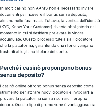
In molti casinò non AAMS non è necessario inviare
documenti per ricevere il bonus senza deposito,
almeno nelle fasi iniziali. Tuttavia, la verifica dell'identità
(KYC, Know Your Customer) diventa obbligatoria nel
momento in cui si desidera prelevare le vincite
accumulate. Questo processo tutela sia il giocatore
che la piattaforma, garantendo che i fondi vengano
trasferiti al legittimo titolare del conto.
Perché i casinò propongono bonus
senza deposito?
I casinò online offrono bonus senza deposito come
strumento per attirare nuovi giocatori e invogliarli a
provare la piattaforma senza rischiare il proprio
denaro. Questo tipo di promozione è vantaggioso sia