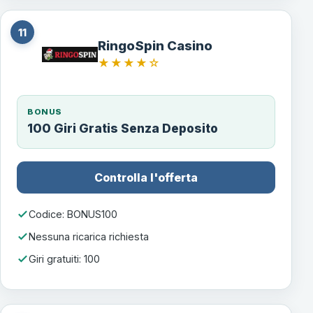
11
RingoSpin Casino
★★★★☆
BONUS
100 Giri Gratis Senza Deposito
Controlla l'offerta
Codice: BONUS100
Nessuna ricarica richiesta
Giri gratuiti: 100