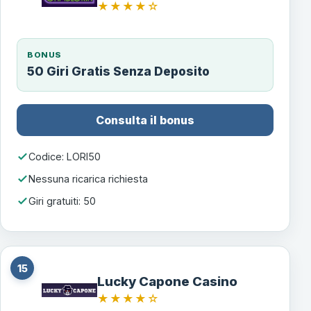
★★★★☆
BONUS
50 Giri Gratis Senza Deposito
Consulta il bonus
Codice: LORI50
Nessuna ricarica richiesta
Giri gratuiti: 50
15
Lucky Capone Casino
★★★★☆