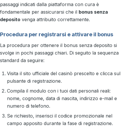
passaggi indicati dalla piattaforma con cura è
fondamentale per assicurarsi che il
bonus senza
deposito
venga attribuito correttamente.
Procedura per registrarsi e attivare il bonus
La procedura per ottenere il bonus senza deposito si
svolge in pochi passaggi chiari. Di seguito la sequenza
standard da seguire:
Visita il sito ufficiale del casinò prescelto e clicca sul
pulsante di registrazione.
Compila il modulo con i tuoi dati personali reali:
nome, cognome, data di nascita, indirizzo e-mail e
numero di telefono.
Se richiesto, inserisci il codice promozionale nel
campo apposito durante la fase di registrazione.