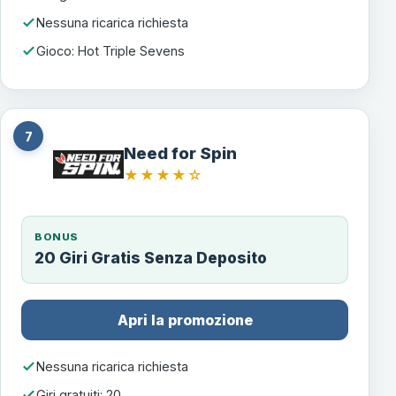
Nessuna ricarica richiesta
Gioco: Hot Triple Sevens
7
Need for Spin
★★★★☆
BONUS
20 Giri Gratis Senza Deposito
Apri la promozione
Nessuna ricarica richiesta
Giri gratuiti: 20