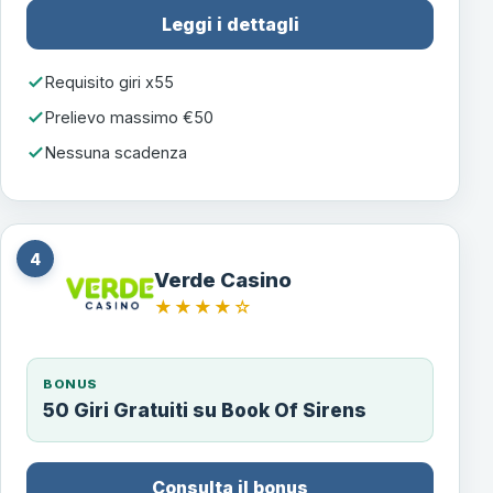
Leggi i dettagli
Requisito giri x55
Prelievo massimo €50
Nessuna scadenza
4
Verde Casino
★★★★☆
BONUS
50 Giri Gratuiti su Book Of Sirens
Consulta il bonus