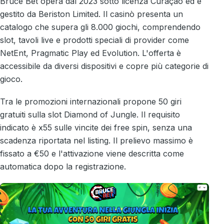
Bruce Bet opera dal 2023 sotto licenza Curaçao ed è
gestito da Beriston Limited. Il casinò presenta un
catalogo che supera gli 8.000 giochi, comprendendo
slot, tavoli live e prodotti speciali di provider come
NetEnt, Pragmatic Play ed Evolution. L'offerta è
accessibile da diversi dispositivi e copre più categorie di
gioco.
Tra le promozioni internazionali propone 50 giri
gratuiti sulla slot Diamond of Jungle. Il requisito
indicato è x55 sulle vincite dei free spin, senza una
scadenza riportata nel listing. Il prelievo massimo è
fissato a €50 e l'attivazione viene descritta come
automatica dopo la registrazione.