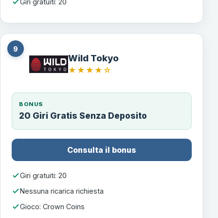
Giri gratuiti: 20
9
Wild Tokyo
★★★★☆
BONUS
20 Giri Gratis Senza Deposito
Consulta il bonus
Giri gratuiti: 20
Nessuna ricarica richiesta
Gioco: Crown Coins