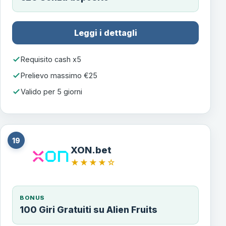
Leggi i dettagli
Requisito cash x5
Prelievo massimo €25
Valido per 5 giorni
19
XON.bet
★★★★☆
BONUS
100 Giri Gratuiti su Alien Fruits