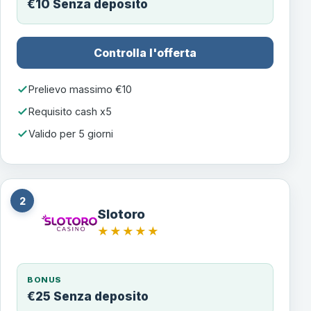
€10 Senza deposito
Controlla l'offerta
Prelievo massimo €10
Requisito cash x5
Valido per 5 giorni
2
Slotoro
★★★★★
BONUS
€25 Senza deposito