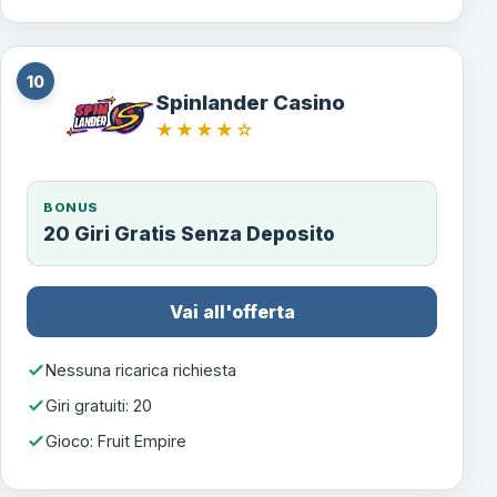
10
Spinlander Casino
★★★★☆
BONUS
20 Giri Gratis Senza Deposito
Vai all'offerta
Nessuna ricarica richiesta
Giri gratuiti: 20
Gioco: Fruit Empire