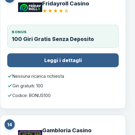
Fridayroll Casino
★★★★☆
BONUS
100 Giri Gratis Senza Deposito
Leggi i dettagli
Nessuna ricarica richiesta
Giri gratuiti: 100
Codice: BONUS100
14
Gambloria Casino