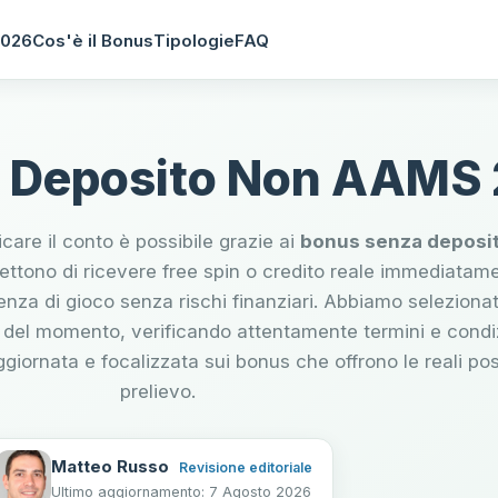
2026
Cos'è il Bonus
Tipologie
FAQ
 Deposito Non AAMS
care il conto è possibile grazie ai
bonus senza deposi
ttono di ricevere free spin o credito reale immediatam
enza di gioco senza rischi finanziari. Abbiamo selezionat
i del momento, verificando attentamente termini e condi
ggiornata e focalizzata sui bonus che offrono le reali poss
prelievo.
Matteo Russo
Revisione editoriale
Ultimo aggiornamento: 7 Agosto 2026