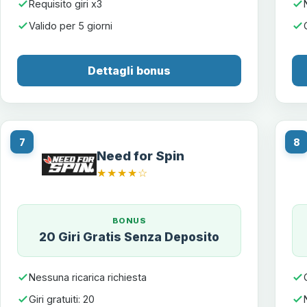
Requisito giri x3
Valido per 5 giorni
Dettagli bonus
7
8
Need for Spin
★★★★☆
BONUS
20 Giri Gratis Senza Deposito
Nessuna ricarica richiesta
Giri gratuiti: 20