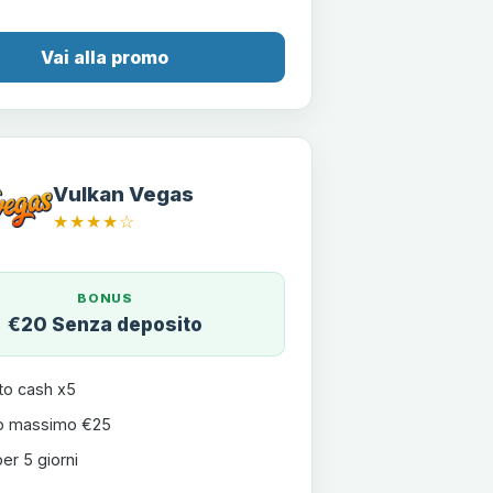
Vai alla promo
Vulkan Vegas
★★★★☆
BONUS
€20 Senza deposito
to cash x5
vo massimo €25
per 5 giorni