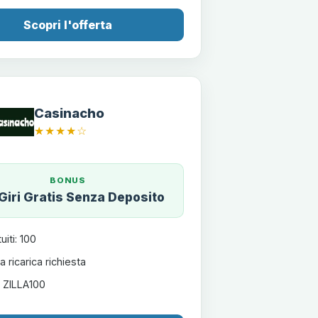
Scopri l'offerta
Casinacho
★★★★☆
BONUS
Giri Gratis Senza Deposito
uiti: 100
 ricarica richiesta
 ZILLA100