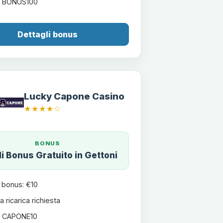
: BONUS100
Dettagli bonus
Lucky Capone Casino
★★★★☆
BONUS
i Bonus Gratuito in Gettoni
 bonus: €10
 ricarica richiesta
: CAPONE10