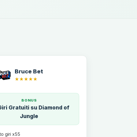
Bruce Bet
★★★★★
BONUS
iri Gratuiti su Diamond of
Jungle
to giri x55