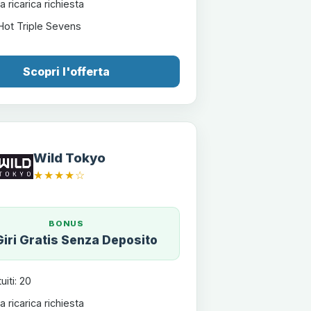
 ricarica richiesta
Hot Triple Sevens
Scopri l'offerta
Wild Tokyo
★★★★☆
BONUS
Giri Gratis Senza Deposito
uiti: 20
 ricarica richiesta