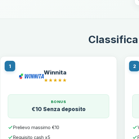
Classific
1
2
Winnita
★★★★★
BONUS
€10 Senza deposito
Prelievo massimo €10
Requisito cash x5