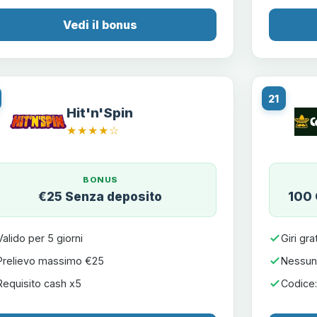
Vedi il bonus
21
Hit'n'Spin
★★★★☆
BONUS
€25 Senza deposito
100 
Valido per 5 giorni
Giri grat
Prelievo massimo €25
Nessuna
Requisito cash x5
Codice: