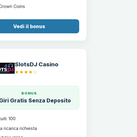
 Crown Coins
Vedi il bonus
SlotsDJ Casino
★★★★☆
BONUS
Giri Gratis Senza Deposito
uiti: 100
 ricarica richiesta