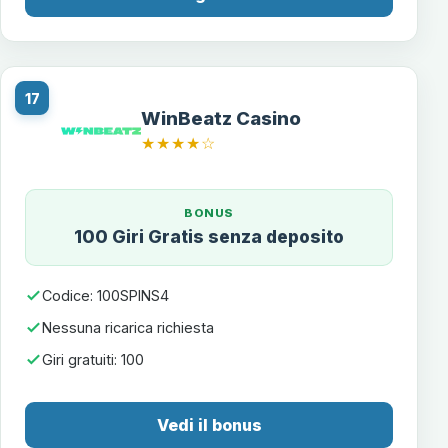
17
WinBeatz Casino
★★★★☆
BONUS
100 Giri Gratis senza deposito
Codice: 100SPINS4
Nessuna ricarica richiesta
Giri gratuiti: 100
Vedi il bonus