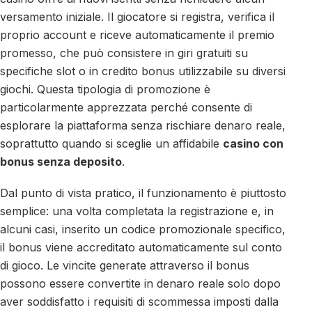
versamento iniziale. Il giocatore si registra, verifica il
proprio account e riceve automaticamente il premio
promesso, che può consistere in giri gratuiti su
specifiche slot o in credito bonus utilizzabile su diversi
giochi. Questa tipologia di promozione è
particolarmente apprezzata perché consente di
esplorare la piattaforma senza rischiare denaro reale,
soprattutto quando si sceglie un affidabile
casino con
bonus senza deposito
.
Dal punto di vista pratico, il funzionamento è piuttosto
semplice: una volta completata la registrazione e, in
alcuni casi, inserito un codice promozionale specifico,
il bonus viene accreditato automaticamente sul conto
di gioco. Le vincite generate attraverso il bonus
possono essere convertite in denaro reale solo dopo
aver soddisfatto i requisiti di scommessa imposti dalla