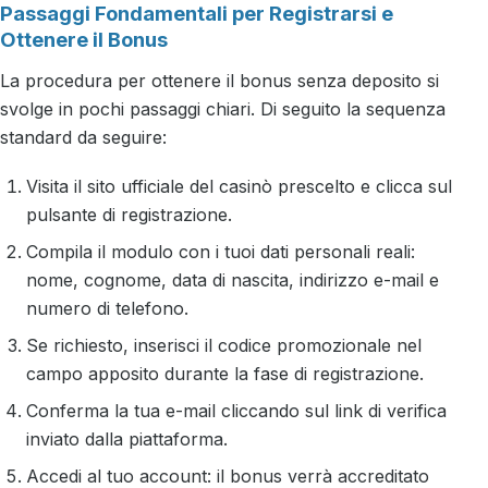
Passaggi Fondamentali per Registrarsi e
Ottenere il Bonus
La procedura per ottenere il bonus senza deposito si
svolge in pochi passaggi chiari. Di seguito la sequenza
standard da seguire:
Visita il sito ufficiale del casinò prescelto e clicca sul
pulsante di registrazione.
Compila il modulo con i tuoi dati personali reali:
nome, cognome, data di nascita, indirizzo e-mail e
numero di telefono.
Se richiesto, inserisci il codice promozionale nel
campo apposito durante la fase di registrazione.
Conferma la tua e-mail cliccando sul link di verifica
inviato dalla piattaforma.
Accedi al tuo account: il bonus verrà accreditato