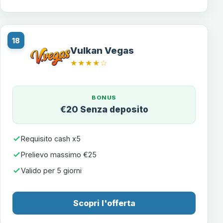
18
Vulkan Vegas
★★★★☆
BONUS
€20 Senza deposito
Requisito cash x5
Prelievo massimo €25
Valido per 5 giorni
Scopri l'offerta