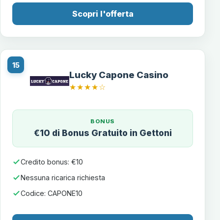
Scopri l'offerta
15
Lucky Capone Casino
★★★★☆
BONUS
€10 di Bonus Gratuito in Gettoni
Credito bonus: €10
Nessuna ricarica richiesta
Codice: CAPONE10