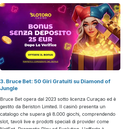
3. Bruce Bet: 50 Giri Gratuiti su Diamond of
Jungle
Bruce Bet opera dal 2023 sotto licenza Curaçao ed è
gestito da Beriston Limited. Il casinò presenta un
catalogo che supera gli 8.000 giochi, comprendendo
slot, tavoli live e prodotti speciali di provider come
NetEnt, Pragmatic Play ed Evolution. L'offerta è