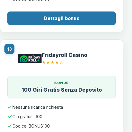
Dettagli bonus
13
Fridayroll Casino
★★★★☆
BONUS
100 Giri Gratis Senza Deposito
Nessuna ricarica richiesta
Giri gratuiti: 100
Codice: BONUS100