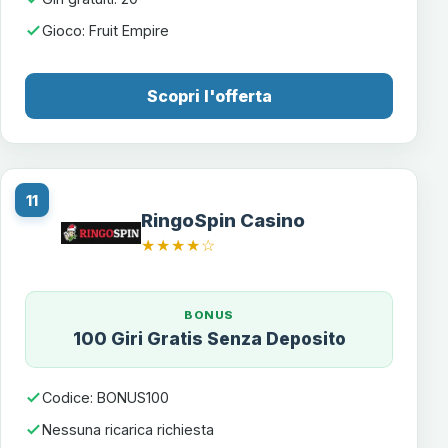
Gioco: Fruit Empire
Scopri l'offerta
11
RingoSpin Casino
★★★★☆
BONUS
100 Giri Gratis Senza Deposito
Codice: BONUS100
Nessuna ricarica richiesta