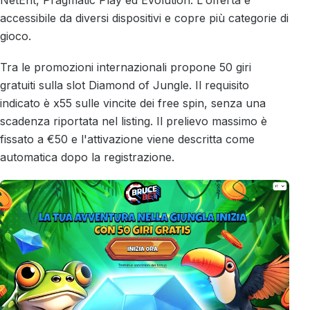
accessibile da diversi dispositivi e copre più categorie di
gioco.
Tra le promozioni internazionali propone 50 giri
gratuiti sulla slot Diamond of Jungle. Il requisito
indicato è x55 sulle vincite dei free spin, senza una
scadenza riportata nel listing. Il prelievo massimo è
fissato a €50 e l'attivazione viene descritta come
automatica dopo la registrazione.