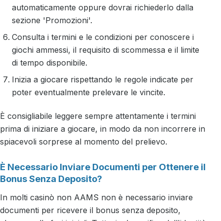
automaticamente oppure dovrai richiederlo dalla
sezione 'Promozioni'.
Consulta i termini e le condizioni per conoscere i
giochi ammessi, il requisito di scommessa e il limite
di tempo disponibile.
Inizia a giocare rispettando le regole indicate per
poter eventualmente prelevare le vincite.
È consigliabile leggere sempre attentamente i termini
prima di iniziare a giocare, in modo da non incorrere in
spiacevoli sorprese al momento del prelievo.
È Necessario Inviare Documenti per Ottenere il
Bonus Senza Deposito?
In molti casinò non AAMS non è necessario inviare
documenti per ricevere il bonus senza deposito,