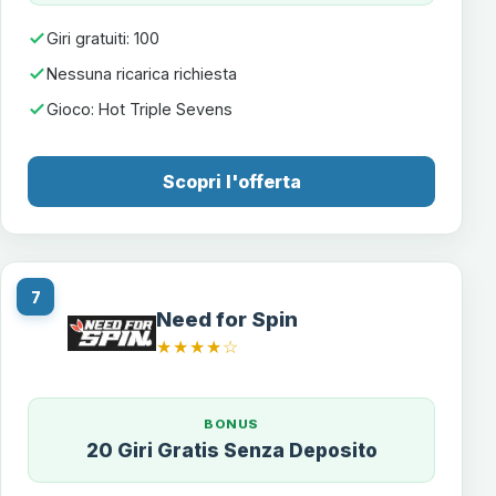
Giri gratuiti: 100
Nessuna ricarica richiesta
Gioco: Hot Triple Sevens
Scopri l'offerta
7
Need for Spin
★★★★☆
BONUS
20 Giri Gratis Senza Deposito