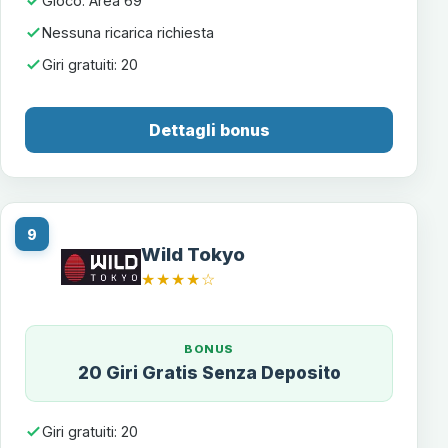
Gioco: Area 69
Nessuna ricarica richiesta
Giri gratuiti: 20
Dettagli bonus
9
Wild Tokyo
★★★★☆
BONUS
20 Giri Gratis Senza Deposito
Giri gratuiti: 20