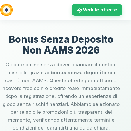
Vedi le offerte
Bonus Senza Deposito
Non AAMS 2026
Giocare online senza dover ricaricare il conto è
possibile grazie ai
bonus senza deposito
nei
casinò non AAMS. Queste offerte permettono di
ricevere free spin o credito reale immediatamente
dopo la registrazione, offrendo un'esperienza di
gioco senza rischi finanziari. Abbiamo selezionato
per te solo le promozioni più trasparenti del
momento, verificando attentamente termini e
condizioni per garantirti una guida chiara,