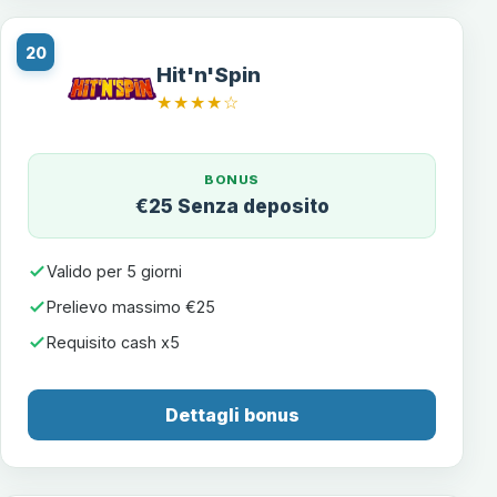
20
Hit'n'Spin
★★★★☆
BONUS
€25 Senza deposito
Valido per 5 giorni
Prelievo massimo €25
Requisito cash x5
Dettagli bonus