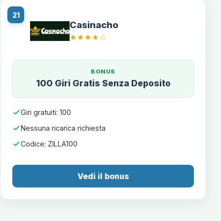
21
Casinacho
★★★★☆
BONUS
100 Giri Gratis Senza Deposito
Giri gratuiti: 100
Nessuna ricarica richiesta
Codice: ZILLA100
Vedi il bonus