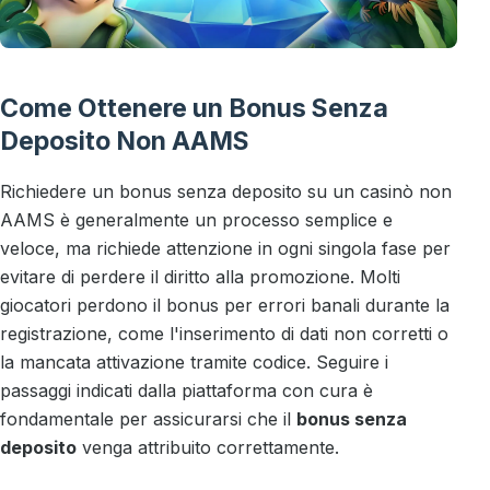
Come Ottenere un Bonus Senza
Deposito Non AAMS
Richiedere un bonus senza deposito su un casinò non
AAMS è generalmente un processo semplice e
veloce, ma richiede attenzione in ogni singola fase per
evitare di perdere il diritto alla promozione. Molti
giocatori perdono il bonus per errori banali durante la
registrazione, come l'inserimento di dati non corretti o
la mancata attivazione tramite codice. Seguire i
passaggi indicati dalla piattaforma con cura è
fondamentale per assicurarsi che il
bonus senza
deposito
venga attribuito correttamente.