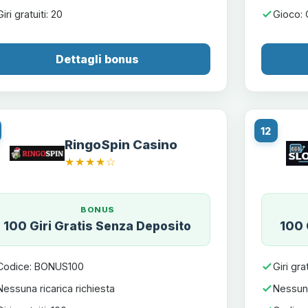
Giri gratuiti: 20
Gioco:
Dettagli bonus
12
RingoSpin Casino
★★★★☆
BONUS
100 Giri Gratis Senza Deposito
100 
Codice: BONUS100
Giri grat
Nessuna ricarica richiesta
Nessuna