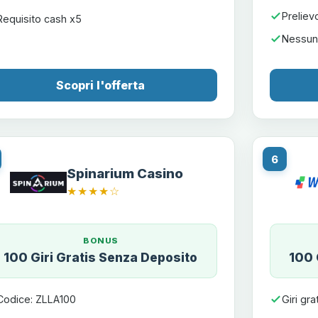
Prelie
Requisito cash x5
Nessun
Scopri l'offerta
6
Spinarium Casino
★★★★☆
BONUS
100 Giri Gratis Senza Deposito
100 
Codice: ZLLA100
Giri grat