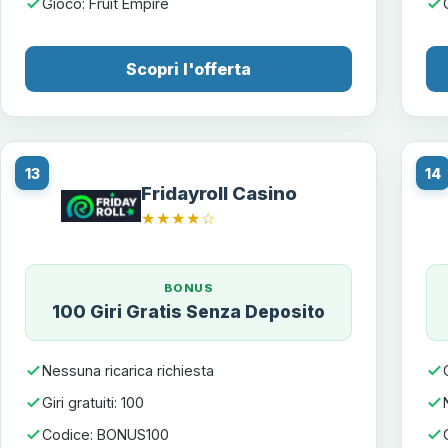
Gioco: Fruit Empire
Scopri l'offerta
13
14
Fridayroll Casino
★★★★☆
BONUS
100 Giri Gratis Senza Deposito
Nessuna ricarica richiesta
Giri gratuiti: 100
Codice: BONUS100