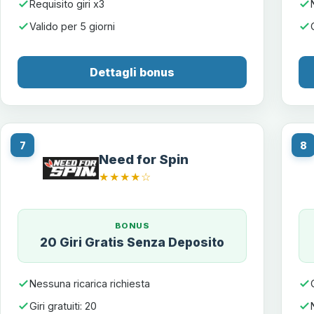
Requisito giri x3
Valido per 5 giorni
Dettagli bonus
7
8
Need for Spin
★★★★☆
BONUS
20 Giri Gratis Senza Deposito
Nessuna ricarica richiesta
Giri gratuiti: 20