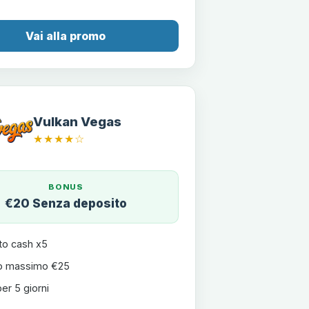
Vai alla promo
Vulkan Vegas
★★★★☆
BONUS
€20 Senza deposito
to cash x5
vo massimo €25
per 5 giorni