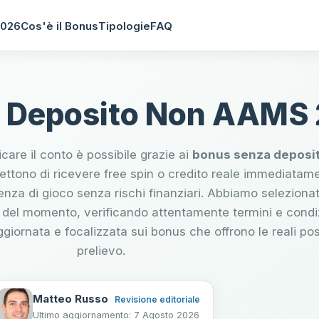
2026
Cos'è il Bonus
Tipologie
FAQ
 Deposito Non AAMS
care il conto è possibile grazie ai
bonus senza deposi
ttono di ricevere free spin o credito reale immediatam
enza di gioco senza rischi finanziari. Abbiamo selezionat
i del momento, verificando attentamente termini e condi
ggiornata e focalizzata sui bonus che offrono le reali poss
prelievo.
Matteo Russo
Revisione editoriale
Ultimo aggiornamento: 7 Agosto 2026