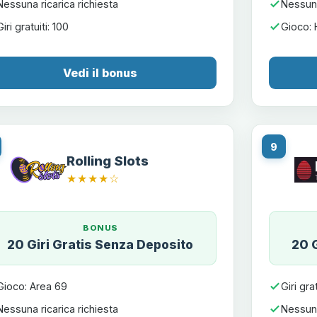
Nessuna ricarica richiesta
Nessuna
Giri gratuiti: 100
Gioco: 
Vedi il bonus
9
Rolling Slots
★★★★☆
BONUS
20 Giri Gratis Senza Deposito
20 
Gioco: Area 69
Giri grat
Nessuna ricarica richiesta
Nessuna