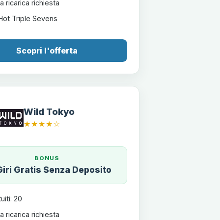
 ricarica richiesta
Hot Triple Sevens
Scopri l'offerta
Wild Tokyo
★★★★☆
BONUS
Giri Gratis Senza Deposito
uiti: 20
 ricarica richiesta