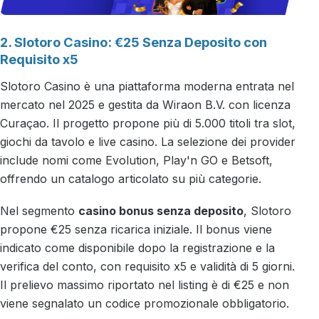
2. Slotoro Casino: €25 Senza Deposito con
Requisito x5
Slotoro Casino è una piattaforma moderna entrata nel
mercato nel 2025 e gestita da Wiraon B.V. con licenza
Curaçao. Il progetto propone più di 5.000 titoli tra slot,
giochi da tavolo e live casino. La selezione dei provider
include nomi come Evolution, Play'n GO e Betsoft,
offrendo un catalogo articolato su più categorie.
Nel segmento
casino bonus senza deposito
, Slotoro
propone €25 senza ricarica iniziale. Il bonus viene
indicato come disponibile dopo la registrazione e la
verifica del conto, con requisito x5 e validità di 5 giorni.
Il prelievo massimo riportato nel listing è di €25 e non
viene segnalato un codice promozionale obbligatorio.