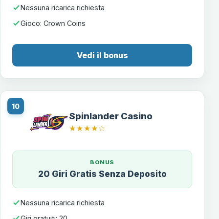
Nessuna ricarica richiesta
Gioco: Crown Coins
Vedi il bonus
10
Spinlander Casino
★★★★☆
BONUS
20 Giri Gratis Senza Deposito
Nessuna ricarica richiesta
Giri gratuiti: 20