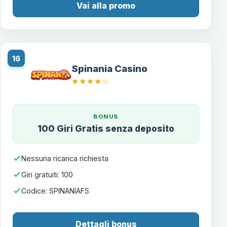
Vai alla promo
16
Spinania Casino
★★★★☆
BONUS
100 Giri Gratis senza deposito
Nessuna ricarica richiesta
Giri gratuiti: 100
Codice: SPINANIAFS
Dettagli bonus