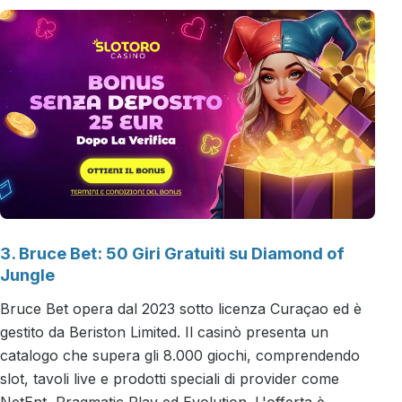
3. Bruce Bet: 50 Giri Gratuiti su Diamond of
Jungle
Bruce Bet opera dal 2023 sotto licenza Curaçao ed è
gestito da Beriston Limited. Il casinò presenta un
catalogo che supera gli 8.000 giochi, comprendendo
slot, tavoli live e prodotti speciali di provider come
NetEnt, Pragmatic Play ed Evolution. L'offerta è