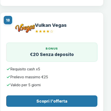
18
Vulkan Vegas
★★★★☆
BONUS
€20 Senza deposito
Requisito cash x5
Prelievo massimo €25
Valido per 5 giorni
Scopri l'offerta