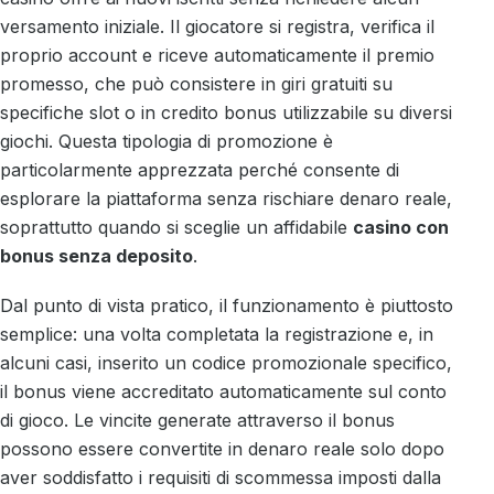
versamento iniziale. Il giocatore si registra, verifica il
proprio account e riceve automaticamente il premio
promesso, che può consistere in giri gratuiti su
specifiche slot o in credito bonus utilizzabile su diversi
giochi. Questa tipologia di promozione è
particolarmente apprezzata perché consente di
esplorare la piattaforma senza rischiare denaro reale,
soprattutto quando si sceglie un affidabile
casino con
bonus senza deposito
.
Dal punto di vista pratico, il funzionamento è piuttosto
semplice: una volta completata la registrazione e, in
alcuni casi, inserito un codice promozionale specifico,
il bonus viene accreditato automaticamente sul conto
di gioco. Le vincite generate attraverso il bonus
possono essere convertite in denaro reale solo dopo
aver soddisfatto i requisiti di scommessa imposti dalla