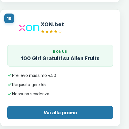
19
XON.bet
★★★★☆
BONUS
100 Giri Gratuiti su Alien Fruits
Prelievo massimo €50
Requisito giri x55
Nessuna scadenza
Vai alla promo