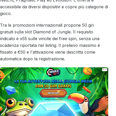
accessibile da diversi dispositivi e copre più categorie di
gioco.
Tra le promozioni internazionali propone 50 giri
gratuiti sulla slot Diamond of Jungle. Il requisito
indicato è x55 sulle vincite dei free spin, senza una
scadenza riportata nel listing. Il prelievo massimo è
fissato a €50 e l'attivazione viene descritta come
automatica dopo la registrazione.