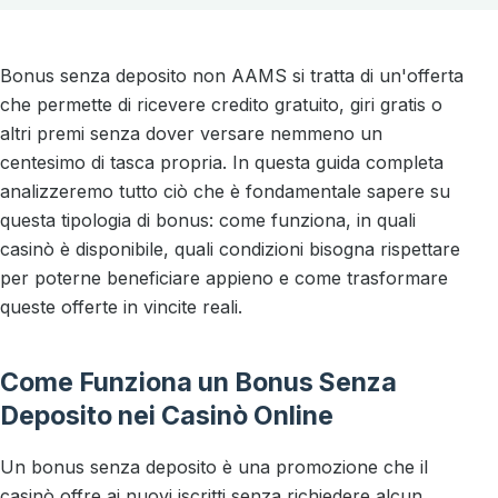
Bonus senza deposito non AAMS si tratta di un'offerta
che permette di ricevere credito gratuito, giri gratis o
altri premi senza dover versare nemmeno un
centesimo di tasca propria. In questa guida completa
analizzeremo tutto ciò che è fondamentale sapere su
questa tipologia di bonus: come funziona, in quali
casinò è disponibile, quali condizioni bisogna rispettare
per poterne beneficiare appieno e come trasformare
queste offerte in vincite reali.
Come Funziona un Bonus Senza
Deposito nei Casinò Online
Un bonus senza deposito è una promozione che il
casinò offre ai nuovi iscritti senza richiedere alcun