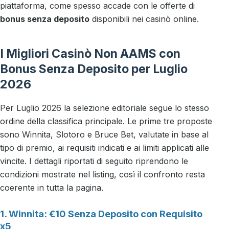
piattaforma, come spesso accade con le offerte di
bonus senza deposito
disponibili nei casinò online.
I Migliori Casinò Non AAMS con
Bonus Senza Deposito per Luglio
2026
Per Luglio 2026 la selezione editoriale segue lo stesso
ordine della classifica principale. Le prime tre proposte
sono Winnita, Slotoro e Bruce Bet, valutate in base al
tipo di premio, ai requisiti indicati e ai limiti applicati alle
vincite. I dettagli riportati di seguito riprendono le
condizioni mostrate nel listing, così il confronto resta
coerente in tutta la pagina.
1. Winnita: €10 Senza Deposito con Requisito
x5