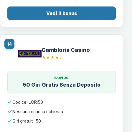
Vedi il bonus
14
Gambloria Casino
★★★★☆
BONUS
50 Giri Gratis Senza Deposito
Codice: LORI50
Nessuna ricarica richiesta
Giri gratuiti: 50